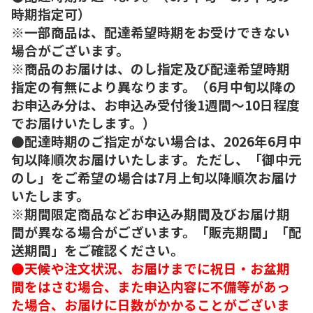
時期指定可）
※一部商品は、配達希望時期をお受けできない
場合がございます。
※商品のお届けは、のし指定及び配達希望時期
指定の有無により異なります。（6月中旬以降の
お申込み分は、お申込み受付後1週間～10日程度
でお届けいたします。）
●配達時期のご指定がない場合は、2026年6月中
旬以降順次お届けいたします。ただし、「御中元
のし」をご希望の場合は7月上旬以降順次お届け
いたします。
※期間限定商品などお申込み期間及びお届け期
間が異なる場合がございます。「販売期間」「配
送期間」をご確認ください。
●天候や注文状況、お届けまでに祝日・お盆期
間をはさむ場合、また申込内容に不備等があっ
た場合、お届けに日数がかかることがございま