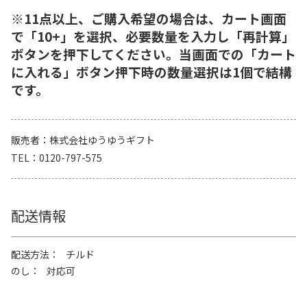
※11点以上、ご購入希望の場合は、カート画面
で「10+」を選択、必要数量を入力し「再計算」
ボタンを押下してください。当画面での「カート
に入れる」ボタン押下時の数量選択は1個で結構
です。
販売者
株式会社ゆうゆうギフト
TEL
0120-797-575
配送情報
配送方法
チルド
のし
対応可