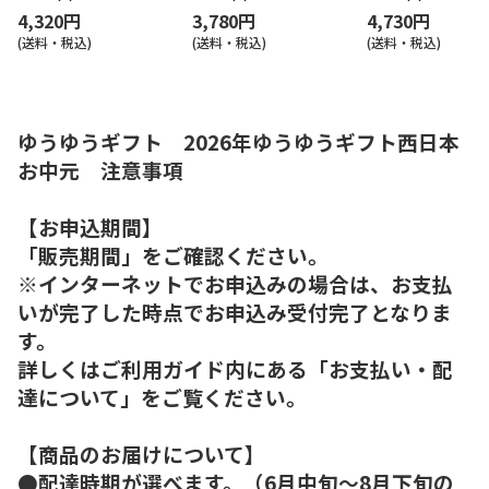
4,320円
3,780円
4,730円
(送料・税込)
(送料・税込)
(送料・税込)
ゆうゆうギフト 2026年ゆうゆうギフト西日本
お中元 注意事項
【お申込期間】
「販売期間」をご確認ください。
※インターネットでお申込みの場合は、お支払
いが完了した時点でお申込み受付完了となりま
す。
詳しくはご利用ガイド内にある「お支払い・配
達について」をご覧ください。
【商品のお届けについて】
●配達時期が選べます。（6月中旬～8月下旬の