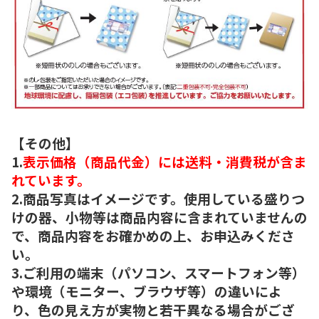
【その他】
1.
表示価格（商品代金）には送料・消費税が含ま
れています。
2.商品写真はイメージです。使用している盛りつ
けの器、小物等は商品内容に含まれていませんの
で、商品内容をお確かめの上、お申込みくださ
い。
3.ご利用の端末（パソコン、スマートフォン等）
や環境（モニター、ブラウザ等）の違いによ
り、色の見え方が実物と若干異なる場合がござ