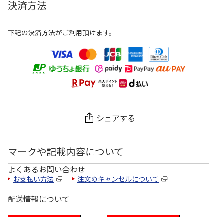
決済方法
下記の決済方法がご利用頂けます。
シェアする
マークや記載内容について
よくあるお問い合わせ
お支払い方法
注文のキャンセルについて
配送情報について