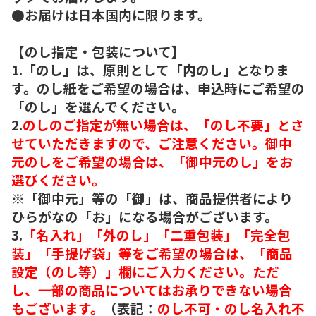
●お届けは日本国内に限ります。
【のし指定・包装について】
1.「のし」は、原則として「内のし」となりま
す。のし紙をご希望の場合は、申込時にご希望の
「のし」を選んでください。
2.
のしのご指定が無い場合は、「のし不要」とさ
せていただきますので、ご注意ください。御中
元のしをご希望の場合は、「御中元のし」をお
選びください。
※「御中元」等の「御」は、商品提供者により
ひらがなの「お」になる場合がございます。
3.
「名入れ」「外のし」「二重包装」「完全包
装」「手提げ袋」等をご希望の場合は、「商品
設定（のし等）」欄にご入力ください。ただ
し、一部の商品についてはお承りできない場合
もございます。
（表記：
のし不可・のし名入れ不