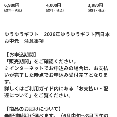
6,980円
4,000円
3,980円
(送料・税込)
(送料・税込)
(送料・税込)
ゆうゆうギフト 2026年ゆうゆうギフト西日本
お中元 注意事項
【お申込期間】
「販売期間」をご確認ください。
※インターネットでお申込みの場合は、お支払
いが完了した時点でお申込み受付完了となりま
す。
詳しくはご利用ガイド内にある「お支払い・配
達について」をご覧ください。
【商品のお届けについて】
●配達時期が選べます。（6月中旬～8月下旬の