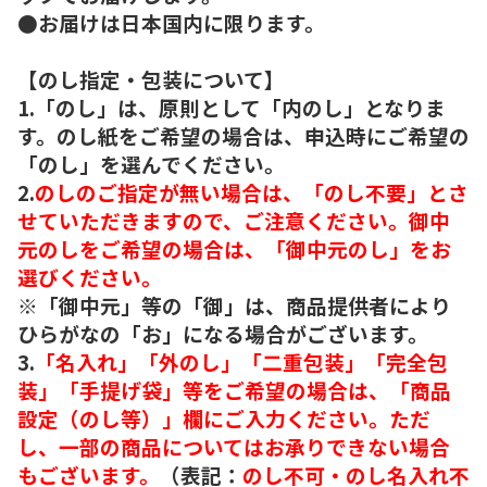
●お届けは日本国内に限ります。
【のし指定・包装について】
1.「のし」は、原則として「内のし」となりま
す。のし紙をご希望の場合は、申込時にご希望の
「のし」を選んでください。
2.
のしのご指定が無い場合は、「のし不要」とさ
せていただきますので、ご注意ください。御中
元のしをご希望の場合は、「御中元のし」をお
選びください。
※「御中元」等の「御」は、商品提供者により
ひらがなの「お」になる場合がございます。
3.
「名入れ」「外のし」「二重包装」「完全包
装」「手提げ袋」等をご希望の場合は、「商品
設定（のし等）」欄にご入力ください。ただ
し、一部の商品についてはお承りできない場合
もございます。
（表記：
のし不可・のし名入れ不