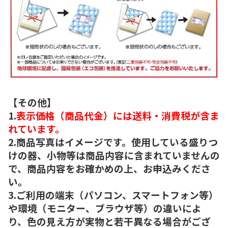
【その他】
1.
表示価格（商品代金）には送料・消費税が含ま
れています。
2.商品写真はイメージです。使用している盛りつ
けの器、小物等は商品内容に含まれていませんの
で、商品内容をお確かめの上、お申込みくださ
い。
3.ご利用の端末（パソコン、スマートフォン等）
や環境（モニター、ブラウザ等）の違いによ
り、色の見え方が実物と若干異なる場合がござ