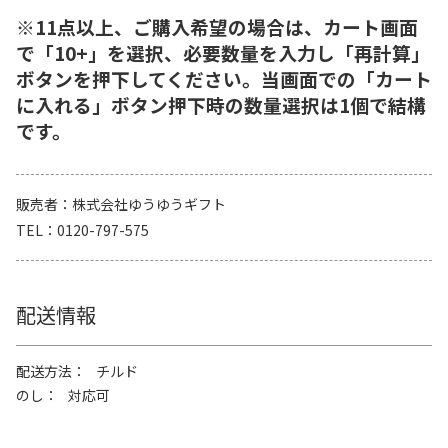
※11点以上、ご購入希望の場合は、カート画面
で「10+」を選択、必要数量を入力し「再計算」
ボタンを押下してください。当画面での「カート
に入れる」ボタン押下時の数量選択は1個で結構
です。
販売者
株式会社ゆうゆうギフト
TEL
0120-797-575
配送情報
配送方法
チルド
のし
対応可