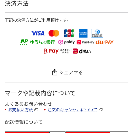
決済方法
下記の決済方法がご利用頂けます。
シェアする
マークや記載内容について
よくあるお問い合わせ
お支払い方法
注文のキャンセルについて
配送情報について