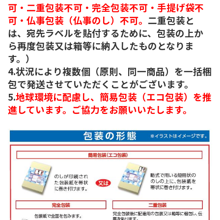
可・二重包装不可・完全包装不可・手提げ袋不
可・仏事包装（仏事のし）不可。
二重包装と
は、宛先ラベルを貼付するために、包装の上か
ら再度包装又は箱等に納入したものとなりま
す。）
4.状況により複数個（原則、同一商品）を一括梱
包で発送させていただくことがございます。
5.
地球環境に配慮し、簡易包装（エコ包装）を推
進しています。ご協力をお願いいたします。