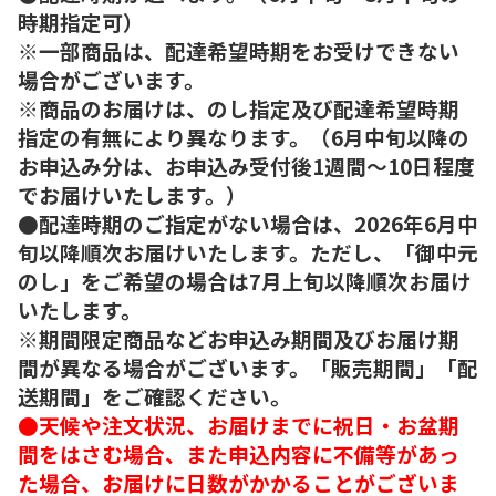
時期指定可）
※一部商品は、配達希望時期をお受けできない
場合がございます。
※商品のお届けは、のし指定及び配達希望時期
指定の有無により異なります。（6月中旬以降の
お申込み分は、お申込み受付後1週間～10日程度
でお届けいたします。）
●配達時期のご指定がない場合は、2026年6月中
旬以降順次お届けいたします。ただし、「御中元
のし」をご希望の場合は7月上旬以降順次お届け
いたします。
※期間限定商品などお申込み期間及びお届け期
間が異なる場合がございます。「販売期間」「配
送期間」をご確認ください。
●天候や注文状況、お届けまでに祝日・お盆期
間をはさむ場合、また申込内容に不備等があっ
た場合、お届けに日数がかかることがございま