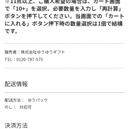
※11点以上、ご購入希望の場合は、カート画面
で「10+」を選択、必要数量を入力し「再計算」
ボタンを押下してください。当画面での「カート
に入れる」ボタン押下時の数量選択は1個で結構
です。
販売者
株式会社ゆうゆうギフト
TEL
0120-797-575
配送情報
配送方法
ゆうパック
のし
対応可
決済方法