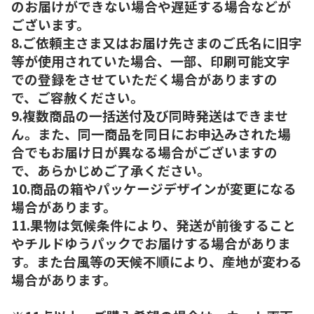
のお届けができない場合や遅延する場合などが
ございます。
8.ご依頼主さま又はお届け先さまのご氏名に旧字
等が使用されていた場合、一部、印刷可能文字
での登録をさせていただく場合がありますの
で、ご容赦ください。
9.複数商品の一括送付及び同時発送はできませ
ん。また、同一商品を同日にお申込みされた場
合でもお届け日が異なる場合がございますの
で、あらかじめご了承ください。
10.商品の箱やパッケージデザインが変更になる
場合があります。
11.果物は気候条件により、発送が前後すること
やチルドゆうパックでお届けする場合がありま
す。また台風等の天候不順により、産地が変わる
場合があります。