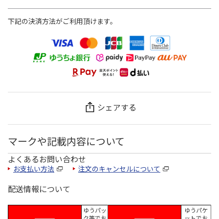
下記の決済方法がご利用頂けます。
シェアする
マークや記載内容について
よくあるお問い合わせ
お支払い方法
注文のキャンセルについて
配送情報について
ゆうパッ
ゆうパケ
ク等でお
ットでお