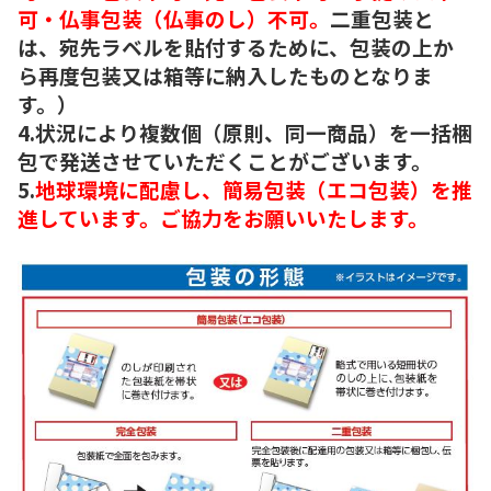
可・仏事包装（仏事のし）不可。
二重包装と
は、宛先ラベルを貼付するために、包装の上か
ら再度包装又は箱等に納入したものとなりま
す。）
4.状況により複数個（原則、同一商品）を一括梱
包で発送させていただくことがございます。
5.
地球環境に配慮し、簡易包装（エコ包装）を推
進しています。ご協力をお願いいたします。