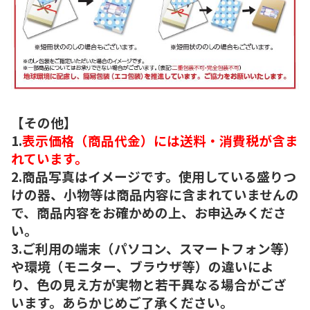
【その他】
1.
表示価格（商品代金）には送料・消費税が含ま
れています。
2.商品写真はイメージです。使用している盛りつ
けの器、小物等は商品内容に含まれていませんの
で、商品内容をお確かめの上、お申込みくださ
い。
3.ご利用の端末（パソコン、スマートフォン等）
や環境（モニター、ブラウザ等）の違いによ
り、色の見え方が実物と若干異なる場合がござ
います。あらかじめご了承ください。