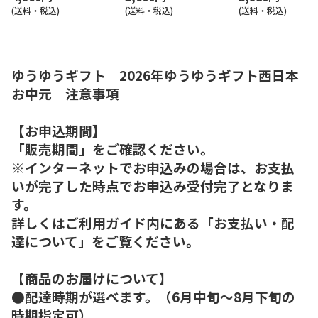
(送料・税込)
(送料・税込)
(送料・税込)
ゆうゆうギフト 2026年ゆうゆうギフト西日本
お中元 注意事項
【お申込期間】
「販売期間」をご確認ください。
※インターネットでお申込みの場合は、お支払
いが完了した時点でお申込み受付完了となりま
す。
詳しくはご利用ガイド内にある「お支払い・配
達について」をご覧ください。
【商品のお届けについて】
●配達時期が選べます。（6月中旬～8月下旬の
時期指定可）