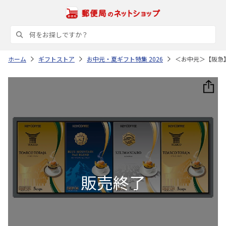
ホーム
ギフトストア
お中元・夏ギフト特集 2026
＜お中元＞【阪急