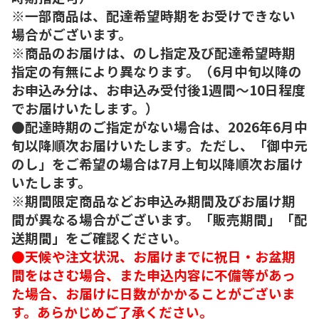
※一部商品は、配達希望時期をお受けできない
場合がございます。
※商品のお届けは、のし指定及び配達希望時期
指定の有無により異なります。（6月中旬以降の
お申込み分は、お申込み受付後1週間～10日程度
でお届けいたします。）
●配達時期のご指定がない場合は、2026年6月中
旬以降順次お届けいたします。ただし、「御中元
のし」をご希望の場合は7月上旬以降順次お届け
いたします。
※期間限定商品などお申込み期間及びお届け期
間が異なる場合がございます。「販売期間」「配
送期間」をご確認ください。
●天候や注文状況、お届けまでに祝日・お盆期
間をはさむ場合、また申込内容に不備等があっ
た場合、お届けに日数がかかることがございま
す。あらかじめご了承ください。