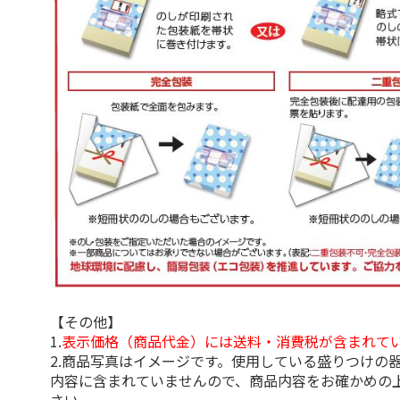
【その他】
1.
表示価格（商品代金）には送料・消費税が含まれて
2.商品写真はイメージです。使用している盛りつけの
内容に含まれていませんので、商品内容をお確かめの