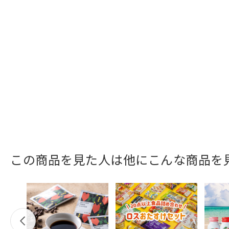
この商品を見た人は他にこんな商品を