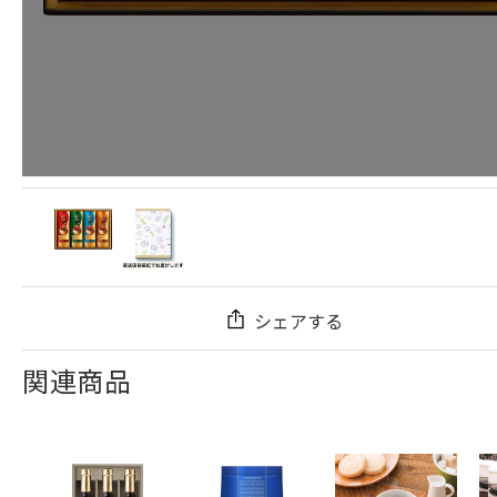
シェアする
関連商品