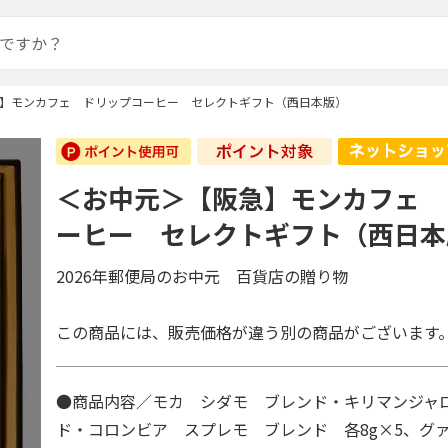
】モンカフェ ドリップコーヒー セレクトギフト（西日本版）
＜お中元＞【阪急】モンカフェ 
ーヒー セレクトギフト（西日本
2026年郵便局のお中元 百貨店の贈り物
この商品には、販売価格が違う別の商品がございます
●商品内容／モカ シダモ ブレンド・キリマンジャロ
ド・コロンビア スプレモ ブレンド 各8g×5、グ