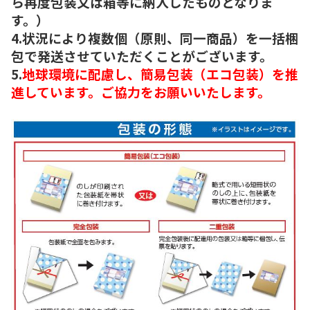
ら再度包装又は箱等に納入したものとなりま
す。）
4.状況により複数個（原則、同一商品）を一括梱
包で発送させていただくことがございます。
5.
地球環境に配慮し、簡易包装（エコ包装）を推
進しています。ご協力をお願いいたします。