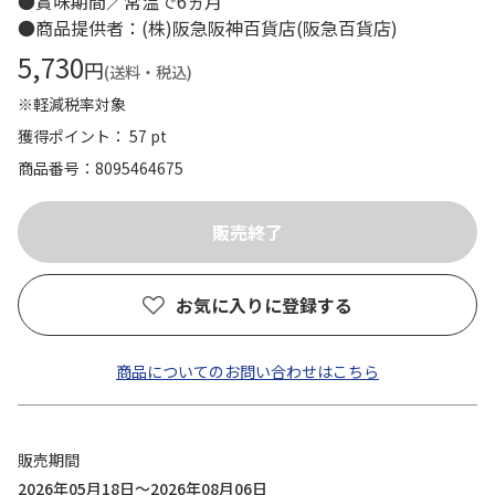
●賞味期間／常温で6ヵ月
●商品提供者：(株)阪急阪神百貨店(阪急百貨店)
5,730
円
(送料・税込)
※軽減税率対象
獲得ポイント： 57 pt
商品番号
8095464675
お気に入りに登録する
商品についてのお問い合わせはこちら
販売期間
2026年05月18日～2026年08月06日