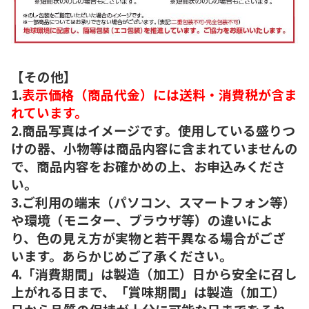
【その他】
1.
表示価格（商品代金）には送料・消費税が含ま
れています。
2.商品写真はイメージです。使用している盛りつ
けの器、小物等は商品内容に含まれていませんの
で、商品内容をお確かめの上、お申込みくださ
い。
3.ご利用の端末（パソコン、スマートフォン等）
や環境（モニター、ブラウザ等）の違いによ
り、色の見え方が実物と若干異なる場合がござ
います。あらかじめご了承ください。
4.「消費期間」は製造（加工）日から安全に召し
上がれる日まで、「賞味期間」は製造（加工）