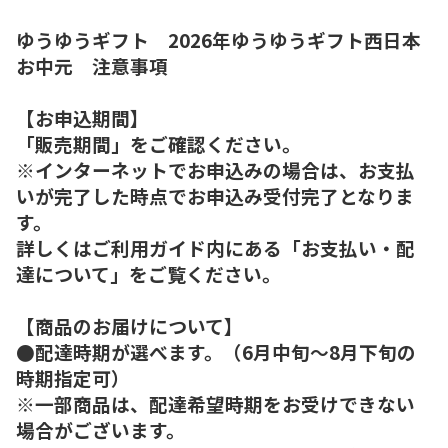
ゆうゆうギフト 2026年ゆうゆうギフト西日本
お中元 注意事項
【お申込期間】
「販売期間」をご確認ください。
※インターネットでお申込みの場合は、お支払
いが完了した時点でお申込み受付完了となりま
す。
詳しくはご利用ガイド内にある「お支払い・配
達について」をご覧ください。
【商品のお届けについて】
●配達時期が選べます。（6月中旬～8月下旬の
時期指定可）
※一部商品は、配達希望時期をお受けできない
場合がございます。