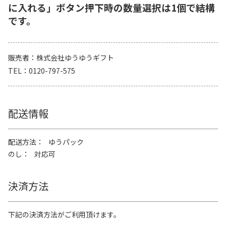
に入れる」ボタン押下時の数量選択は1個で結構
です。
販売者
株式会社ゆうゆうギフト
TEL
0120-797-575
配送情報
配送方法
ゆうパック
のし
対応可
決済方法
下記の決済方法がご利用頂けます。