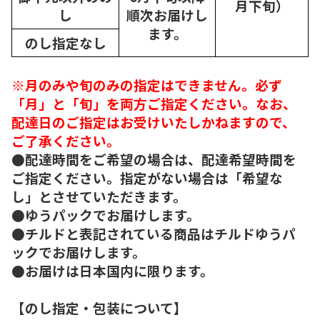
月下旬）
し
順次
お届けし
ます。
のし指定なし
※月のみや旬のみの指定はできません。必ず
「月」と「旬」を両方ご指定ください。なお、
配達日のご指定はお受けいたしかねますので、
ご了承ください。
●配達時間をご希望の場合は、配達希望時間を
ご指定ください。指定がない場合は「希望な
し」とさせていただきます。
●ゆうパックでお届けします。
●チルドと表記されている商品はチルドゆうパ
ックでお届けします。
●お届けは日本国内に限ります。
【のし指定・包装について】