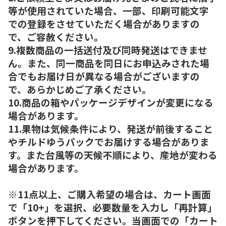
等が使用されていた場合、一部、印刷可能文字
での登録をさせていただく場合がありますの
で、ご容赦ください。
9.複数商品の一括送付及び同時発送はできませ
ん。また、同一商品を同日にお申込みされた場
合でもお届け日が異なる場合がございますの
で、あらかじめご了承ください。
10.商品の箱やパッケージデザインが変更になる
場合があります。
11.果物は気候条件により、発送が前後すること
やチルドゆうパックでお届けする場合がありま
す。また台風等の天候不順により、産地が変わる
場合があります。
※11点以上、ご購入希望の場合は、カート画面
で「10+」を選択、必要数量を入力し「再計算」
ボタンを押下してください。当画面での「カート