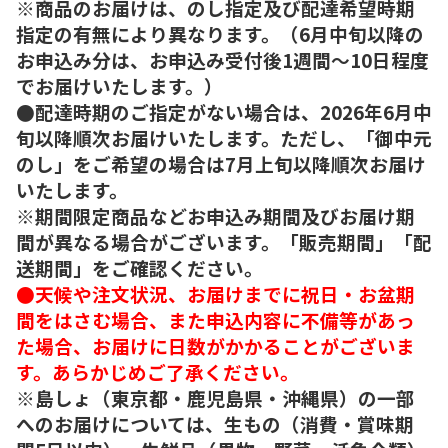
※商品のお届けは、のし指定及び配達希望時期
指定の有無により異なります。（6月中旬以降の
お申込み分は、お申込み受付後1週間～10日程度
でお届けいたします。）
●配達時期のご指定がない場合は、2026年6月中
旬以降順次お届けいたします。ただし、「御中元
のし」をご希望の場合は7月上旬以降順次お届け
いたします。
※期間限定商品などお申込み期間及びお届け期
間が異なる場合がございます。「販売期間」「配
送期間」をご確認ください。
●天候や注文状況、お届けまでに祝日・お盆期
間をはさむ場合、また申込内容に不備等があっ
た場合、お届けに日数がかかることがございま
す。あらかじめご了承ください。
※島しょ（東京都・鹿児島県・沖縄県）の一部
へのお届けについては、生もの（消費・賞味期