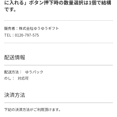
に入れる」ボタン押下時の数量選択は1個で結構
です。
販売者
株式会社ゆうゆうギフト
TEL
0120-797-575
配送情報
配送方法
ゆうパック
のし
対応可
決済方法
下記の決済方法がご利用頂けます。