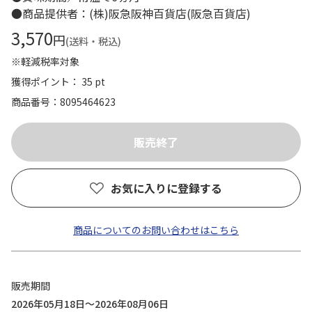
●商品提供者：(株)阪急阪神百貨店(阪急百貨店)
3,570
円
(送料・税込)
※軽減税率対象
獲得ポイント： 35 pt
商品番号
8095464623
お気に入りに登録する
商品についてのお問い合わせはこちら
販売期間
2026年05月18日～2026年08月06日