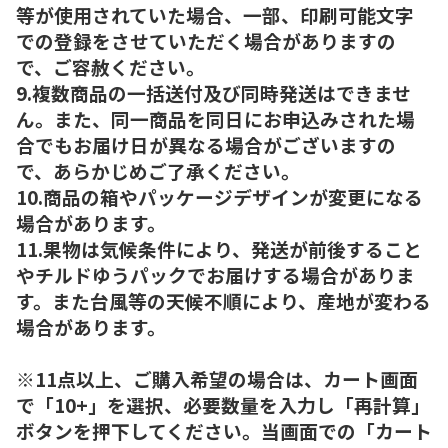
等が使用されていた場合、一部、印刷可能文字
での登録をさせていただく場合がありますの
で、ご容赦ください。
9.複数商品の一括送付及び同時発送はできませ
ん。また、同一商品を同日にお申込みされた場
合でもお届け日が異なる場合がございますの
で、あらかじめご了承ください。
10.商品の箱やパッケージデザインが変更になる
場合があります。
11.果物は気候条件により、発送が前後すること
やチルドゆうパックでお届けする場合がありま
す。また台風等の天候不順により、産地が変わる
場合があります。
※11点以上、ご購入希望の場合は、カート画面
で「10+」を選択、必要数量を入力し「再計算」
ボタンを押下してください。当画面での「カート