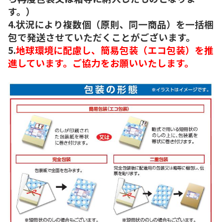
す。）
4.状況により複数個（原則、同一商品）を一括梱
包で発送させていただくことがございます。
5.
地球環境に配慮し、簡易包装（エコ包装）を推
進しています。ご協力をお願いいたします。