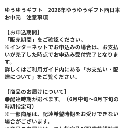
ゆうゆうギフト 2026年ゆうゆうギフト西日本
お中元 注意事項
【お申込期間】
「販売期間」をご確認ください。
※インターネットでお申込みの場合は、お支払
いが完了した時点でお申込み受付完了となりま
す。
詳しくはご利用ガイド内にある「お支払い・配
達について」をご覧ください。
【商品のお届けについて】
●配達時期が選べます。（6月中旬～8月下旬の
時期指定可）
※一部商品は、配達希望時期をお受けできない
場合がございます。