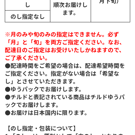
月下旬）
し
順次
お届けし
ます。
のし指定なし
※月のみや旬のみの指定はできません。必ず
「月」と「旬」を両方ご指定ください。なお、
配達日のご指定はお受けいたしかねますので、
ご了承ください。
●配達時間をご希望の場合は、配達希望時間を
ご指定ください。指定がない場合は「希望な
し」とさせていただきます。
●ゆうパックでお届けします。
●チルドと表記されている商品はチルドゆうパ
ックでお届けします。
●お届けは日本国内に限ります。
【のし指定・包装について】