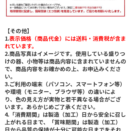
【その他】
1.
表示価格（商品代金）には送料・消費税が含ま
れています。
2.商品写真はイメージです。使用している盛りつ
けの器、小物等は商品内容に含まれていませんの
で、商品内容をお確かめの上、お申込みくださ
い。
3.ご利用の端末（パソコン、スマートフォン等）
や環境（モニター、ブラウザ等）の違いによ
り、色の見え方が実物と若干異なる場合がござ
います。あらかじめご了承ください。
4.「消費期間」は製造（加工）日から安全に召し
上がれる日まで、「賞味期間」は製造（加工）
日から品質の保持が十分に可能な日までをそれ