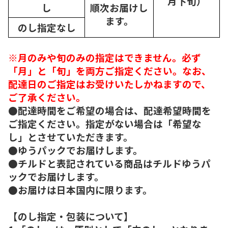
月下旬）
し
順次
お届けし
ます。
のし指定なし
※月のみや旬のみの指定はできません。必ず
「月」と「旬」を両方ご指定ください。なお、
配達日のご指定はお受けいたしかねますので、
ご了承ください。
●配達時間をご希望の場合は、配達希望時間を
ご指定ください。指定がない場合は「希望な
し」とさせていただきます。
●ゆうパックでお届けします。
●チルドと表記されている商品はチルドゆうパ
ックでお届けします。
●お届けは日本国内に限ります。
【のし指定・包装について】