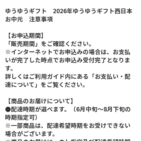
ゆうゆうギフト 2026年ゆうゆうギフト西日本
お中元 注意事項
【お申込期間】
「販売期間」をご確認ください。
※インターネットでお申込みの場合は、お支払
いが完了した時点でお申込み受付完了となりま
す。
詳しくはご利用ガイド内にある「お支払い・配
達について」をご覧ください。
【商品のお届けについて】
●配達時期が選べます。（6月中旬～8月下旬の
時期指定可）
※一部商品は、配達希望時期をお受けできない
場合がございます。