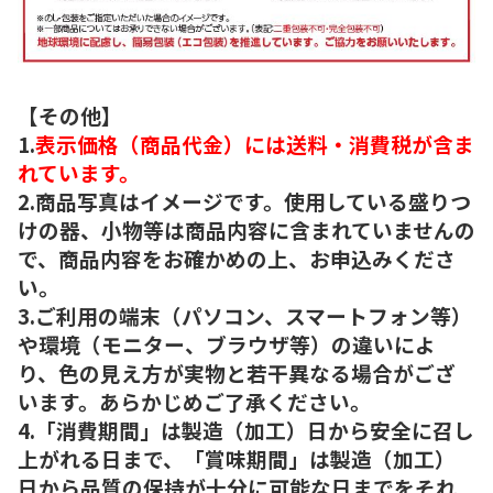
【その他】
1.
表示価格（商品代金）には送料・消費税が含ま
れています。
2.商品写真はイメージです。使用している盛りつ
けの器、小物等は商品内容に含まれていませんの
で、商品内容をお確かめの上、お申込みくださ
い。
3.ご利用の端末（パソコン、スマートフォン等）
や環境（モニター、ブラウザ等）の違いによ
り、色の見え方が実物と若干異なる場合がござ
います。あらかじめご了承ください。
4.「消費期間」は製造（加工）日から安全に召し
上がれる日まで、「賞味期間」は製造（加工）
日から品質の保持が十分に可能な日までをそれ