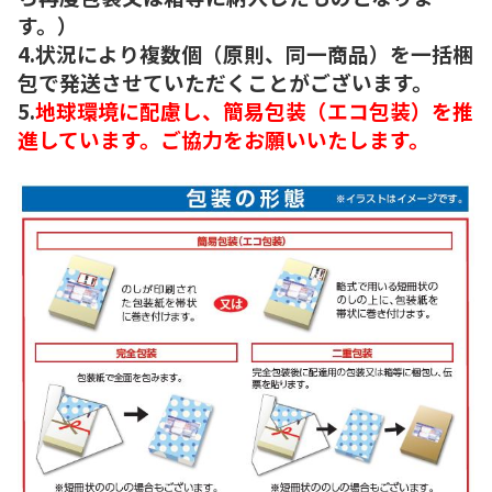
す。）
4.状況により複数個（原則、同一商品）を一括梱
包で発送させていただくことがございます。
5.
地球環境に配慮し、簡易包装（エコ包装）を推
進しています。ご協力をお願いいたします。