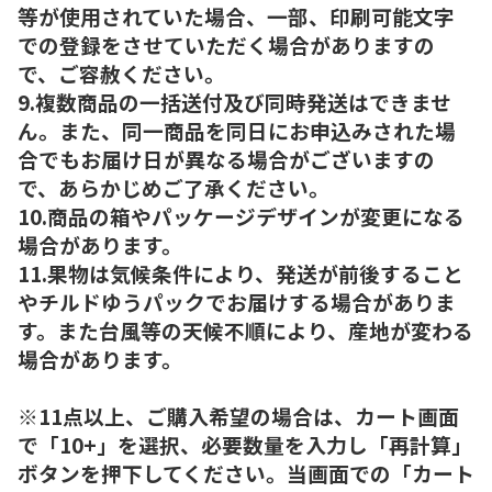
等が使用されていた場合、一部、印刷可能文字
での登録をさせていただく場合がありますの
で、ご容赦ください。
9.複数商品の一括送付及び同時発送はできませ
ん。また、同一商品を同日にお申込みされた場
合でもお届け日が異なる場合がございますの
で、あらかじめご了承ください。
10.商品の箱やパッケージデザインが変更になる
場合があります。
11.果物は気候条件により、発送が前後すること
やチルドゆうパックでお届けする場合がありま
す。また台風等の天候不順により、産地が変わる
場合があります。
※11点以上、ご購入希望の場合は、カート画面
で「10+」を選択、必要数量を入力し「再計算」
ボタンを押下してください。当画面での「カート