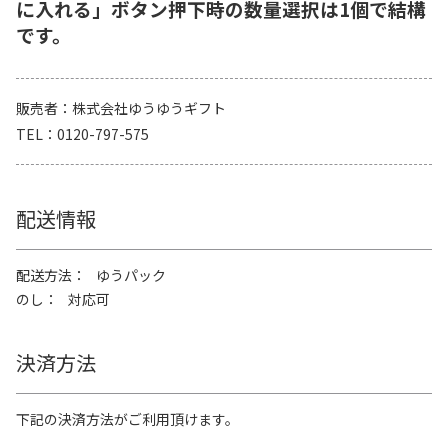
に入れる」ボタン押下時の数量選択は1個で結構
です。
販売者
株式会社ゆうゆうギフト
TEL
0120-797-575
配送情報
配送方法
ゆうパック
のし
対応可
決済方法
下記の決済方法がご利用頂けます。