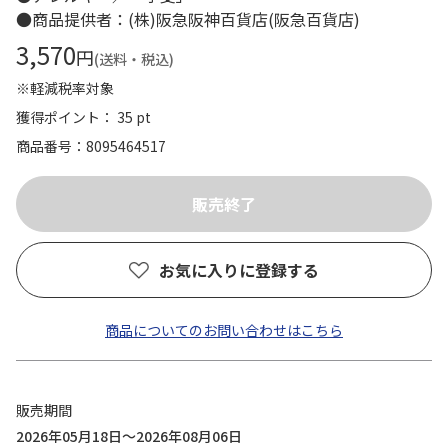
●商品提供者：(株)阪急阪神百貨店(阪急百貨店)
3,570
円
(送料・税込)
※軽減税率対象
獲得ポイント： 35 pt
商品番号
8095464517
お気に入りに登録する
商品についてのお問い合わせはこちら
販売期間
2026年05月18日～2026年08月06日