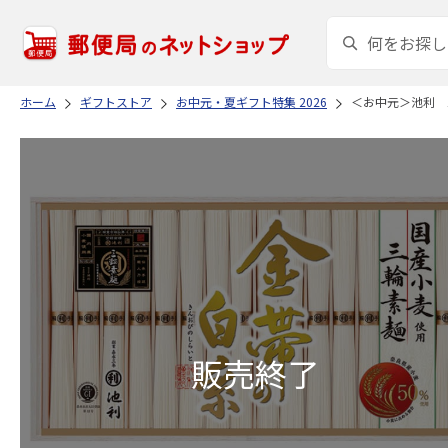
ホーム
ギフトストア
お中元・夏ギフト特集 2026
＜お中元＞池利 