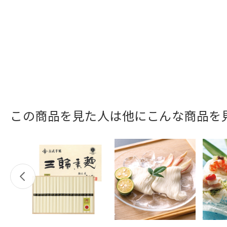
この商品を見た人は他にこんな商品を