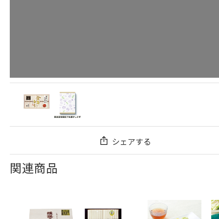
シェアする
関連商品