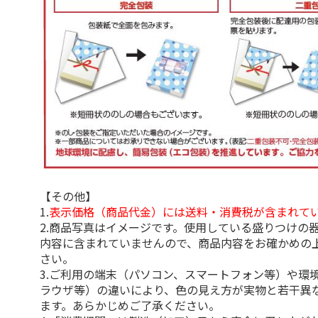
【その他】
1.
表示価格（商品代金）には送料・消費税が含まれて
2.商品写真はイメージです。使用している盛りつけの
内容に含まれていませんので、商品内容をお確かめの
さい。
3.ご利用の端末（パソコン、スマートフォン等）や環
ラウザ等）の違いにより、色の見え方が実物と若干異
ます。あらかじめご了承ください。