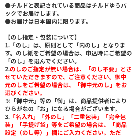
●チルドと表記されている商品はチルドゆうパ
ックでお届けします。
●お届けは日本国内に限ります。
【のし指定・包装について】
1.「のし」は、原則として「内のし」となりま
す。のし紙をご希望の場合は、申込時にご希望の
「のし」を選んでください。
2.
のしのご指定が無い場合は、「のし不要」とさ
せていただきますので、ご注意ください。御中
元のしをご希望の場合は、「御中元のし」をお
選びください。
※「御中元」等の「御」は、商品提供者により
ひらがなの「お」になる場合がございます。
3.
「名入れ」「外のし」「二重包装」「完全包
装」「手提げ袋」等をご希望の場合は、「商品
設定（のし等）」欄にご入力ください。ただ