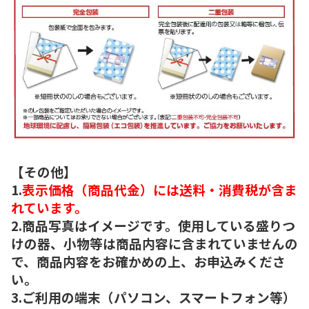
【その他】
1.
表示価格（商品代金）には送料・消費税が含ま
れています。
2.商品写真はイメージです。使用している盛りつ
けの器、小物等は商品内容に含まれていませんの
で、商品内容をお確かめの上、お申込みくださ
い。
3.ご利用の端末（パソコン、スマートフォン等）