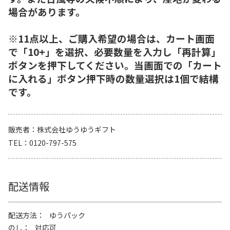
場合があります。
※11点以上、ご購入希望の場合は、カート画面
で「10+」を選択、必要数量を入力し「再計算」
ボタンを押下してください。当画面での「カート
に入れる」ボタン押下時の数量選択は1個で結構
です。
販売者
株式会社ゆうゆうギフト
TEL
0120-797-575
配送情報
配送方法
ゆうパック
のし
対応可