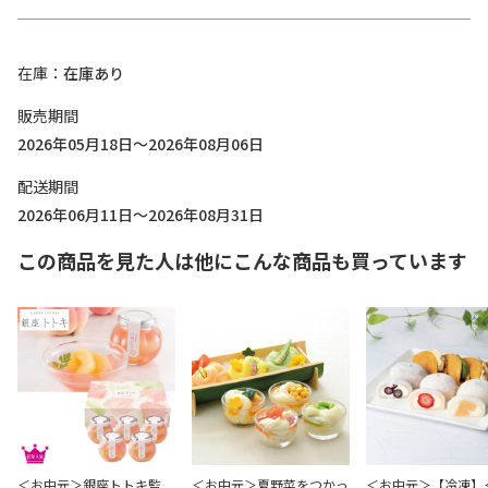
在庫
在庫あり
販売期間
2026年05月18日～2026年08月06日
配送期間
2026年06月11日～2026年08月31日
この商品を見た人は他にこんな商品も買っています
＜お中元＞銀座トトキ監
＜お中元＞夏野菜をつかっ
＜お中元＞【冷凍】