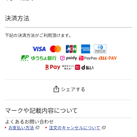
決済方法
下記の決済方法がご利用頂けます。
シェアする
マークや記載内容について
よくあるお問い合わせ
お支払い方法
注文のキャンセルについて