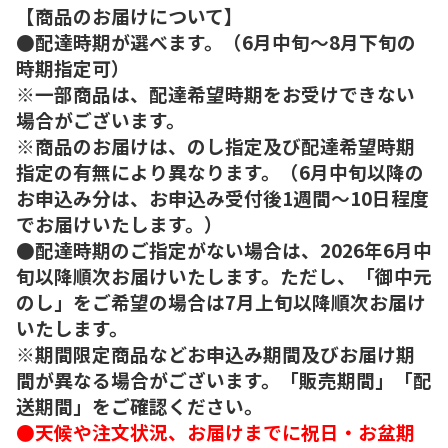
【商品のお届けについて】
●配達時期が選べます。（6月中旬～8月下旬の
時期指定可）
※一部商品は、配達希望時期をお受けできない
場合がございます。
※商品のお届けは、のし指定及び配達希望時期
指定の有無により異なります。（6月中旬以降の
お申込み分は、お申込み受付後1週間～10日程度
でお届けいたします。）
●配達時期のご指定がない場合は、2026年6月中
旬以降順次お届けいたします。ただし、「御中元
のし」をご希望の場合は7月上旬以降順次お届け
いたします。
※期間限定商品などお申込み期間及びお届け期
間が異なる場合がございます。「販売期間」「配
送期間」をご確認ください。
●天候や注文状況、お届けまでに祝日・お盆期