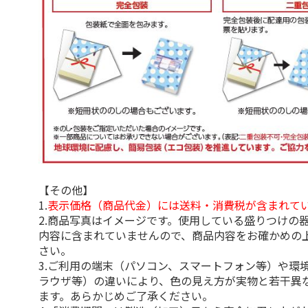
【その他】
1.
表示価格（商品代金）には送料・消費税が含まれて
2.商品写真はイメージです。使用している盛りつけの
内容に含まれていませんので、商品内容をお確かめの
さい。
3.ご利用の端末（パソコン、スマートフォン等）や環
ラウザ等）の違いにより、色の見え方が実物と若干異
ます。あらかじめご了承ください。