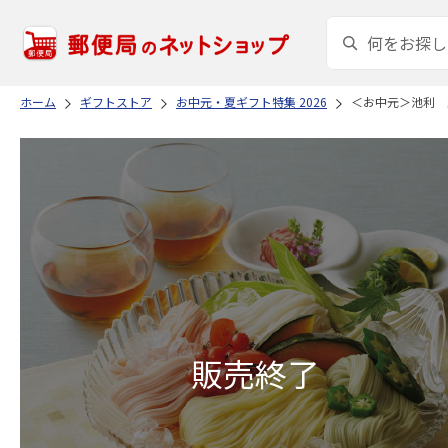
ホーム
ギフトストア
お中元・夏ギフト特集 2026
＜お中元＞池利 