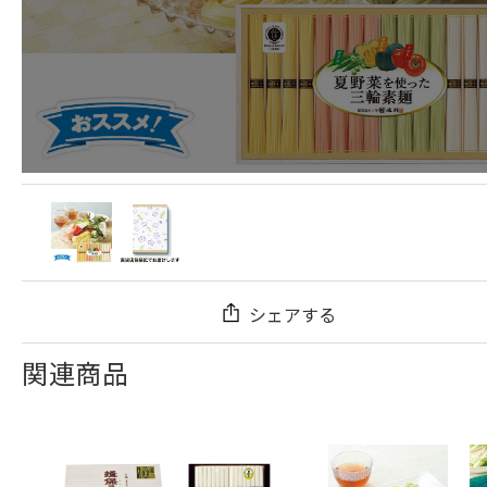
シェアする
関連商品