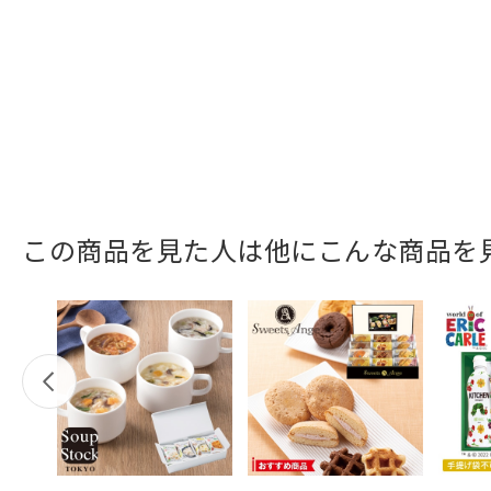
この商品を見た人は他にこんな商品を