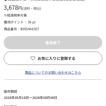
3,678
円
(送料・税込)
※軽減税率対象
獲得ポイント： 36 pt
商品番号
8095464307
お気に入りに登録する
商品についてのお問い合わせはこちら
販売期間
2026年05月18日～2026年08月06日