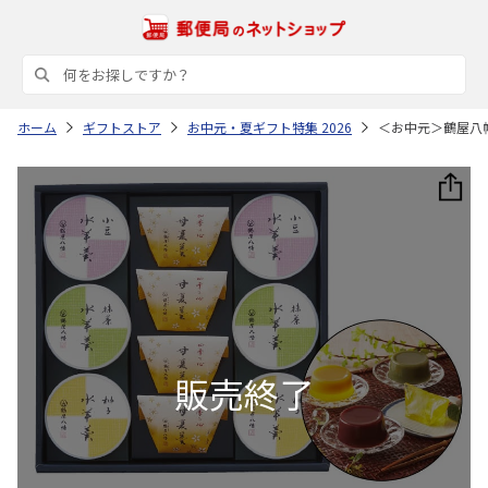
ホーム
ギフトストア
お中元・夏ギフト特集 2026
＜お中元＞鶴屋八