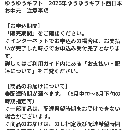
ゆうゆうギフト 2026年ゆうゆうギフト西日本
お中元 注意事項
【お申込期間】
「販売期間」をご確認ください。
※インターネットでお申込みの場合は、お支払
いが完了した時点でお申込み受付完了となりま
す。
詳しくはご利用ガイド内にある「お支払い・配
達について」をご覧ください。
【商品のお届けについて】
●配達時期が選べます。（6月中旬～8月下旬の
時期指定可）
※一部商品は、配達希望時期をお受けできない
場合がございます。
※商品のお届けは、のし指定及び配達希望時期