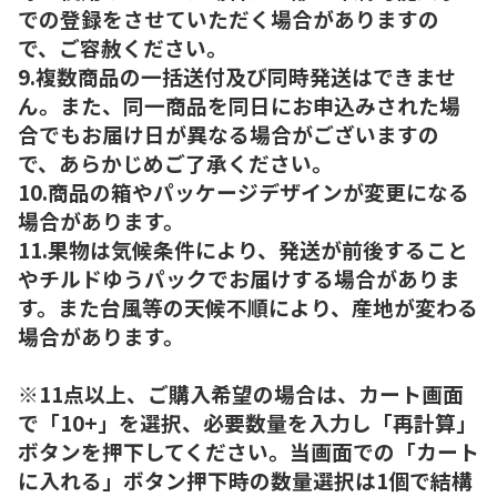
での登録をさせていただく場合がありますの
で、ご容赦ください。
9.複数商品の一括送付及び同時発送はできませ
ん。また、同一商品を同日にお申込みされた場
合でもお届け日が異なる場合がございますの
で、あらかじめご了承ください。
10.商品の箱やパッケージデザインが変更になる
場合があります。
11.果物は気候条件により、発送が前後すること
やチルドゆうパックでお届けする場合がありま
す。また台風等の天候不順により、産地が変わる
場合があります。
※11点以上、ご購入希望の場合は、カート画面
で「10+」を選択、必要数量を入力し「再計算」
ボタンを押下してください。当画面での「カート
に入れる」ボタン押下時の数量選択は1個で結構