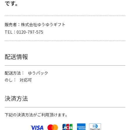
です。
販売者
株式会社ゆうゆうギフト
TEL
0120-797-575
配送情報
配送方法
ゆうパック
のし
対応可
決済方法
下記の決済方法がご利用頂けます。