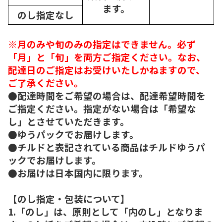
ます。
のし指定なし
※月のみや旬のみの指定はできません。必ず
「月」と「旬」を両方ご指定ください。なお、
配達日のご指定はお受けいたしかねますので、
ご了承ください。
●配達時間をご希望の場合は、配達希望時間を
ご指定ください。指定がない場合は「希望な
し」とさせていただきます。
●ゆうパックでお届けします。
●チルドと表記されている商品はチルドゆうパ
ックでお届けします。
●お届けは日本国内に限ります。
【のし指定・包装について】
1.「のし」は、原則として「内のし」となりま