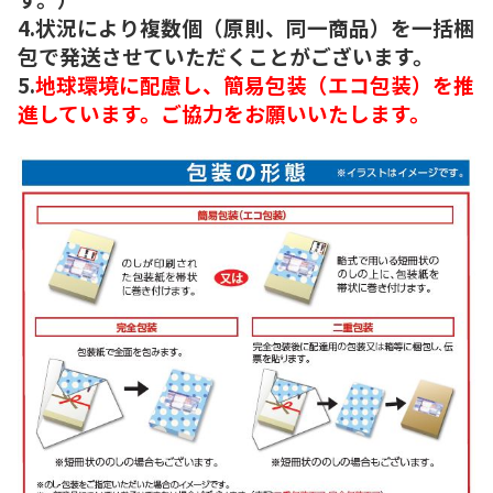
4.状況により複数個（原則、同一商品）を一括梱
包で発送させていただくことがございます。
5.
地球環境に配慮し、簡易包装（エコ包装）を推
進しています。ご協力をお願いいたします。