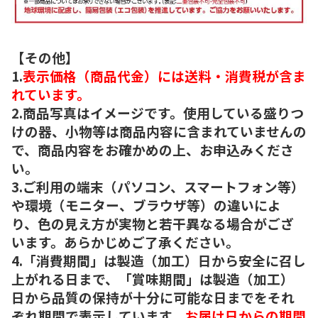
【その他】
1.
表示価格（商品代金）には送料・消費税が含ま
れています。
2.商品写真はイメージです。使用している盛りつ
けの器、小物等は商品内容に含まれていませんの
で、商品内容をお確かめの上、お申込みくださ
い。
3.ご利用の端末（パソコン、スマートフォン等）
や環境（モニター、ブラウザ等）の違いによ
り、色の見え方が実物と若干異なる場合がござ
います。あらかじめご了承ください。
4.「消費期間」は製造（加工）日から安全に召し
上がれる日まで、「賞味期間」は製造（加工）
日から品質の保持が十分に可能な日までをそれ
ぞれ期間で表示しています。
お届け日からの期間