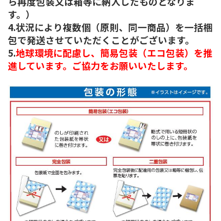
ら再度包装又は箱等に納入したものとなりま
す。）
4.状況により複数個（原則、同一商品）を一括梱
包で発送させていただくことがございます。
5.
地球環境に配慮し、簡易包装（エコ包装）を推
進しています。ご協力をお願いいたします。