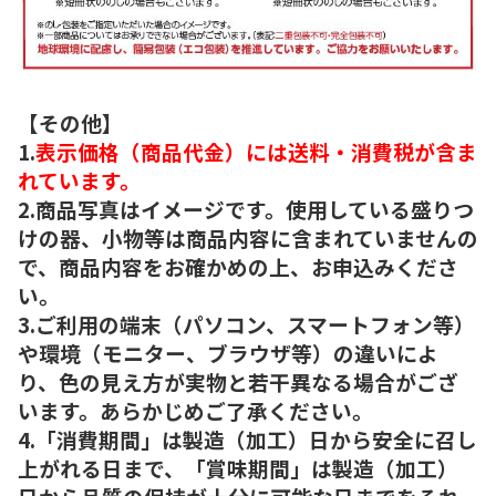
【その他】
1.
表示価格（商品代金）には送料・消費税が含ま
れています。
2.商品写真はイメージです。使用している盛りつ
けの器、小物等は商品内容に含まれていませんの
で、商品内容をお確かめの上、お申込みくださ
い。
3.ご利用の端末（パソコン、スマートフォン等）
や環境（モニター、ブラウザ等）の違いによ
り、色の見え方が実物と若干異なる場合がござ
います。あらかじめご了承ください。
4.「消費期間」は製造（加工）日から安全に召し
上がれる日まで、「賞味期間」は製造（加工）