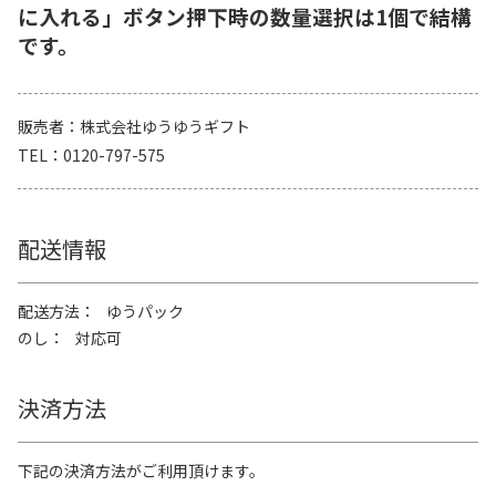
に入れる」ボタン押下時の数量選択は1個で結構
です。
販売者
株式会社ゆうゆうギフト
TEL
0120-797-575
配送情報
配送方法
ゆうパック
のし
対応可
決済方法
下記の決済方法がご利用頂けます。