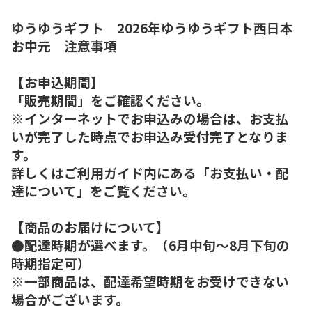
ゆうゆうギフト 2026年ゆうゆうギフト西日本
お中元 注意事項
【お申込期間】
「販売期間」をご確認ください。
※インターネットでお申込みの場合は、お支払
いが完了した時点でお申込み受付完了となりま
す。
詳しくはご利用ガイド内にある「お支払い・配
達について」をご覧ください。
【商品のお届けについて】
●配達時期が選べます。（6月中旬～8月下旬の
時期指定可）
※一部商品は、配達希望時期をお受けできない
場合がございます。