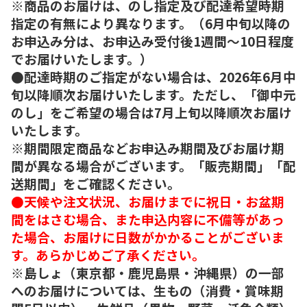
※商品のお届けは、のし指定及び配達希望時期
指定の有無により異なります。（6月中旬以降の
お申込み分は、お申込み受付後1週間～10日程度
でお届けいたします。）
●配達時期のご指定がない場合は、2026年6月中
旬以降順次お届けいたします。ただし、「御中元
のし」をご希望の場合は7月上旬以降順次お届け
いたします。
※期間限定商品などお申込み期間及びお届け期
間が異なる場合がございます。「販売期間」「配
送期間」をご確認ください。
●天候や注文状況、お届けまでに祝日・お盆期
間をはさむ場合、また申込内容に不備等があっ
た場合、お届けに日数がかかることがございま
す。あらかじめご了承ください。
※島しょ（東京都・鹿児島県・沖縄県）の一部
へのお届けについては、生もの（消費・賞味期