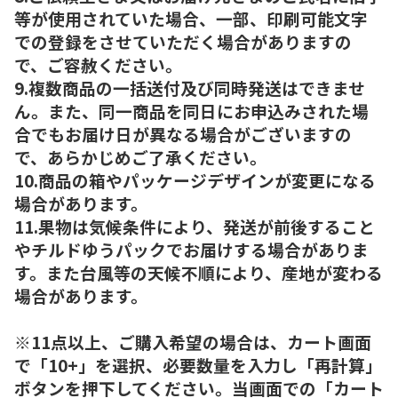
等が使用されていた場合、一部、印刷可能文字
での登録をさせていただく場合がありますの
で、ご容赦ください。
9.複数商品の一括送付及び同時発送はできませ
ん。また、同一商品を同日にお申込みされた場
合でもお届け日が異なる場合がございますの
で、あらかじめご了承ください。
10.商品の箱やパッケージデザインが変更になる
場合があります。
11.果物は気候条件により、発送が前後すること
やチルドゆうパックでお届けする場合がありま
す。また台風等の天候不順により、産地が変わる
場合があります。
※11点以上、ご購入希望の場合は、カート画面
で「10+」を選択、必要数量を入力し「再計算」
ボタンを押下してください。当画面での「カート