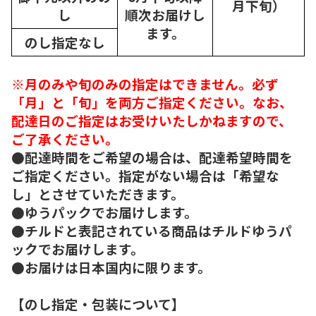
月下旬）
し
順次
お届けし
ます。
のし指定なし
※月のみや旬のみの指定はできません。必ず
「月」と「旬」を両方ご指定ください。なお、
配達日のご指定はお受けいたしかねますので、
ご了承ください。
●配達時間をご希望の場合は、配達希望時間を
ご指定ください。指定がない場合は「希望な
し」とさせていただきます。
●ゆうパックでお届けします。
●チルドと表記されている商品はチルドゆうパ
ックでお届けします。
●お届けは日本国内に限ります。
【のし指定・包装について】