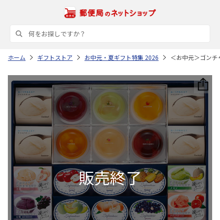
ホーム
ギフトストア
お中元・夏ギフト特集 2026
＜お中元＞ゴンチ