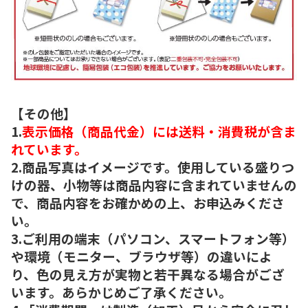
【その他】
1.
表示価格（商品代金）には送料・消費税が含ま
れています。
2.商品写真はイメージです。使用している盛りつ
けの器、小物等は商品内容に含まれていませんの
で、商品内容をお確かめの上、お申込みくださ
い。
3.ご利用の端末（パソコン、スマートフォン等）
や環境（モニター、ブラウザ等）の違いによ
り、色の見え方が実物と若干異なる場合がござ
います。あらかじめご了承ください。