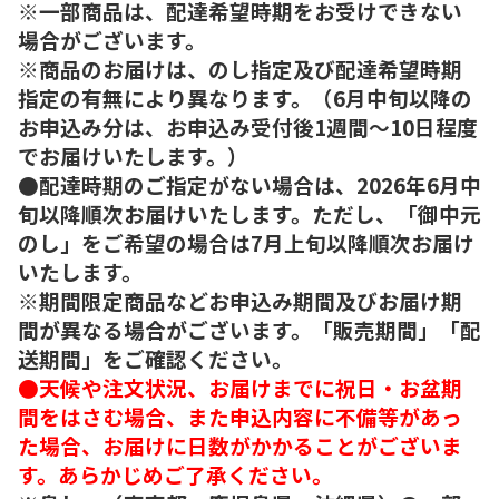
※一部商品は、配達希望時期をお受けできない
場合がございます。
※商品のお届けは、のし指定及び配達希望時期
指定の有無により異なります。（6月中旬以降の
お申込み分は、お申込み受付後1週間～10日程度
でお届けいたします。）
●配達時期のご指定がない場合は、2026年6月中
旬以降順次お届けいたします。ただし、「御中元
のし」をご希望の場合は7月上旬以降順次お届け
いたします。
※期間限定商品などお申込み期間及びお届け期
間が異なる場合がございます。「販売期間」「配
送期間」をご確認ください。
●天候や注文状況、お届けまでに祝日・お盆期
間をはさむ場合、また申込内容に不備等があっ
た場合、お届けに日数がかかることがございま
す。あらかじめご了承ください。