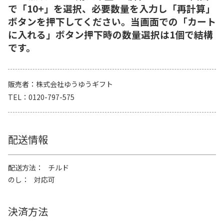
で「10+」を選択、必要数量を入力し「再計算」
ボタンを押下してください。当画面での「カート
に入れる」ボタン押下時の数量選択は1個で結構
です。
販売者
株式会社ゆうゆうギフト
TEL
0120-797-575
配送情報
配送方法
チルド
のし
対応可
決済方法