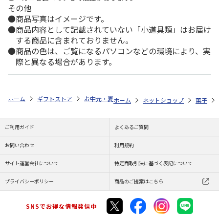
その他
商品写真はイメージです。
商品内容として記載されていない「小道具類」はお届け
する商品に含まれておりません。
商品の色は、ご覧になるパソコンなどの環境により、実
際と異なる場合があります。
ホーム
ギフトストア
お中元・夏ギフト特集 2026
ゆうゆうギフト 
ホーム
ネットショップ
菓子
ご利用ガイド
よくあるご質問
お問い合わせ
利用規約
サイト運営会社について
特定商取引法に基づく表記について
プライバシーポリシー
商品のご提案はこちら
SNSでお得な情報発信中