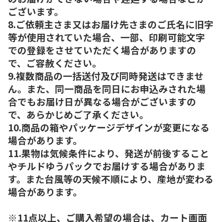
ございます。
8.ご依頼主さま又はお届け先さまのご氏名に旧字
等が使用されていた場合、一部、印刷可能文字
での登録をさせていただく場合がありますの
で、ご容赦ください。
9.複数商品の一括送付及び同時発送はできませ
ん。また、同一商品を同日にお申込みされた場
合でもお届け日が異なる場合がございますの
で、あらかじめご了承ください。
10.商品の箱やパッケージデザインが変更になる
場合があります。
11.果物は気候条件により、発送が前後すること
やチルドゆうパックでお届けする場合がありま
す。また台風等の天候不順により、産地が変わる
場合があります。
※11点以上、ご購入希望の場合は、カート画面