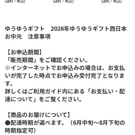
(送料・税込)
(送料・税込)
(送料・税込)
ゆうゆうギフト 2026年ゆうゆうギフト西日本
お中元 注意事項
【お申込期間】
「販売期間」をご確認ください。
※インターネットでお申込みの場合は、お支払
いが完了した時点でお申込み受付完了となりま
す。
詳しくはご利用ガイド内にある「お支払い・配
達について」をご覧ください。
【商品のお届けについて】
●配達時期が選べます。（6月中旬～8月下旬の
時期指定可）