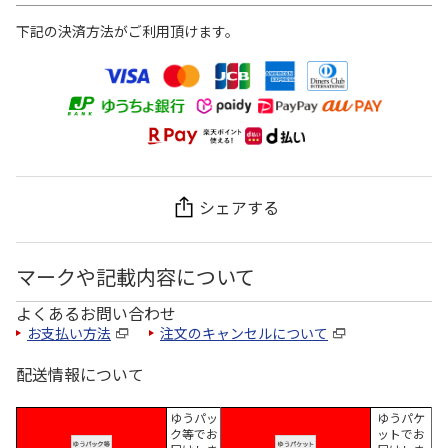
下記の決済方法がご利用頂けます。
シェアする
マークや記載内容について
よくあるお問い合わせ
お支払い方法
注文のキャンセルについて
配送情報について
ゆうパッ
ゆうパケ
ク等でお
ットでお