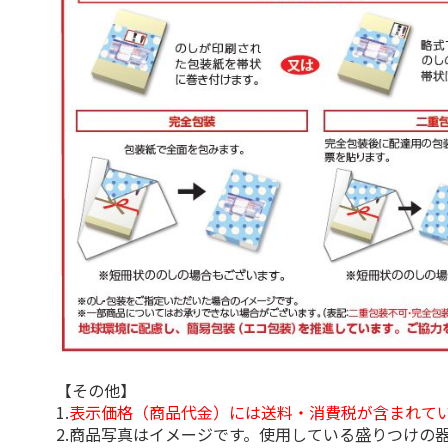
【その他】
1.
表示価格（商品代金）には送料・消費税が含まれて
2.商品写真はイメージです。使用している盛りつけの