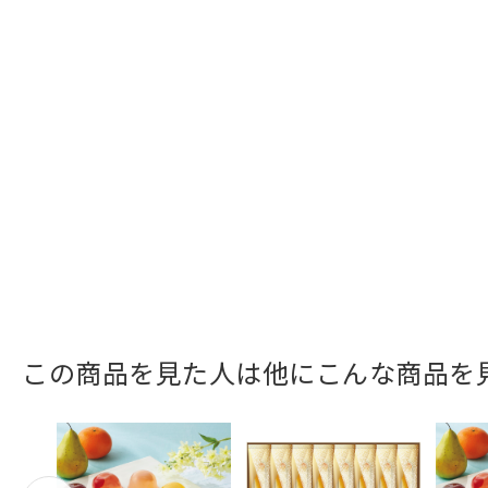
この商品を見た人は他にこんな商品を