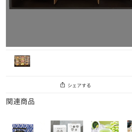
シェアする
関連商品