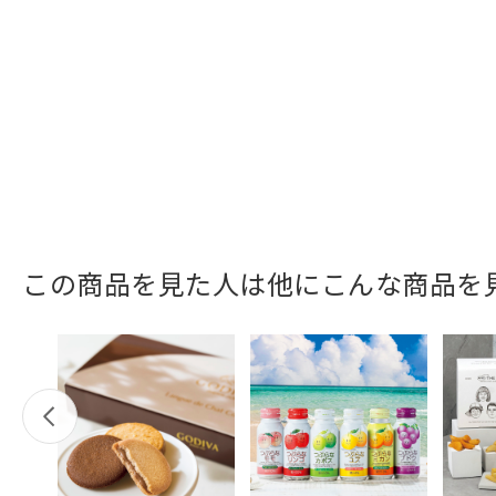
この商品を見た人は他にこんな商品を