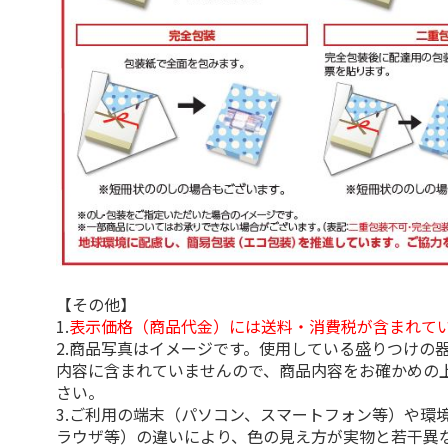
【その他】
1.
表示価格（商品代金）には送料・消費税が含まれて
2.商品写真はイメージです。使用している盛りつけの
内容に含まれていませんので、商品内容をお確かめの
さい。
3.ご利用の端末（パソコン、スマートフォン等）や環
ラウザ等）の違いにより、色の見え方が実物と若干異