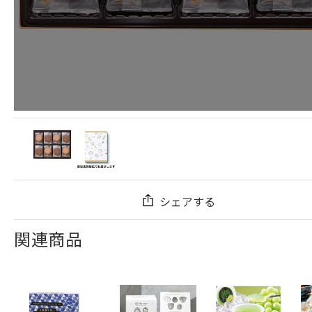
シェアする
関連商品