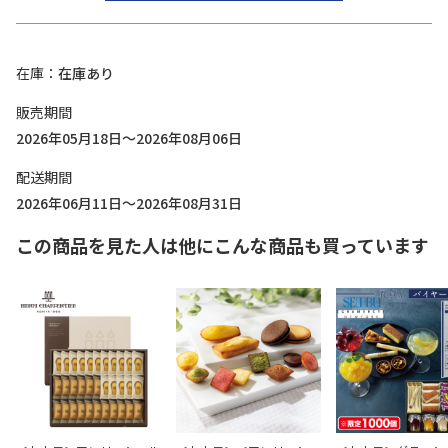
在庫
在庫あり
販売期間
2026年05月18日～2026年08月06日
配送期間
2026年06月11日～2026年08月31日
この商品を見た人は他にこんな商品も買っています