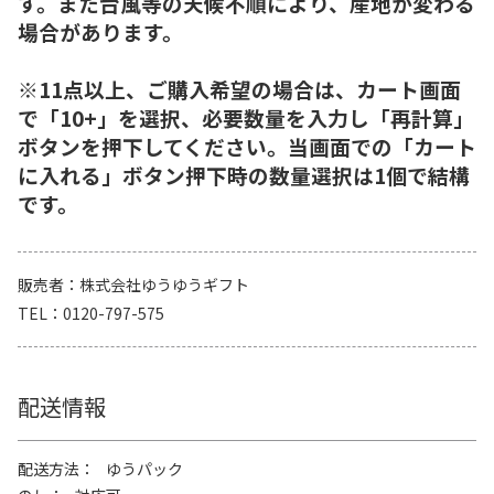
す。また台風等の天候不順により、産地が変わる
場合があります。
※11点以上、ご購入希望の場合は、カート画面
で「10+」を選択、必要数量を入力し「再計算」
ボタンを押下してください。当画面での「カート
に入れる」ボタン押下時の数量選択は1個で結構
です。
販売者
株式会社ゆうゆうギフト
TEL
0120-797-575
配送情報
配送方法
ゆうパック