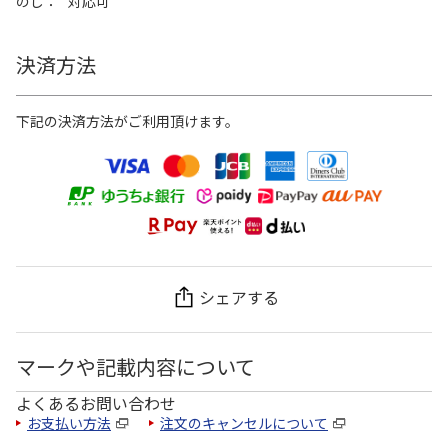
のし
対応可
決済方法
下記の決済方法がご利用頂けます。
シェアする
マークや記載内容について
よくあるお問い合わせ
お支払い方法
注文のキャンセルについて