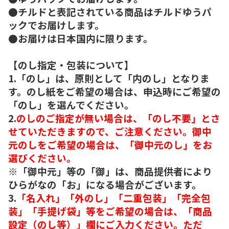
●チルドと表記されている商品はチルドゆうパ
ックでお届けします。
●お届けは日本国内に限ります。
【のし指定・包装について】
1.「のし」は、原則として「内のし」となりま
す。のし紙をご希望の場合は、申込時にご希望の
「のし」を選んでください。
2.
のしのご指定が無い場合は、「のし不要」とさ
せていただきますので、ご注意ください。御中
元のしをご希望の場合は、「御中元のし」をお
選びください。
※「御中元」等の「御」は、商品提供者により
ひらがなの「お」になる場合がございます。
3.
「名入れ」「外のし」「二重包装」「完全包
装」「手提げ袋」等をご希望の場合は、「商品
設定（のし等）」欄にご入力ください。ただ