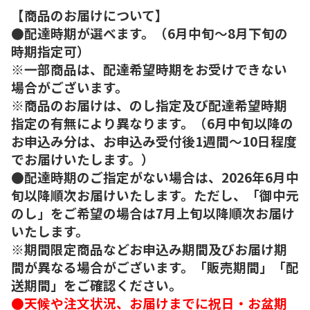
【商品のお届けについて】
●配達時期が選べます。（6月中旬～8月下旬の
時期指定可）
※一部商品は、配達希望時期をお受けできない
場合がございます。
※商品のお届けは、のし指定及び配達希望時期
指定の有無により異なります。（6月中旬以降の
お申込み分は、お申込み受付後1週間～10日程度
でお届けいたします。）
●配達時期のご指定がない場合は、2026年6月中
旬以降順次お届けいたします。ただし、「御中元
のし」をご希望の場合は7月上旬以降順次お届け
いたします。
※期間限定商品などお申込み期間及びお届け期
間が異なる場合がございます。「販売期間」「配
送期間」をご確認ください。
●天候や注文状況、お届けまでに祝日・お盆期