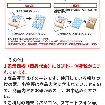
【その他】
1.
表示価格（商品代金）には送料・消費税が含ま
れています。
2.商品写真はイメージです。使用している盛りつ
けの器、小物等は商品内容に含まれていませんの
で、商品内容をお確かめの上、お申込みくださ
い。
3.ご利用の端末（パソコン、スマートフォン等）