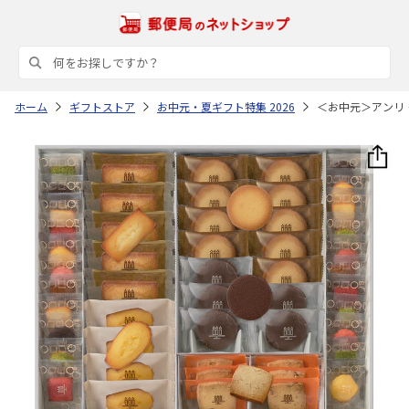
ホーム
ギフトストア
お中元・夏ギフト特集 2026
＜お中元＞アンリ