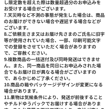
し限定数を超えた際は数量超過分のお申込みを
お受けする場合がございます。
7.天災時など不測の事態が発生した場合は、商品
のお届けができない場合や遅延する場合などが
ございます。
8.ご依頼主さま又はお届け先さまのご氏名に旧字
等が使用されていた場合、一部、印刷可能文字
での登録をさせていただく場合がありますの
で、ご容赦ください。
9.複数商品の一括送付及び同時発送はできませ
ん。また、同一商品を同日にお申込みされた場
合でもお届け日が異なる場合がございますの
で、あらかじめご了承ください。
10.商品の箱やパッケージデザインが変更になる
場合があります。
11.果物は気候条件により、発送が前後すること
やチルドゆうパックでお届けする場合がありま