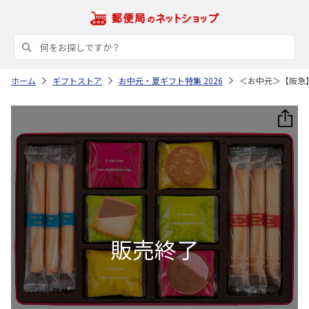
ホーム
ギフトストア
お中元・夏ギフト特集 2026
＜お中元＞【阪急