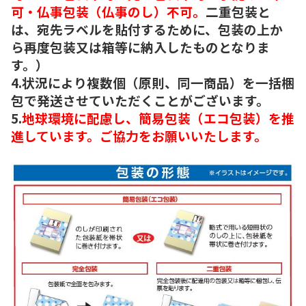
可・仏事包装（仏事のし）不可。
二重包装と
は、宛先ラベルを貼付するために、包装の上か
ら再度包装又は箱等に納入したものとなりま
す。）
4.状況により複数個（原則、同一商品）を一括梱
包で発送させていただくことがございます。
5.
地球環境に配慮し、簡易包装（エコ包装）を推
進しています。ご協力をお願いいたします。