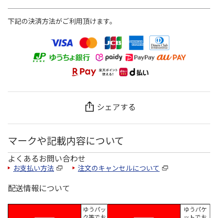
下記の決済方法がご利用頂けます。
シェアする
マークや記載内容について
よくあるお問い合わせ
お支払い方法
注文のキャンセルについて
配送情報について
ゆうパッ
ゆうパケ
ク等でお
ットでお