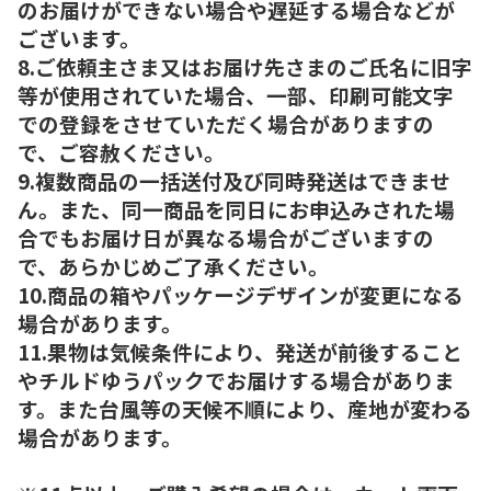
のお届けができない場合や遅延する場合などが
ございます。
8.ご依頼主さま又はお届け先さまのご氏名に旧字
等が使用されていた場合、一部、印刷可能文字
での登録をさせていただく場合がありますの
で、ご容赦ください。
9.複数商品の一括送付及び同時発送はできませ
ん。また、同一商品を同日にお申込みされた場
合でもお届け日が異なる場合がございますの
で、あらかじめご了承ください。
10.商品の箱やパッケージデザインが変更になる
場合があります。
11.果物は気候条件により、発送が前後すること
やチルドゆうパックでお届けする場合がありま
す。また台風等の天候不順により、産地が変わる
場合があります。