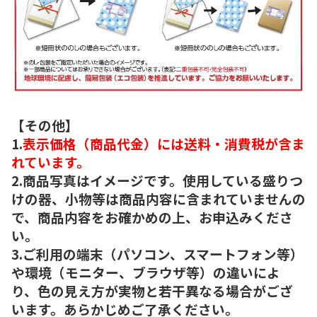
【その他】
1.
表示価格（商品代金）には送料・消費税が含ま
れています。
2.商品写真はイメージです。使用している盛りつ
けの器、小物等は商品内容に含まれていませんの
で、商品内容をお確かめの上、お申込みくださ
い。
3.ご利用の端末（パソコン、スマートフォン等）
や環境（モニター、ブラウザ等）の違いによ
り、色の見え方が実物と若干異なる場合がござ
います。あらかじめご了承ください。