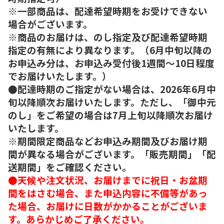
※一部商品は、配達希望時期をお受けできない
場合がございます。
※商品のお届けは、のし指定及び配達希望時期
指定の有無により異なります。（6月中旬以降の
お申込み分は、お申込み受付後1週間～10日程度
でお届けいたします。）
●配達時期のご指定がない場合は、2026年6月中
旬以降順次お届けいたします。ただし、「御中元
のし」をご希望の場合は7月上旬以降順次お届け
いたします。
※期間限定商品などお申込み期間及びお届け期
間が異なる場合がございます。「販売期間」「配
送期間」をご確認ください。
●天候や注文状況、お届けまでに祝日・お盆期
間をはさむ場合、また申込内容に不備等があっ
た場合、お届けに日数がかかることがございま
す。あらかじめご了承ください。