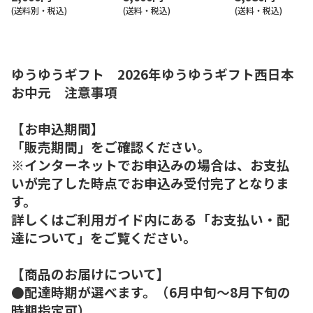
(送料別・税込)
(送料・税込)
(送料・税込)
ゆうゆうギフト 2026年ゆうゆうギフト西日本
お中元 注意事項
【お申込期間】
「販売期間」をご確認ください。
※インターネットでお申込みの場合は、お支払
いが完了した時点でお申込み受付完了となりま
す。
詳しくはご利用ガイド内にある「お支払い・配
達について」をご覧ください。
【商品のお届けについて】
●配達時期が選べます。（6月中旬～8月下旬の
時期指定可）