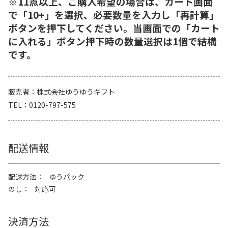
※11点以上、ご購入希望の場合は、カート画面
で「10+」を選択、必要数量を入力し「再計算」
ボタンを押下してください。当画面での「カート
に入れる」ボタン押下時の数量選択は1個で結構
です。
販売者
株式会社ゆうゆうギフト
TEL
0120-797-575
配送情報
配送方法
ゆうパック
のし
対応可
決済方法