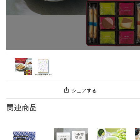
シェアする
関連商品