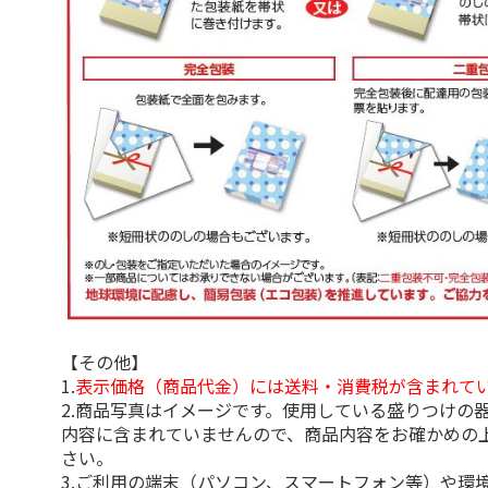
【その他】
1.
表示価格（商品代金）には送料・消費税が含まれて
2.商品写真はイメージです。使用している盛りつけの
内容に含まれていませんので、商品内容をお確かめの
さい。
3.ご利用の端末（パソコン、スマートフォン等）や環