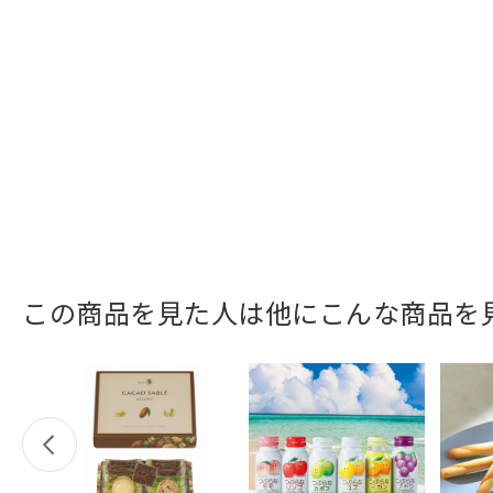
この商品を見た人は他にこんな商品を