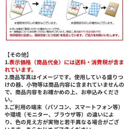
【その他】
1.
表示価格（商品代金）には送料・消費税が含ま
れています。
2.商品写真はイメージです。使用している盛りつ
けの器、小物等は商品内容に含まれていませんの
で、商品内容をお確かめの上、お申込みくださ
い。
3.ご利用の端末（パソコン、スマートフォン等）
や環境（モニター、ブラウザ等）の違いによ
り、色の見え方が実物と若干異なる場合がござ