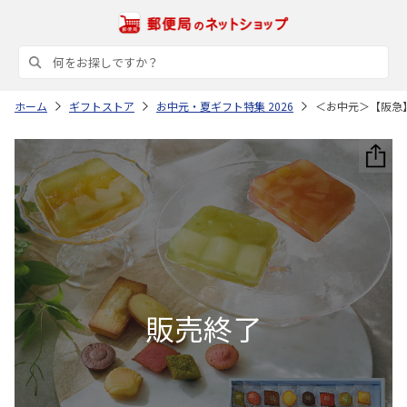
ホーム
ギフトストア
お中元・夏ギフト特集 2026
＜お中元＞【阪急