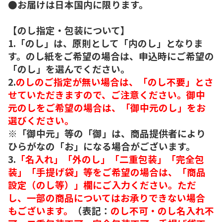
●お届けは日本国内に限ります。
【のし指定・包装について】
1.「のし」は、原則として「内のし」となりま
す。のし紙をご希望の場合は、申込時にご希望の
「のし」を選んでください。
2.
のしのご指定が無い場合は、「のし不要」とさ
せていただきますので、ご注意ください。御中
元のしをご希望の場合は、「御中元のし」をお
選びください。
※「御中元」等の「御」は、商品提供者により
ひらがなの「お」になる場合がございます。
3.
「名入れ」「外のし」「二重包装」「完全包
装」「手提げ袋」等をご希望の場合は、「商品
設定（のし等）」欄にご入力ください。ただ
し、一部の商品についてはお承りできない場合
もございます。
（表記：
のし不可・のし名入れ不