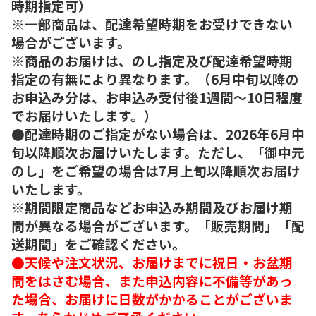
時期指定可）
※一部商品は、配達希望時期をお受けできない
場合がございます。
※商品のお届けは、のし指定及び配達希望時期
指定の有無により異なります。（6月中旬以降の
お申込み分は、お申込み受付後1週間～10日程度
でお届けいたします。）
●配達時期のご指定がない場合は、2026年6月中
旬以降順次お届けいたします。ただし、「御中元
のし」をご希望の場合は7月上旬以降順次お届け
いたします。
※期間限定商品などお申込み期間及びお届け期
間が異なる場合がございます。「販売期間」「配
送期間」をご確認ください。
●天候や注文状況、お届けまでに祝日・お盆期
間をはさむ場合、また申込内容に不備等があっ
た場合、お届けに日数がかかることがございま