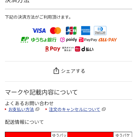
下記の決済方法がご利用頂けます。
シェアする
マークや記載内容について
よくあるお問い合わせ
お支払い方法
注文のキャンセルについて
配送情報について
ゆうパッ
ゆうパケ