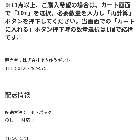
※11点以上、ご購入希望の場合は、カート画面
で「10+」を選択、必要数量を入力し「再計算」
ボタンを押下してください。当画面での「カート
に入れる」ボタン押下時の数量選択は1個で結構
です。
販売者
株式会社ゆうゆうギフト
TEL
0120-797-575
配送情報
配送方法
ゆうパック
のし
対応可
決済方法