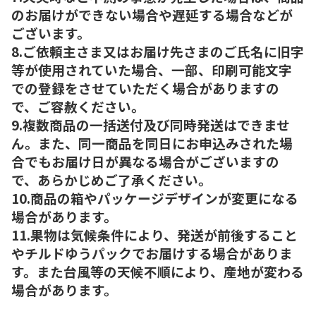
のお届けができない場合や遅延する場合などが
ございます。
8.ご依頼主さま又はお届け先さまのご氏名に旧字
等が使用されていた場合、一部、印刷可能文字
での登録をさせていただく場合がありますの
で、ご容赦ください。
9.複数商品の一括送付及び同時発送はできませ
ん。また、同一商品を同日にお申込みされた場
合でもお届け日が異なる場合がございますの
で、あらかじめご了承ください。
10.商品の箱やパッケージデザインが変更になる
場合があります。
11.果物は気候条件により、発送が前後すること
やチルドゆうパックでお届けする場合がありま
す。また台風等の天候不順により、産地が変わる
場合があります。