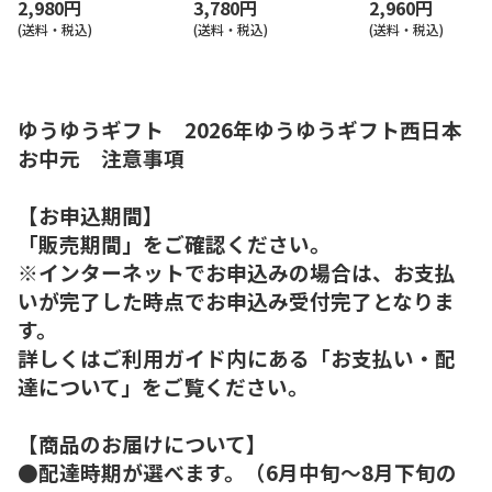
2,980円
3,780円
2,960円
(送料・税込)
(送料・税込)
(送料・税込)
ゆうゆうギフト 2026年ゆうゆうギフト西日本
お中元 注意事項
【お申込期間】
「販売期間」をご確認ください。
※インターネットでお申込みの場合は、お支払
いが完了した時点でお申込み受付完了となりま
す。
詳しくはご利用ガイド内にある「お支払い・配
達について」をご覧ください。
【商品のお届けについて】
●配達時期が選べます。（6月中旬～8月下旬の