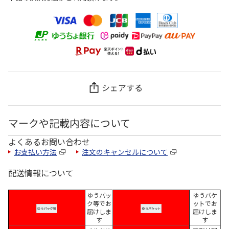
シェアする
マークや記載内容について
よくあるお問い合わせ
お支払い方法
注文のキャンセルについて
配送情報について
ゆうパッ
ゆうパケ
ク等でお
ットでお
届けしま
届けしま
す
す