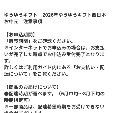
ゆうゆうギフト 2026年ゆうゆうギフト西日本
お中元 注意事項
【お申込期間】
「販売期間」をご確認ください。
※インターネットでお申込みの場合は、お支払
いが完了した時点でお申込み受付完了となりま
す。
詳しくはご利用ガイド内にある「お支払い・配
達について」をご覧ください。
【商品のお届けについて】
●配達時期が選べます。（6月中旬～8月下旬の
時期指定可）
※一部商品は、配達希望時期をお受けできない
場合がございます。