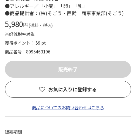
●アレルギー／「小麦」「卵」「乳」
●商品提供者：(株)そごう・西武 商事事業部(そごう)
5,980
円
(送料・税込)
※軽減税率対象
獲得ポイント： 59 pt
商品番号
8095463196
お気に入りに登録する
商品についてのお問い合わせはこちら
販売期間