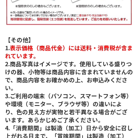
【その他】
1.
表示価格（商品代金）には送料・消費税が含ま
れています。
2.商品写真はイメージです。使用している盛りつ
けの器、小物等は商品内容に含まれていませんの
で、商品内容をお確かめの上、お申込みくださ
い。
3.ご利用の端末（パソコン、スマートフォン等）
や環境（モニター、ブラウザ等）の違いによ
り、色の見え方が実物と若干異なる場合がござ
います。あらかじめご了承ください。
4.「消費期間」は製造（加工）日から安全に召し
上がれる日まで、「賞味期間」は製造（加工）