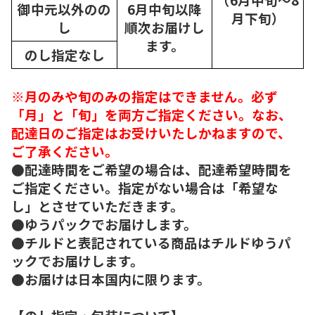
御中元以外のの
6月中旬以降
月下旬）
し
順次
お届けし
ます。
のし指定なし
※月のみや旬のみの指定はできません。必ず
「月」と「旬」を両方ご指定ください。なお、
配達日のご指定はお受けいたしかねますので、
ご了承ください。
●配達時間をご希望の場合は、配達希望時間を
ご指定ください。指定がない場合は「希望な
し」とさせていただきます。
●ゆうパックでお届けします。
●チルドと表記されている商品はチルドゆうパ
ックでお届けします。
●お届けは日本国内に限ります。