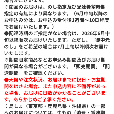
※商品のお届けは、のし指定及び配達希望時期
指定の有無により異なります。（6月中旬以降の
お申込み分は、お申込み受付後1週間～10日程度
でお届けいたします。）
●配達時期のご指定がない場合は、2026年6月中
旬以降順次お届けいたします。ただし、「御中元
のし」をご希望の場合は7月上旬以降順次お届け
いたします。
※期間限定商品などお申込み期間及びお届け期
間が異なる場合がございます。「販売期間」「配
送期間」をご確認ください。
●天候や注文状況、お届けまでに祝日・お盆期
間をはさむ場合、また申込内容に不備等があっ
た場合、お届けに日数がかかることがございま
す。あらかじめご了承ください。
※島しょ（東京都・鹿児島県・沖縄県）の一部
へのお届けについては、生もの（消費・賞味期