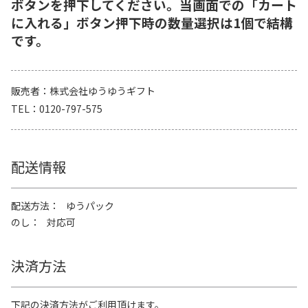
ボタンを押下してください。当画面での「カート
に入れる」ボタン押下時の数量選択は1個で結構
です。
販売者
株式会社ゆうゆうギフト
TEL
0120-797-575
配送情報
配送方法
ゆうパック
のし
対応可
決済方法
下記の決済方法がご利用頂けます。