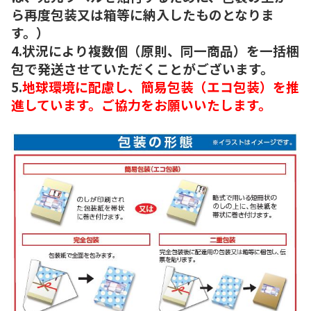
ら再度包装又は箱等に納入したものとなりま
す。）
4.状況により複数個（原則、同一商品）を一括梱
包で発送させていただくことがございます。
5.
地球環境に配慮し、簡易包装（エコ包装）を推
進しています。ご協力をお願いいたします。