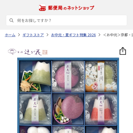
ホーム
ギフトストア
お中元・夏ギフト特集 2026
＜お中元＞京都・