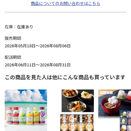
商品についてのお問い合わせはこちら
在庫
在庫あり
販売期間
2026年05月18日～2026年08月06日
配送期間
2026年06月11日～2026年08月31日
この商品を見た人は他にこんな商品も買っています