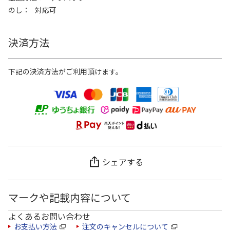
のし
対応可
決済方法
下記の決済方法がご利用頂けます。
シェアする
マークや記載内容について
よくあるお問い合わせ
お支払い方法
注文のキャンセルについて