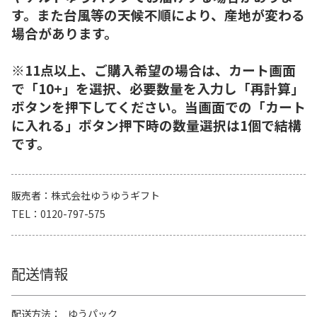
す。また台風等の天候不順により、産地が変わる
場合があります。
※11点以上、ご購入希望の場合は、カート画面
で「10+」を選択、必要数量を入力し「再計算」
ボタンを押下してください。当画面での「カート
に入れる」ボタン押下時の数量選択は1個で結構
です。
販売者
株式会社ゆうゆうギフト
TEL
0120-797-575
配送情報
配送方法
ゆうパック