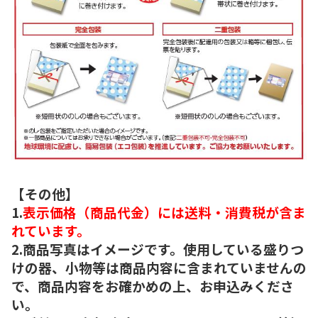
【その他】
1.
表示価格（商品代金）には送料・消費税が含ま
れています。
2.商品写真はイメージです。使用している盛りつ
けの器、小物等は商品内容に含まれていませんの
で、商品内容をお確かめの上、お申込みくださ
い。