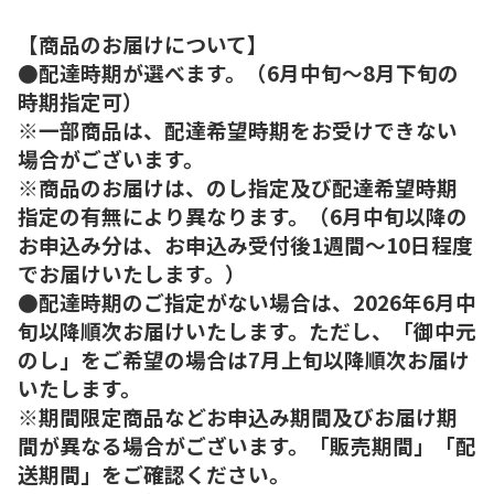
【商品のお届けについて】
●配達時期が選べます。（6月中旬～8月下旬の
時期指定可）
※一部商品は、配達希望時期をお受けできない
場合がございます。
※商品のお届けは、のし指定及び配達希望時期
指定の有無により異なります。（6月中旬以降の
お申込み分は、お申込み受付後1週間～10日程度
でお届けいたします。）
●配達時期のご指定がない場合は、2026年6月中
旬以降順次お届けいたします。ただし、「御中元
のし」をご希望の場合は7月上旬以降順次お届け
いたします。
※期間限定商品などお申込み期間及びお届け期
間が異なる場合がございます。「販売期間」「配
送期間」をご確認ください。