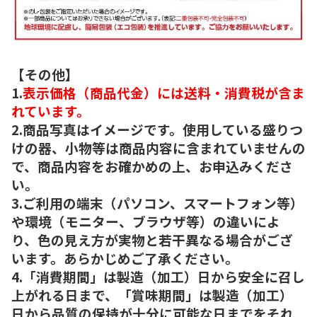
【その他】
1.
表示価格（商品代金）には送料・消費税が含ま
れています。
2.商品写真はイメージです。使用している盛りつ
けの器、小物等は商品内容に含まれていませんの
で、商品内容をお確かめの上、お申込みくださ
い。
3.ご利用の端末（パソコン、スマートフォン等）
や環境（モニター、ブラウザ等）の違いによ
り、色の見え方が実物と若干異なる場合がござ
います。あらかじめご了承ください。
4.「消費期間」は製造（加工）日から安全に召し
上がれる日まで、「賞味期間」は製造（加工）
日から品質の保持が十分に可能な日までをそれ