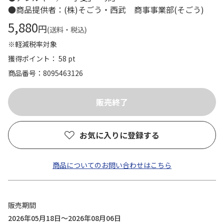
●商品提供者：(株)そごう・西武 商事事業部(そごう)
5,880
円
(送料・税込)
※軽減税率対象
獲得ポイント： 58 pt
商品番号
8095463126
お気に入りに登録する
商品についてのお問い合わせはこちら
販売期間
2026年05月18日～2026年08月06日