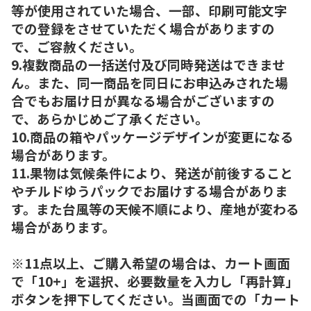
等が使用されていた場合、一部、印刷可能文字
での登録をさせていただく場合がありますの
で、ご容赦ください。
9.複数商品の一括送付及び同時発送はできませ
ん。また、同一商品を同日にお申込みされた場
合でもお届け日が異なる場合がございますの
で、あらかじめご了承ください。
10.商品の箱やパッケージデザインが変更になる
場合があります。
11.果物は気候条件により、発送が前後すること
やチルドゆうパックでお届けする場合がありま
す。また台風等の天候不順により、産地が変わる
場合があります。
※11点以上、ご購入希望の場合は、カート画面
で「10+」を選択、必要数量を入力し「再計算」
ボタンを押下してください。当画面での「カート