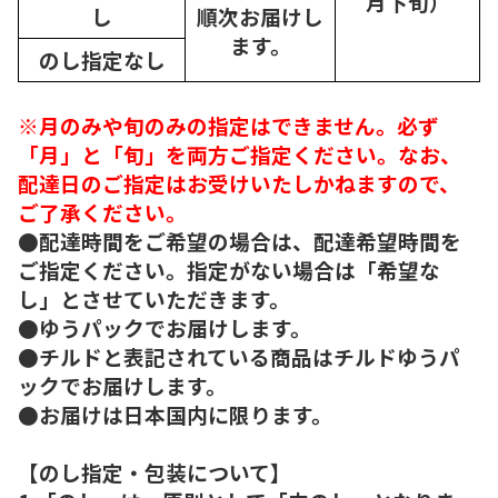
月下旬）
し
順次
お届けし
ます。
のし指定なし
※月のみや旬のみの指定はできません。必ず
「月」と「旬」を両方ご指定ください。なお、
配達日のご指定はお受けいたしかねますので、
ご了承ください。
●配達時間をご希望の場合は、配達希望時間を
ご指定ください。指定がない場合は「希望な
し」とさせていただきます。
●ゆうパックでお届けします。
●チルドと表記されている商品はチルドゆうパ
ックでお届けします。
●お届けは日本国内に限ります。
【のし指定・包装について】