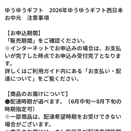
ゆうゆうギフト 2026年ゆうゆうギフト西日本
お中元 注意事項
【お申込期間】
「販売期間」をご確認ください。
※インターネットでお申込みの場合は、お支払
いが完了した時点でお申込み受付完了となりま
す。
詳しくはご利用ガイド内にある「お支払い・配
達について」をご覧ください。
【商品のお届けについて】
●配達時期が選べます。（6月中旬～8月下旬の
時期指定可）
※一部商品は、配達希望時期をお受けできない
場合がございます。