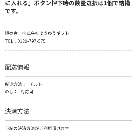
に入れる」ボタン押下時の数量選択は1個で結構
です。
販売者
株式会社ゆうゆうギフト
TEL
0120-797-575
配送情報
配送方法
チルド
のし
対応可
決済方法
下記の決済方法がご利用頂けます。