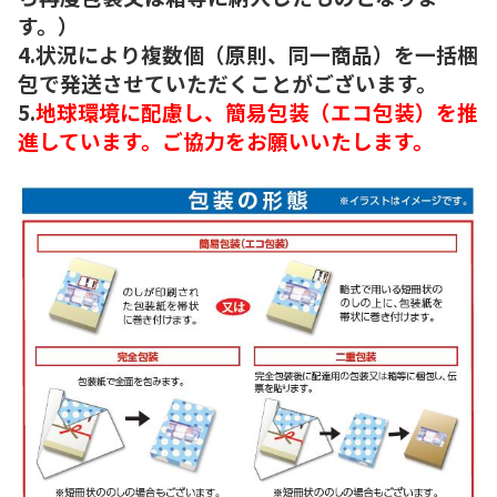
す。）
4.状況により複数個（原則、同一商品）を一括梱
包で発送させていただくことがございます。
5.
地球環境に配慮し、簡易包装（エコ包装）を推
進しています。ご協力をお願いいたします。