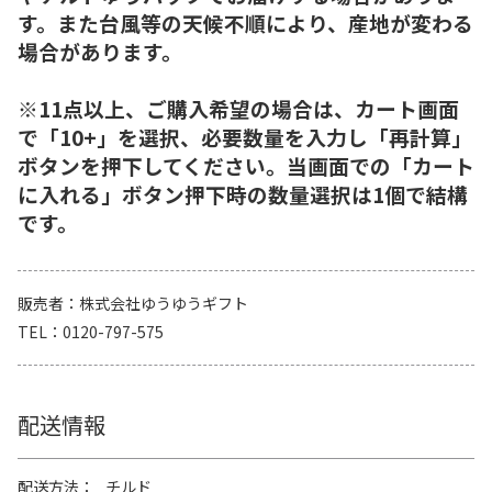
す。また台風等の天候不順により、産地が変わる
場合があります。
※11点以上、ご購入希望の場合は、カート画面
で「10+」を選択、必要数量を入力し「再計算」
ボタンを押下してください。当画面での「カート
に入れる」ボタン押下時の数量選択は1個で結構
です。
販売者
株式会社ゆうゆうギフト
TEL
0120-797-575
配送情報
配送方法
チルド