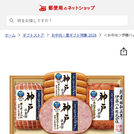
ホーム
ギフトストア
お中元・夏ギフト特集 2026
＜お中元＞伊藤ハ