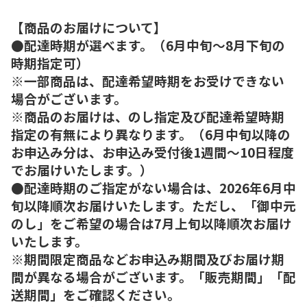
【商品のお届けについて】
●配達時期が選べます。（6月中旬～8月下旬の
時期指定可）
※一部商品は、配達希望時期をお受けできない
場合がございます。
※商品のお届けは、のし指定及び配達希望時期
指定の有無により異なります。（6月中旬以降の
お申込み分は、お申込み受付後1週間～10日程度
でお届けいたします。）
●配達時期のご指定がない場合は、2026年6月中
旬以降順次お届けいたします。ただし、「御中元
のし」をご希望の場合は7月上旬以降順次お届け
いたします。
※期間限定商品などお申込み期間及びお届け期
間が異なる場合がございます。「販売期間」「配
送期間」をご確認ください。