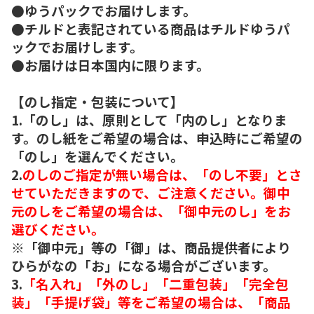
●ゆうパックでお届けします。
●チルドと表記されている商品はチルドゆうパ
ックでお届けします。
●お届けは日本国内に限ります。
【のし指定・包装について】
1.「のし」は、原則として「内のし」となりま
す。のし紙をご希望の場合は、申込時にご希望の
「のし」を選んでください。
2.
のしのご指定が無い場合は、「のし不要」とさ
せていただきますので、ご注意ください。御中
元のしをご希望の場合は、「御中元のし」をお
選びください。
※「御中元」等の「御」は、商品提供者により
ひらがなの「お」になる場合がございます。
3.
「名入れ」「外のし」「二重包装」「完全包
装」「手提げ袋」等をご希望の場合は、「商品