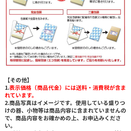
【その他】
1.
表示価格（商品代金）には送料・消費税が含ま
れています。
2.商品写真はイメージです。使用している盛りつ
けの器、小物等は商品内容に含まれていませんの
で、商品内容をお確かめの上、お申込みくださ
い。