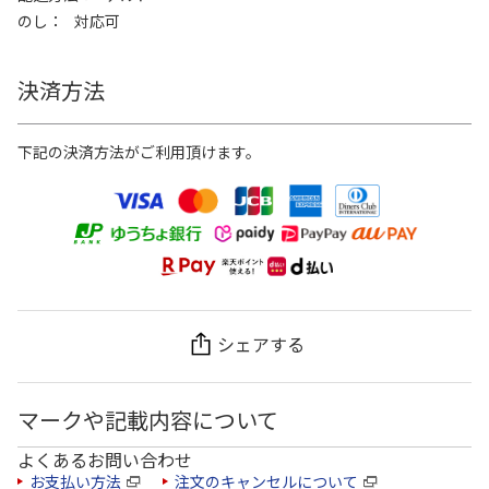
のし
対応可
決済方法
下記の決済方法がご利用頂けます。
シェアする
マークや記載内容について
よくあるお問い合わせ
お支払い方法
注文のキャンセルについて