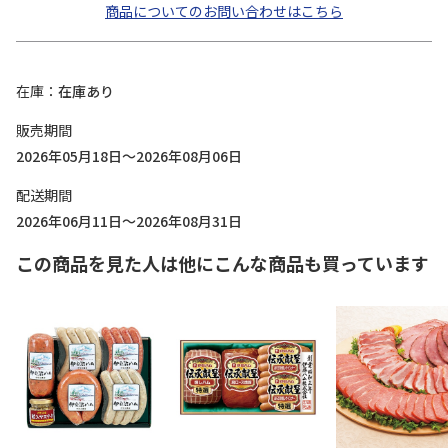
商品についてのお問い合わせはこちら
在庫
在庫あり
販売期間
2026年05月18日～2026年08月06日
配送期間
2026年06月11日～2026年08月31日
この商品を見た人は他にこんな商品も買っています