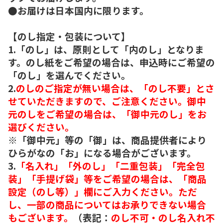
●お届けは日本国内に限ります。
【のし指定・包装について】
1.「のし」は、原則として「内のし」となりま
す。のし紙をご希望の場合は、申込時にご希望の
「のし」を選んでください。
2.
のしのご指定が無い場合は、「のし不要」とさ
せていただきますので、ご注意ください。御中
元のしをご希望の場合は、「御中元のし」をお
選びください。
※「御中元」等の「御」は、商品提供者により
ひらがなの「お」になる場合がございます。
3.
「名入れ」「外のし」「二重包装」「完全包
装」「手提げ袋」等をご希望の場合は、「商品
設定（のし等）」欄にご入力ください。ただ
し、一部の商品についてはお承りできない場合
もございます。
（表記：
のし不可・のし名入れ不