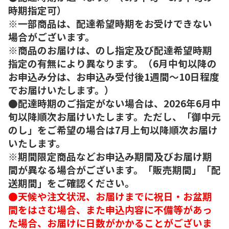
時期指定可）
※一部商品は、配達希望時期をお受けできない
場合がございます。
※商品のお届けは、のし指定及び配達希望時期
指定の有無により異なります。（6月中旬以降の
お申込み分は、お申込み受付後1週間～10日程度
でお届けいたします。）
●配達時期のご指定がない場合は、2026年6月中
旬以降順次お届けいたします。ただし、「御中元
のし」をご希望の場合は7月上旬以降順次お届け
いたします。
※期間限定商品などお申込み期間及びお届け期
間が異なる場合がございます。「販売期間」「配
送期間」をご確認ください。
●天候や注文状況、お届けまでに祝日・お盆期
間をはさむ場合、また申込内容に不備等があっ
た場合、お届けに日数がかかることがございま