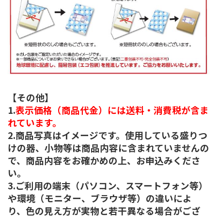
【その他】
1.
表示価格（商品代金）には送料・消費税が含ま
れています。
2.商品写真はイメージです。使用している盛りつ
けの器、小物等は商品内容に含まれていませんの
で、商品内容をお確かめの上、お申込みくださ
い。
3.ご利用の端末（パソコン、スマートフォン等）
や環境（モニター、ブラウザ等）の違いによ
り、色の見え方が実物と若干異なる場合がござ