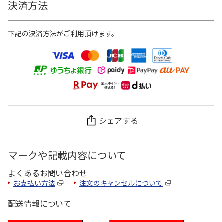
決済方法
下記の決済方法がご利用頂けます。
シェアする
マークや記載内容について
よくあるお問い合わせ
お支払い方法
注文のキャンセルについて
配送情報について