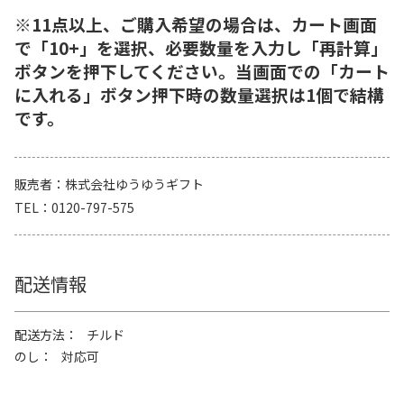
※11点以上、ご購入希望の場合は、カート画面
で「10+」を選択、必要数量を入力し「再計算」
ボタンを押下してください。当画面での「カート
に入れる」ボタン押下時の数量選択は1個で結構
です。
販売者
株式会社ゆうゆうギフト
TEL
0120-797-575
配送情報
配送方法
チルド
のし
対応可