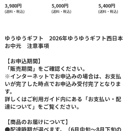
3,980円
5,000円
5,400円
(送料・税込)
(送料・税込)
(送料・税込)
ゆうゆうギフト 2026年ゆうゆうギフト西日本
お中元 注意事項
【お申込期間】
「販売期間」をご確認ください。
※インターネットでお申込みの場合は、お支払
いが完了した時点でお申込み受付完了となりま
す。
詳しくはご利用ガイド内にある「お支払い・配
達について」をご覧ください。
【商品のお届けについて】
●配達時期が選べます。（6月中旬～8月下旬の