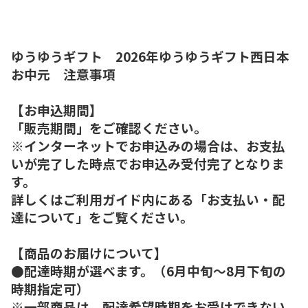
ゆうゆうギフト 2026年ゆうゆうギフト西日本
お中元 注意事項
【お申込期間】
「販売期間」をご確認ください。
※インターネットでお申込みの場合は、お支払
いが完了した時点でお申込み受付完了となりま
す。
詳しくはご利用ガイド内にある「お支払い・配
達について」をご覧ください。
【商品のお届けについて】
●配達時期が選べます。（6月中旬～8月下旬の
時期指定可）
※一部商品は、配達希望時期をお受けできない