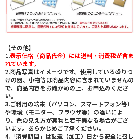
【その他】
1.
表示価格（商品代金）には送料・消費税が含ま
れています。
2.商品写真はイメージです。使用している盛りつ
けの器、小物等は商品内容に含まれていませんの
で、商品内容をお確かめの上、お申込みくださ
い。
3.ご利用の端末（パソコン、スマートフォン等）
や環境（モニター、ブラウザ等）の違いによ
り、色の見え方が実物と若干異なる場合がござ
います。あらかじめご了承ください。
4.「消費期間」は製造（加工）日から安全に召し