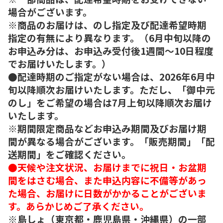
場合がございます。
※商品のお届けは、のし指定及び配達希望時期
指定の有無により異なります。（6月中旬以降の
お申込み分は、お申込み受付後1週間～10日程度
でお届けいたします。）
●配達時期のご指定がない場合は、2026年6月中
旬以降順次お届けいたします。ただし、「御中元
のし」をご希望の場合は7月上旬以降順次お届け
いたします。
※期間限定商品などお申込み期間及びお届け期
間が異なる場合がございます。「販売期間」「配
送期間」をご確認ください。
●天候や注文状況、お届けまでに祝日・お盆期
間をはさむ場合、また申込内容に不備等があっ
た場合、お届けに日数がかかることがございま
す。あらかじめご了承ください。
※島しょ（東京都・鹿児島県・沖縄県）の一部