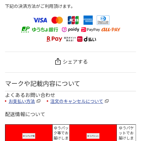
下記の決済方法がご利用頂けます。
シェアする
マークや記載内容について
よくあるお問い合わせ
お支払い方法
注文のキャンセルについて
配送情報について
ゆうパッ
ゆうパケ
ク等でお
ットでお
届けしま
届けしま