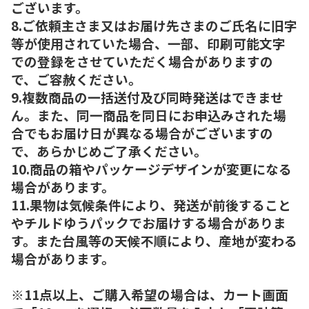
ございます。
8.ご依頼主さま又はお届け先さまのご氏名に旧字
等が使用されていた場合、一部、印刷可能文字
での登録をさせていただく場合がありますの
で、ご容赦ください。
9.複数商品の一括送付及び同時発送はできませ
ん。また、同一商品を同日にお申込みされた場
合でもお届け日が異なる場合がございますの
で、あらかじめご了承ください。
10.商品の箱やパッケージデザインが変更になる
場合があります。
11.果物は気候条件により、発送が前後すること
やチルドゆうパックでお届けする場合がありま
す。また台風等の天候不順により、産地が変わる
場合があります。
※11点以上、ご購入希望の場合は、カート画面