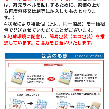
は、宛先ラベルを貼付するために、包装の上か
ら再度包装又は箱等に納入したものとなりま
す。）
4.状況により複数個（原則、同一商品）を一括梱
包で発送させていただくことがございます。
5.
地球環境に配慮し、簡易包装（エコ包装）を推
進しています。ご協力をお願いいたします。