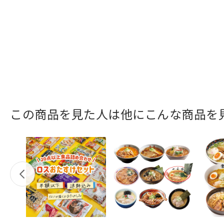
この商品を見た人は他にこんな商品を