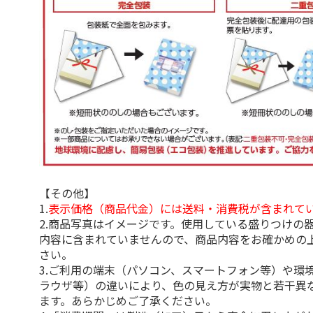
【その他】
1.
表示価格（商品代金）には送料・消費税が含まれて
2.商品写真はイメージです。使用している盛りつけの
内容に含まれていませんので、商品内容をお確かめの
さい。
3.ご利用の端末（パソコン、スマートフォン等）や環
ラウザ等）の違いにより、色の見え方が実物と若干異
ます。あらかじめご了承ください。