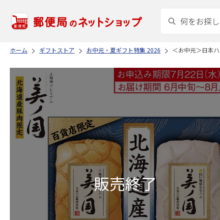
ホーム
ギフトストア
お中元・夏ギフト特集 2026
＜お中元＞日本ハ