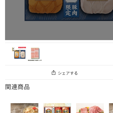
シェアする
関連商品