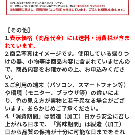
【その他】
1.
表示価格（商品代金）には送料・消費税が含ま
れています。
2.商品写真はイメージです。使用している盛りつ
けの器、小物等は商品内容に含まれていませんの
で、商品内容をお確かめの上、お申込みくださ
い。
3.ご利用の端末（パソコン、スマートフォン等）
や環境（モニター、ブラウザ等）の違いによ
り、色の見え方が実物と若干異なる場合がござ
います。あらかじめご了承ください。
4.「消費期間」は製造（加工）日から安全に召し
上がれる日まで、「賞味期間」は製造（加工）
日から品質の保持が十分に可能な日までをそれ