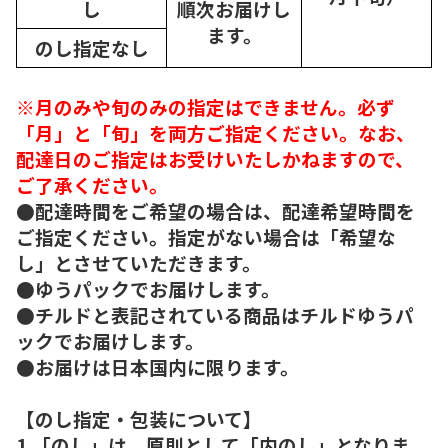
し
順次
お届けし
ます。
のし指定なし
※月のみや旬のみの指定はできません。必ず
「月」と「旬」を両方ご指定ください。なお、
配達日のご指定はお受けいたしかねますので、
ご了承ください。
●配達時間をご希望の場合は、配達希望時間を
ご指定ください。指定がない場合は「希望な
し」とさせていただきます。
●ゆうパックでお届けします。
●チルドと表記されている商品はチルドゆうパ
ックでお届けします。
●お届けは日本国内に限ります。
【のし指定・包装について】
1.「のし」は、原則として「内のし」となりま