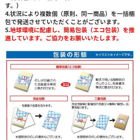
す。）
4.状況により複数個（原則、同一商品）を一括梱
包で発送させていただくことがございます。
5.
地球環境に配慮し、簡易包装（エコ包装）を推
進しています。ご協力をお願いいたします。