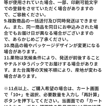
等が使用されていた場合、一部、印刷可能文字
での登録をさせていただく場合がありますの
で、ご容赦ください。
9.複数商品の一括送付及び同時発送はできませ
ん。また、同一商品を同日にお申込みされた場
合でもお届け日が異なる場合がございますの
で、あらかじめご了承ください。
10.商品の箱やパッケージデザインが変更になる
場合があります。
11.果物は気候条件により、発送が前後すること
やチルドゆうパックでお届けする場合がありま
す。また台風等の天候不順により、産地が変わる
場合があります。
※11点以上、ご購入希望の場合は、カート画面
で「10+」を選択、必要数量を入力し「再計算」
ボタンを押下してください。当画面での「カート