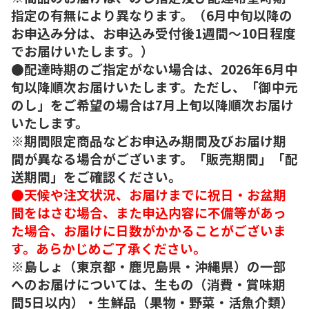
指定の有無により異なります。（6月中旬以降の
お申込み分は、お申込み受付後1週間～10日程度
でお届けいたします。）
●配達時期のご指定がない場合は、2026年6月中
旬以降順次お届けいたします。ただし、「御中元
のし」をご希望の場合は7月上旬以降順次お届け
いたします。
※期間限定商品などお申込み期間及びお届け期
間が異なる場合がございます。「販売期間」「配
送期間」をご確認ください。
●天候や注文状況、お届けまでに祝日・お盆期
間をはさむ場合、また申込内容に不備等があっ
た場合、お届けに日数がかかることがございま
す。あらかじめご了承ください。
※島しょ（東京都・鹿児島県・沖縄県）の一部
へのお届けについては、生もの（消費・賞味期
間5日以内）・生鮮品（果物・野菜・活魚介類）