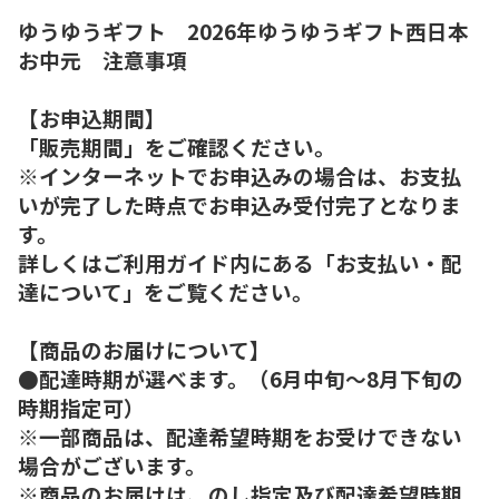
ゆうゆうギフト 2026年ゆうゆうギフト西日本
お中元 注意事項
【お申込期間】
「販売期間」をご確認ください。
※インターネットでお申込みの場合は、お支払
いが完了した時点でお申込み受付完了となりま
す。
詳しくはご利用ガイド内にある「お支払い・配
達について」をご覧ください。
【商品のお届けについて】
●配達時期が選べます。（6月中旬～8月下旬の
時期指定可）
※一部商品は、配達希望時期をお受けできない
場合がございます。
※商品のお届けは、のし指定及び配達希望時期