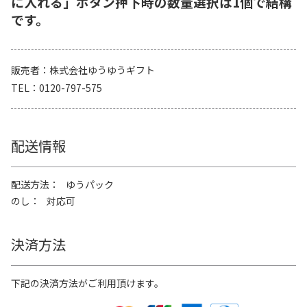
に入れる」ボタン押下時の数量選択は1個で結構
です。
販売者
株式会社ゆうゆうギフト
TEL
0120-797-575
配送情報
配送方法
ゆうパック
のし
対応可
決済方法
下記の決済方法がご利用頂けます。