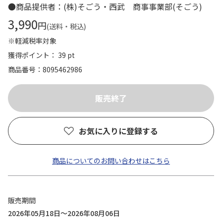
●商品提供者：(株)そごう・西武 商事事業部(そごう)
3,990
円
(送料・税込)
※軽減税率対象
獲得ポイント： 39 pt
商品番号
8095462986
お気に入りに登録する
商品についてのお問い合わせはこちら
販売期間
2026年05月18日～2026年08月06日