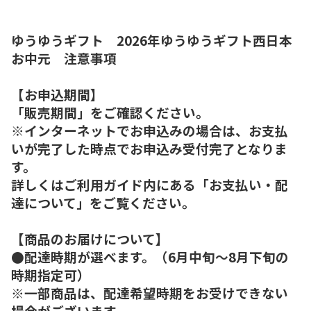
ゆうゆうギフト 2026年ゆうゆうギフト西日本
お中元 注意事項
【お申込期間】
「販売期間」をご確認ください。
※インターネットでお申込みの場合は、お支払
いが完了した時点でお申込み受付完了となりま
す。
詳しくはご利用ガイド内にある「お支払い・配
達について」をご覧ください。
【商品のお届けについて】
●配達時期が選べます。（6月中旬～8月下旬の
時期指定可）
※一部商品は、配達希望時期をお受けできない
場合がございます。