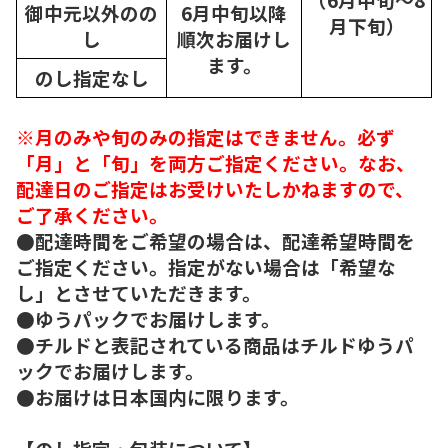
御中元以外のの
6月中旬以降
月下旬）
し
順次
お届けし
ます。
のし指定なし
※月のみや旬のみの指定はできません。必ず
「月」と「旬」を両方ご指定ください。なお、
配達日のご指定はお受けいたしかねますので、
ご了承ください。
●配達時間をご希望の場合は、配達希望時間を
ご指定ください。指定がない場合は「希望な
し」とさせていただきます。
●ゆうパックでお届けします。
●チルドと表記されている商品はチルドゆうパ
ックでお届けします。
●お届けは日本国内に限ります。