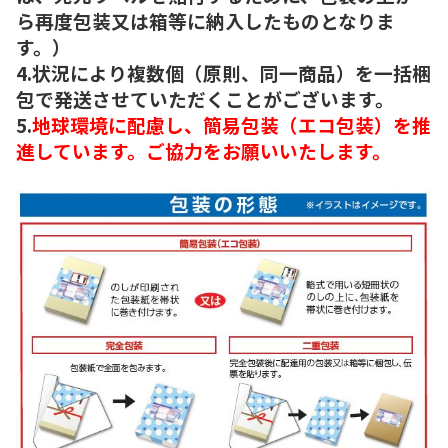
ら再度包装又は箱等に納入したものとなりま
す。）
4.状況により複数個（原則、同一商品）を一括梱
包で発送させていただくことがございます。
5.
地球環境に配慮し、簡易包装（エコ包装）を推
進しています。ご協力をお願いいたします。