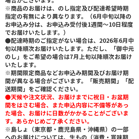
※商品のお届けは、のし指定及び配達希望時期
指定の有無により異なります。（6月中旬以降の
お申込み分は、お申込み受付後1週間～10日程度
でお届けいたします。）
●配達時期のご指定がない場合は、2026年6月中
旬以降順次お届けいたします。ただし、「御中元
のし」をご希望の場合は7月上旬以降順次お届け
いたします。
※期間限定商品などお申込み期間及びお届け期
間が異なる場合がございます。「販売期間」「配
送期間」をご確認ください。
●天候や注文状況、お届けまでに祝日・お盆期
間をはさむ場合、また申込内容に不備等があっ
た場合、お届けに日数がかかることがございま
す。あらかじめご了承ください。
※島しょ（東京都・鹿児島県・沖縄県）の一部
へのお届けについては、生もの（消費・賞味期