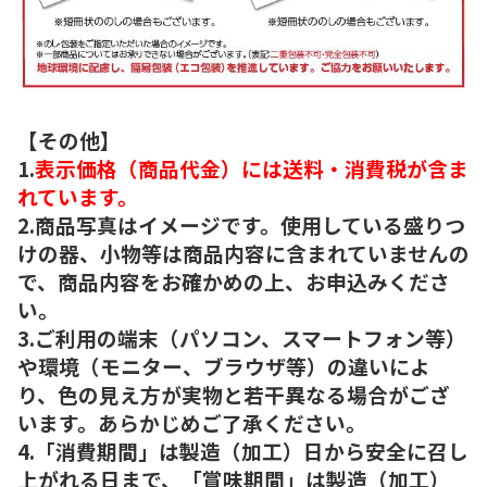
【その他】
1.
表示価格（商品代金）には送料・消費税が含ま
れています。
2.商品写真はイメージです。使用している盛りつ
けの器、小物等は商品内容に含まれていませんの
で、商品内容をお確かめの上、お申込みくださ
い。
3.ご利用の端末（パソコン、スマートフォン等）
や環境（モニター、ブラウザ等）の違いによ
り、色の見え方が実物と若干異なる場合がござ
います。あらかじめご了承ください。
4.「消費期間」は製造（加工）日から安全に召し
上がれる日まで、「賞味期間」は製造（加工）