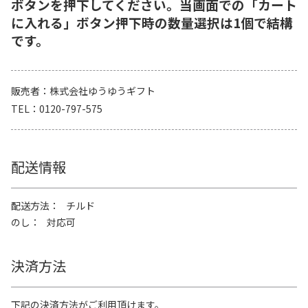
ボタンを押下してください。当画面での「カート
に入れる」ボタン押下時の数量選択は1個で結構
です。
販売者
株式会社ゆうゆうギフト
TEL
0120-797-575
配送情報
配送方法
チルド
のし
対応可
決済方法
下記の決済方法がご利用頂けます。