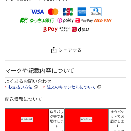
シェアする
マークや記載内容について
よくあるお問い合わせ
お支払い方法
注文のキャンセルについて
配送情報について
ゆうパッ
ゆうパケ
ク等でお
ットでお
届けしま
届けしま
す
す