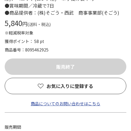
●賞味期間／冷蔵で7日
●商品提供者：(株)そごう・西武 商事事業部(そごう)
5,840
円
(送料・税込)
※軽減税率対象
獲得ポイント： 58 pt
商品番号
8095462925
お気に入りに登録する
商品についてのお問い合わせはこちら
販売期間