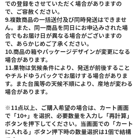
での登録をさせていただく場合がありますの
で、ご容赦ください。
9.複数商品の一括送付及び同時発送はできませ
ん。また、同一商品を同日にお申込みされた場
合でもお届け日が異なる場合がございますの
で、あらかじめご了承ください。
10.商品の箱やパッケージデザインが変更になる
場合があります。
11.果物は気候条件により、発送が前後すること
やチルドゆうパックでお届けする場合がありま
す。また台風等の天候不順により、産地が変わる
場合があります。
※11点以上、ご購入希望の場合は、カート画面
で「10+」を選択、必要数量を入力し「再計算」
ボタンを押下してください。当画面での「カート
に入れる」ボタン押下時の数量選択は1個で結構