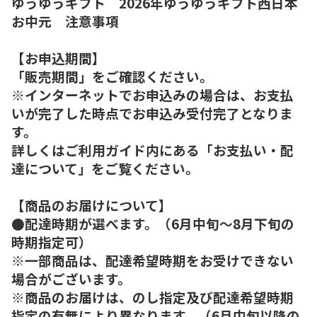
ゆうゆうギフト 2026年ゆうゆうギフト西日本
お中元 注意事項
【お申込期間】
「販売期間」をご確認ください。
※インターネットでお申込みの場合は、お支払
いが完了した時点でお申込み受付完了となりま
す。
詳しくはご利用ガイド内にある「お支払い・配
達について」をご覧ください。
【商品のお届けについて】
●配達時期が選べます。（6月中旬～8月下旬の
時期指定可）
※一部商品は、配達希望時期をお受けできない
場合がございます。
※商品のお届けは、のし指定及び配達希望時期
指定の有無により異なります。（6月中旬以降の