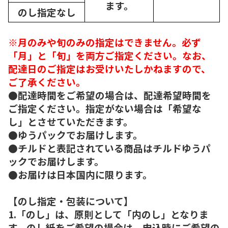
ます。
のし指定なし
※月のみや旬のみの指定はできません。必ず
「月」と「旬」を両方ご指定ください。なお、
配達日のご指定はお受けいたしかねますので、
ご了承ください。
●配達時間をご希望の場合は、配達希望時間を
ご指定ください。指定がない場合は「希望な
し」とさせていただきます。
●ゆうパックでお届けします。
●チルドと表記されている商品はチルドゆうパ
ックでお届けします。
●お届けは日本国内に限ります。
【のし指定・包装について】
1.「のし」は、原則として「内のし」となりま
す。のし紙をご希望の場合は、申込時にご希望の