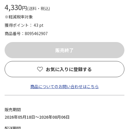
4,330
円
(送料・税込)
※軽減税率対象
獲得ポイント： 43 pt
商品番号
8095462907
お気に入りに登録する
商品についてのお問い合わせはこちら
販売期間
2026年05月18日～2026年08月06日
配送期間