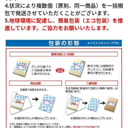
4.状況により複数個（原則、同一商品）を一括梱
包で発送させていただくことがございます。
5.
地球環境に配慮し、簡易包装（エコ包装）を推
進しています。ご協力をお願いいたします。