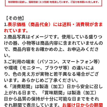
【その他】
1.
表示価格（商品代金）には送料・消費税が含ま
れています。
2.商品写真はイメージです。使用している盛りつ
けの器、小物等は商品内容に含まれていませんの
で、商品内容をお確かめの上、お申込みくださ
い。
3.ご利用の端末（パソコン、スマートフォン等）
や環境（モニター、ブラウザ等）の違いによ
り、色の見え方が実物と若干異なる場合がござ
います。あらかじめご了承ください。
4.「消費期間」は製造（加工）日から安全に召し
上がれる日まで、「賞味期間」は製造（加工）
日から品質の保持が十分に可能な日までをそれ
ぞれ期間で表示しています。
お届け日からの期間