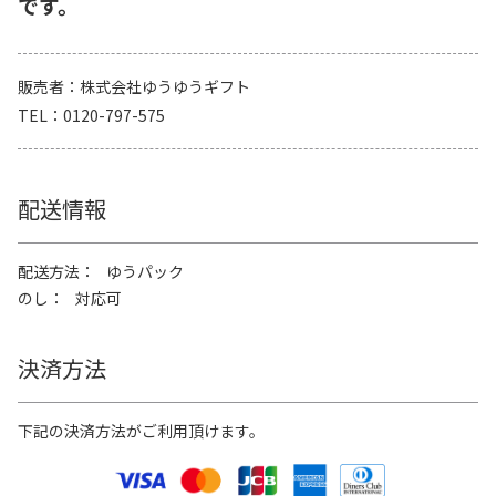
です。
販売者
株式会社ゆうゆうギフト
TEL
0120-797-575
配送情報
配送方法
ゆうパック
のし
対応可
決済方法
下記の決済方法がご利用頂けます。