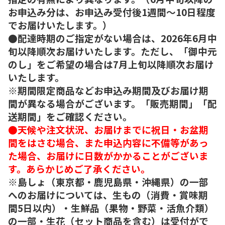
お申込み分は、お申込み受付後1週間～10日程度
でお届けいたします。）
●配達時期のご指定がない場合は、2026年6月中
旬以降順次お届けいたします。ただし、「御中元
のし」をご希望の場合は7月上旬以降順次お届け
いたします。
※期間限定商品などお申込み期間及びお届け期
間が異なる場合がございます。「販売期間」「配
送期間」をご確認ください。
●天候や注文状況、お届けまでに祝日・お盆期
間をはさむ場合、また申込内容に不備等があっ
た場合、お届けに日数がかかることがございま
す。あらかじめご了承ください。
※島しょ（東京都・鹿児島県・沖縄県）の一部
へのお届けについては、生もの（消費・賞味期
間5日以内）・生鮮品（果物・野菜・活魚介類）
の一部・生花（セット商品を含む）は受付がで