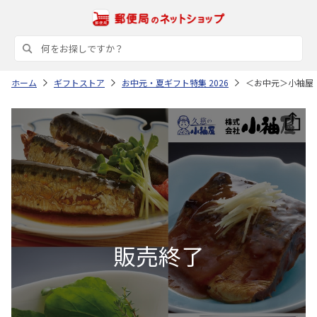
ホーム
ギフトストア
お中元・夏ギフト特集 2026
＜お中元＞小袖屋