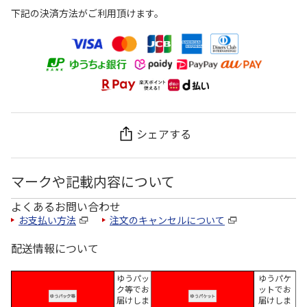
下記の決済方法がご利用頂けます。
シェアする
マークや記載内容について
よくあるお問い合わせ
お支払い方法
注文のキャンセルについて
配送情報について
ゆうパッ
ゆうパケ
ク等でお
ットでお
届けしま
届けしま