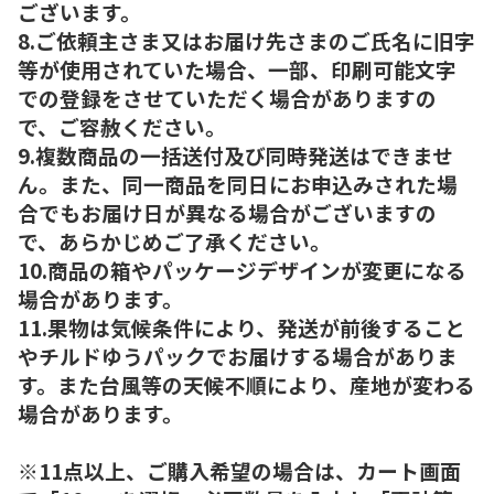
ございます。
8.ご依頼主さま又はお届け先さまのご氏名に旧字
等が使用されていた場合、一部、印刷可能文字
での登録をさせていただく場合がありますの
で、ご容赦ください。
9.複数商品の一括送付及び同時発送はできませ
ん。また、同一商品を同日にお申込みされた場
合でもお届け日が異なる場合がございますの
で、あらかじめご了承ください。
10.商品の箱やパッケージデザインが変更になる
場合があります。
11.果物は気候条件により、発送が前後すること
やチルドゆうパックでお届けする場合がありま
す。また台風等の天候不順により、産地が変わる
場合があります。
※11点以上、ご購入希望の場合は、カート画面