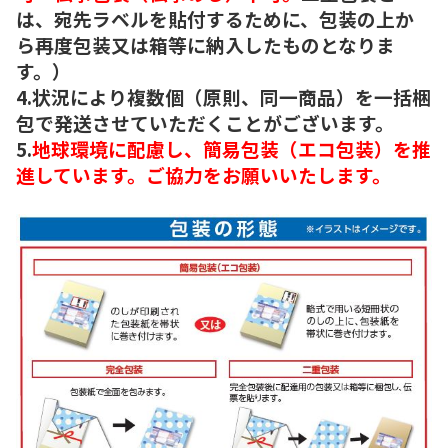
は、宛先ラベルを貼付するために、包装の上か
ら再度包装又は箱等に納入したものとなりま
す。）
4.状況により複数個（原則、同一商品）を一括梱
包で発送させていただくことがございます。
5.
地球環境に配慮し、簡易包装（エコ包装）を推
進しています。ご協力をお願いいたします。