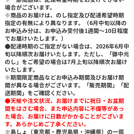
場合がございます。
※商品のお届けは、のし指定及び配達希望時期
指定の有無により異なります。（6月中旬以降の
お申込み分は、お申込み受付後1週間～10日程度
でお届けいたします。）
●配達時期のご指定がない場合は、2026年6月中
旬以降順次お届けいたします。ただし、「御中元
のし」をご希望の場合は7月上旬以降順次お届け
いたします。
※期間限定商品などお申込み期間及びお届け期
間が異なる場合がございます。「販売期間」「配
送期間」をご確認ください。
●天候や注文状況、お届けまでに祝日・お盆期
間をはさむ場合、また申込内容に不備等があっ
た場合、お届けに日数がかかることがございま
す。あらかじめご了承ください。
※島しょ（東京都・鹿児島県・沖縄県）の一部