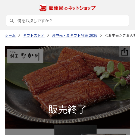
ホーム
ギフトストア
お中元・夏ギフト特集 2026
＜お中元＞ぎおん