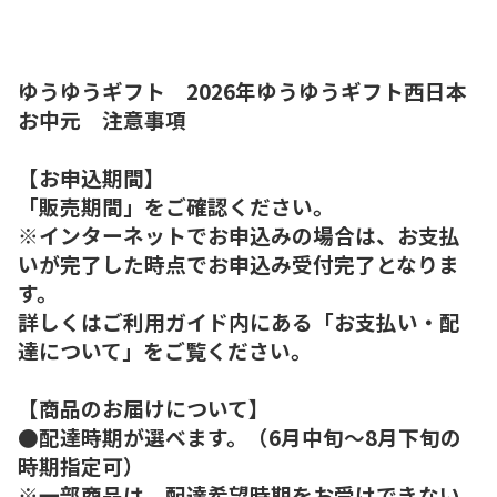
ゆうゆうギフト 2026年ゆうゆうギフト西日本
お中元 注意事項
【お申込期間】
「販売期間」をご確認ください。
※インターネットでお申込みの場合は、お支払
いが完了した時点でお申込み受付完了となりま
す。
詳しくはご利用ガイド内にある「お支払い・配
達について」をご覧ください。
【商品のお届けについて】
●配達時期が選べます。（6月中旬～8月下旬の
時期指定可）
※一部商品は、配達希望時期をお受けできない