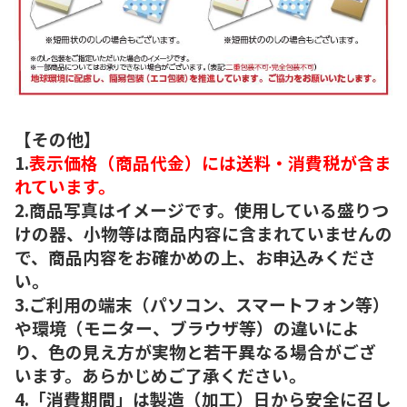
【その他】
1.
表示価格（商品代金）には送料・消費税が含ま
れています。
2.商品写真はイメージです。使用している盛りつ
けの器、小物等は商品内容に含まれていませんの
で、商品内容をお確かめの上、お申込みくださ
い。
3.ご利用の端末（パソコン、スマートフォン等）
や環境（モニター、ブラウザ等）の違いによ
り、色の見え方が実物と若干異なる場合がござ
います。あらかじめご了承ください。
4.「消費期間」は製造（加工）日から安全に召し