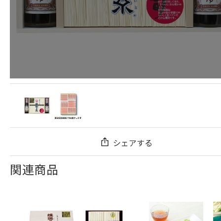
シェアする
関連商品