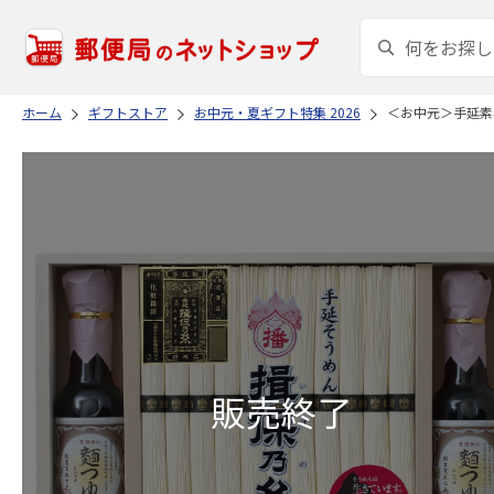
ホーム
ギフトストア
お中元・夏ギフト特集 2026
＜お中元＞手延素