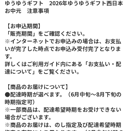
ゆうゆうギフト 2026年ゆうゆうギフト西日本
お中元 注意事項
【お申込期間】
「販売期間」をご確認ください。
※インターネットでお申込みの場合は、お支払
いが完了した時点でお申込み受付完了となりま
す。
詳しくはご利用ガイド内にある「お支払い・配
達について」をご覧ください。
【商品のお届けについて】
●配達時期が選べます。（6月中旬～8月下旬の
時期指定可）
※一部商品は、配達希望時期をお受けできない
場合がございます。
※商品のお届けは、のし指定及び配達希望時期