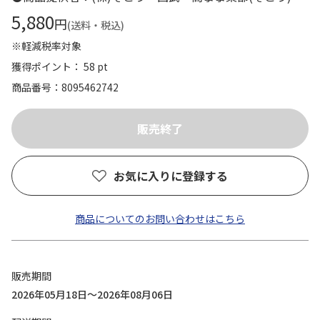
5,880
円
(送料・税込)
※軽減税率対象
獲得ポイント： 58 pt
商品番号
8095462742
お気に入りに登録する
商品についてのお問い合わせはこちら
販売期間
2026年05月18日～2026年08月06日