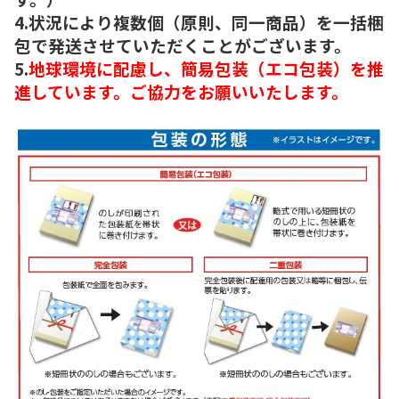
4.状況により複数個（原則、同一商品）を一括梱
包で発送させていただくことがございます。
5.
地球環境に配慮し、簡易包装（エコ包装）を推
進しています。ご協力をお願いいたします。