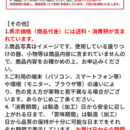
【その他】
1.
表示価格（商品代金）には送料・消費税が含ま
れています。
2.商品写真はイメージです。使用している盛りつ
けの器、小物等は商品内容に含まれていませんの
で、商品内容をお確かめの上、お申込みくださ
い。
3.ご利用の端末（パソコン、スマートフォン等）
や環境（モニター、ブラウザ等）の違いによ
り、色の見え方が実物と若干異なる場合がござ
います。あらかじめご了承ください。
4.「消費期間」は製造（加工）日から安全に召し
上がれる日まで、「賞味期間」は製造（加工）
日から品質の保持が十分に可能な日までをそれ
ぞれ期間で表示しています。
お届け日からの期間