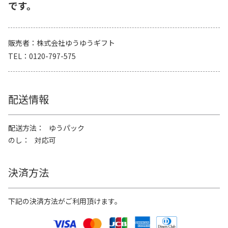
です。
販売者
株式会社ゆうゆうギフト
TEL
0120-797-575
配送情報
配送方法
ゆうパック
のし
対応可
決済方法
下記の決済方法がご利用頂けます。