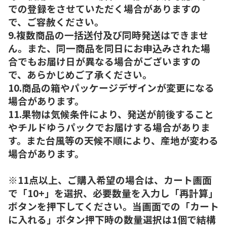
での登録をさせていただく場合がありますの
で、ご容赦ください。
9.複数商品の一括送付及び同時発送はできませ
ん。また、同一商品を同日にお申込みされた場
合でもお届け日が異なる場合がございますの
で、あらかじめご了承ください。
10.商品の箱やパッケージデザインが変更になる
場合があります。
11.果物は気候条件により、発送が前後すること
やチルドゆうパックでお届けする場合がありま
す。また台風等の天候不順により、産地が変わる
場合があります。
※11点以上、ご購入希望の場合は、カート画面
で「10+」を選択、必要数量を入力し「再計算」
ボタンを押下してください。当画面での「カート
に入れる」ボタン押下時の数量選択は1個で結構