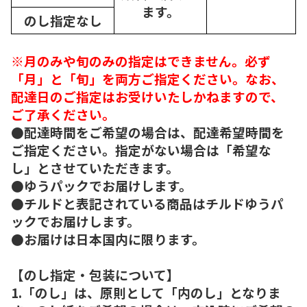
ます。
のし指定なし
※月のみや旬のみの指定はできません。必ず
「月」と「旬」を両方ご指定ください。なお、
配達日のご指定はお受けいたしかねますので、
ご了承ください。
●配達時間をご希望の場合は、配達希望時間を
ご指定ください。指定がない場合は「希望な
し」とさせていただきます。
●ゆうパックでお届けします。
●チルドと表記されている商品はチルドゆうパ
ックでお届けします。
●お届けは日本国内に限ります。
【のし指定・包装について】
1.「のし」は、原則として「内のし」となりま