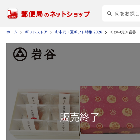
ホーム
ギフトストア
お中元・夏ギフト特集 2026
＜お中元＞岩谷 