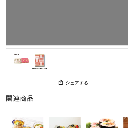
シェアする
関連商品