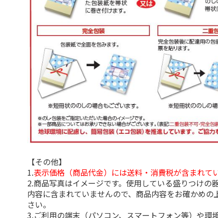
【その他】
1.
表示価格（商品代金）には送料・消費税が含まれて
2.商品写真はイメージです。使用している盛りつけの
内容に含まれていませんので、商品内容をお確かめの
さい。
3.ご利用の端末（パソコン、スマートフォン等）や環