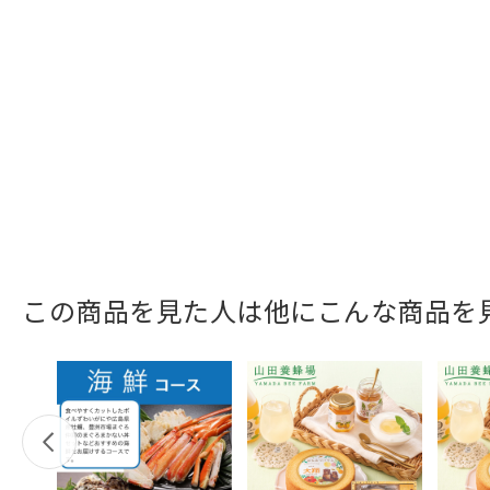
この商品を見た人は他にこんな商品を