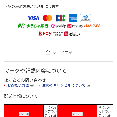
下記の決済方法がご利用頂けます。
シェアする
マークや記載内容について
よくあるお問い合わせ
お支払い方法
注文のキャンセルについて
配送情報について
ゆうパッ
ゆうパケ
ク等でお
ットでお
届けしま
届けしま