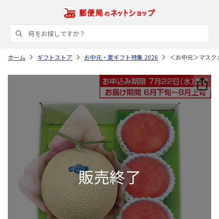
ホーム
ギフトストア
お中元・夏ギフト特集 2026
＜お中元＞マスク