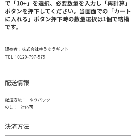
で「10+」を選択、必要数量を入力し「再計算」
ボタンを押下してください。当画面での「カート
に入れる」ボタン押下時の数量選択は1個で結構
です。
販売者
株式会社ゆうゆうギフト
TEL
0120-797-575
配送情報
配送方法
ゆうパック
のし
対応可
決済方法