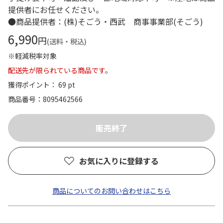
提供者にお任せください。
●商品提供者：(株)そごう・西武 商事事業部(そごう)
6,990
円
(送料・税込)
※軽減税率対象
配送先が限られている商品です。
獲得ポイント： 69 pt
商品番号
8095462566
お気に入りに登録する
商品についてのお問い合わせはこちら