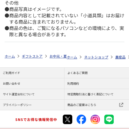
その他
商品写真はイメージです。
商品内容として記載されていない「小道具類」はお届け
する商品に含まれておりません。
商品の色は、ご覧になるパソコンなどの環境により、実
際と異なる場合があります。
ホーム
ギフトストア
お中元・夏ギフト特集 2026
ゆうゆうギフト 
ホーム
ネットショップ
農産品
ご利用ガイド
よくあるご質問
お問い合わせ
利用規約
サイト運営会社について
特定商取引法に基づく表記について
プライバシーポリシー
商品のご提案はこちら
SNSでお得な情報発信中