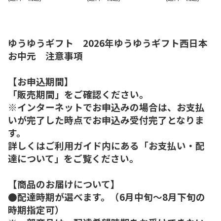
ゆうゆうギフト 2026年ゆうゆうギフト西日本
お中元 注意事項
【お申込期間】
「販売期間」をご確認ください。
※インターネットでお申込みの場合は、お支払
いが完了した時点でお申込み受付完了となりま
す。
詳しくはご利用ガイド内にある「お支払い・配
達について」をご覧ください。
【商品のお届けについて】
●配達時期が選べます。（6月中旬～8月下旬の
時期指定可）