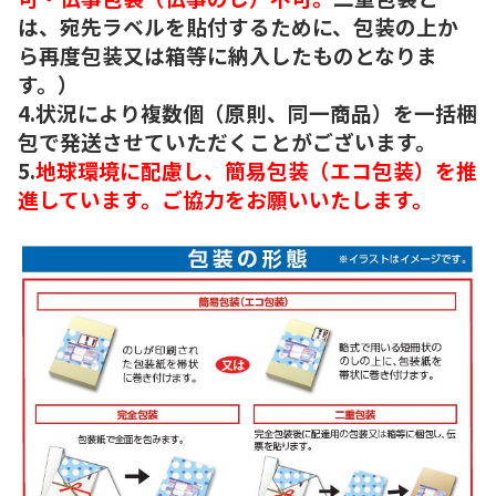
は、宛先ラベルを貼付するために、包装の上か
ら再度包装又は箱等に納入したものとなりま
す。）
4.状況により複数個（原則、同一商品）を一括梱
包で発送させていただくことがございます。
5.
地球環境に配慮し、簡易包装（エコ包装）を推
進しています。ご協力をお願いいたします。