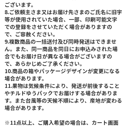
ございます。
8.ご依頼主さま又はお届け先さまのご氏名に旧字
等が使用されていた場合、一部、印刷可能文字
での登録をさせていただく場合がありますの
で、ご容赦ください。
9.複数商品の一括送付及び同時発送はできませ
ん。また、同一商品を同日にお申込みされた場
合でもお届け日が異なる場合がございますの
で、あらかじめご了承ください。
10.商品の箱やパッケージデザインが変更になる
場合があります。
11.果物は気候条件により、発送が前後すること
やチルドゆうパックでお届けする場合がありま
す。また台風等の天候不順により、産地が変わる
場合があります。
※11点以上、ご購入希望の場合は、カート画面