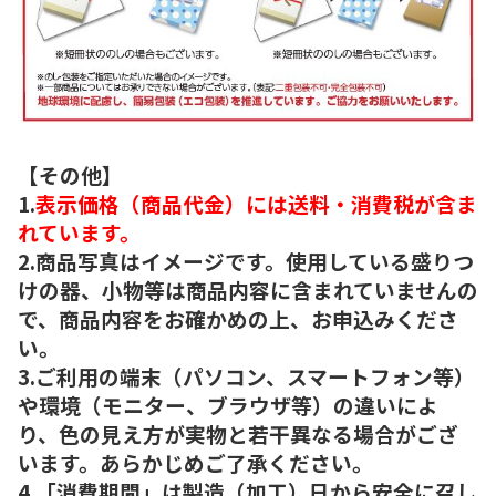
【その他】
1.
表示価格（商品代金）には送料・消費税が含ま
れています。
2.商品写真はイメージです。使用している盛りつ
けの器、小物等は商品内容に含まれていませんの
で、商品内容をお確かめの上、お申込みくださ
い。
3.ご利用の端末（パソコン、スマートフォン等）
や環境（モニター、ブラウザ等）の違いによ
り、色の見え方が実物と若干異なる場合がござ
います。あらかじめご了承ください。
4.「消費期間」は製造（加工）日から安全に召し