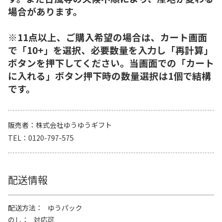
場合があります。
※11点以上、ご購入希望の場合は、カート画面
で「10+」を選択、必要数量を入力し「再計算」
ボタンを押下してください。当画面での「カート
に入れる」ボタン押下時の数量選択は1個で結構
です。
販売者
株式会社ゆうゆうギフト
TEL
0120-797-575
配送情報
配送方法
ゆうパック
のし
対応可