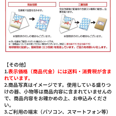
【その他】
1.
表示価格（商品代金）には送料・消費税が含ま
れています。
2.商品写真はイメージです。使用している盛りつ
けの器、小物等は商品内容に含まれていませんの
で、商品内容をお確かめの上、お申込みくださ
い。
3.ご利用の端末（パソコン、スマートフォン等）