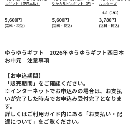
スギフト（東日本版）
やかカルピスギフト（西日
ルスターズ
本版）
4.8
（191）
5,600円
5,600円
3,780円
(送料・税込)
(送料・税込)
(送料・税込)
ゆうゆうギフト 2026年ゆうゆうギフト西日本
お中元 注意事項
【お申込期間】
「販売期間」をご確認ください。
※インターネットでお申込みの場合は、お支払
いが完了した時点でお申込み受付完了となりま
す。
詳しくはご利用ガイド内にある「お支払い・配
達について」をご覧ください。