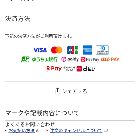
決済方法
下記の決済方法がご利用頂けます。
シェアする
マークや記載内容について
よくあるお問い合わせ
お支払い方法
注文のキャンセルについて