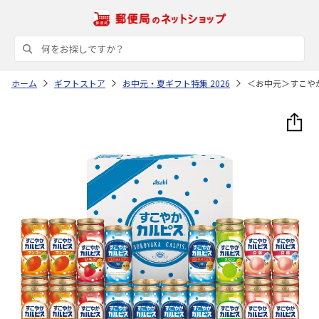
ホーム
ギフトストア
お中元・夏ギフト特集 2026
＜お中元＞すこや