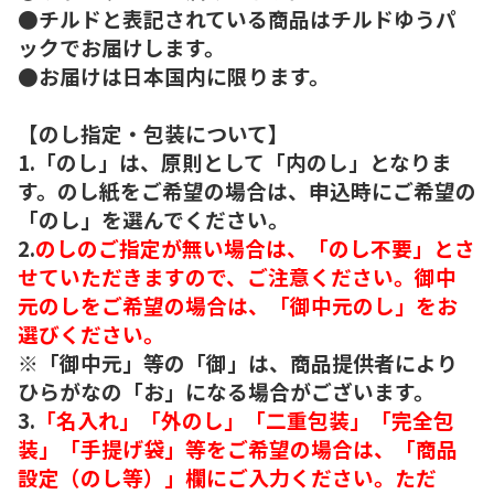
●チルドと表記されている商品はチルドゆうパ
ックでお届けします。
●お届けは日本国内に限ります。
【のし指定・包装について】
1.「のし」は、原則として「内のし」となりま
す。のし紙をご希望の場合は、申込時にご希望の
「のし」を選んでください。
2.
のしのご指定が無い場合は、「のし不要」とさ
せていただきますので、ご注意ください。御中
元のしをご希望の場合は、「御中元のし」をお
選びください。
※「御中元」等の「御」は、商品提供者により
ひらがなの「お」になる場合がございます。
3.
「名入れ」「外のし」「二重包装」「完全包
装」「手提げ袋」等をご希望の場合は、「商品
設定（のし等）」欄にご入力ください。ただ