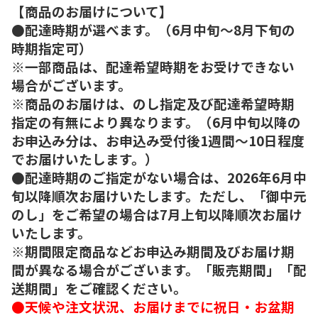
【商品のお届けについて】
●配達時期が選べます。（6月中旬～8月下旬の
時期指定可）
※一部商品は、配達希望時期をお受けできない
場合がございます。
※商品のお届けは、のし指定及び配達希望時期
指定の有無により異なります。（6月中旬以降の
お申込み分は、お申込み受付後1週間～10日程度
でお届けいたします。）
●配達時期のご指定がない場合は、2026年6月中
旬以降順次お届けいたします。ただし、「御中元
のし」をご希望の場合は7月上旬以降順次お届け
いたします。
※期間限定商品などお申込み期間及びお届け期
間が異なる場合がございます。「販売期間」「配
送期間」をご確認ください。
●天候や注文状況、お届けまでに祝日・お盆期