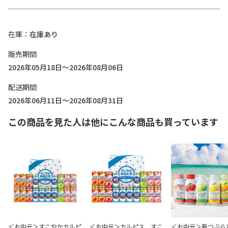
在庫
在庫あり
販売期間
2026年05月18日～2026年08月06日
配送期間
2026年06月11日～2026年08月31日
この商品を見た人は他にこんな商品も買っています
＜お中元＞すこやかカルピ
＜お中元＞カルピス すこ
＜お中元＞新つぶら