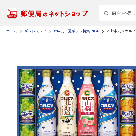
ホーム
ギフトストア
お中元・夏ギフト特集 2026
＜お中元＞カルピ