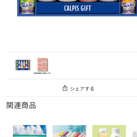
シェアする
関連商品