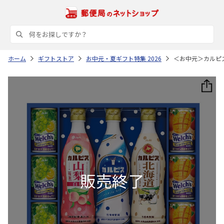
ホーム
ギフトストア
お中元・夏ギフト特集 2026
＜お中元＞カルピ