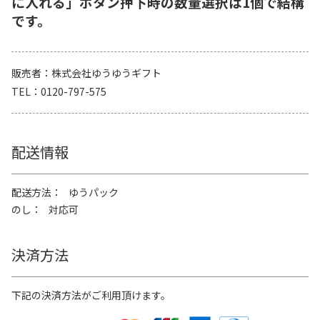
に入れる」ボタン押下時の数量選択は1個で結構
です。
販売者
株式会社ゆうゆうギフト
TEL
0120-797-575
配送情報
配送方法
ゆうパック
のし
対応可
決済方法
下記の決済方法がご利用頂けます。