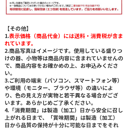
【その他】
1.
表示価格（商品代金）には送料・消費税が含ま
れています。
2.商品写真はイメージです。使用している盛りつ
けの器、小物等は商品内容に含まれていませんの
で、商品内容をお確かめの上、お申込みくださ
い。
3.ご利用の端末（パソコン、スマートフォン等）
や環境（モニター、ブラウザ等）の違いによ
り、色の見え方が実物と若干異なる場合がござ
います。あらかじめご了承ください。
4.「消費期間」は製造（加工）日から安全に召し
上がれる日まで、「賞味期間」は製造（加工）
日から品質の保持が十分に可能な日までをそれ