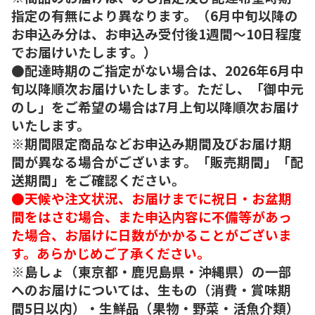
指定の有無により異なります。（6月中旬以降の
お申込み分は、お申込み受付後1週間～10日程度
でお届けいたします。）
●配達時期のご指定がない場合は、2026年6月中
旬以降順次お届けいたします。ただし、「御中元
のし」をご希望の場合は7月上旬以降順次お届け
いたします。
※期間限定商品などお申込み期間及びお届け期
間が異なる場合がございます。「販売期間」「配
送期間」をご確認ください。
●天候や注文状況、お届けまでに祝日・お盆期
間をはさむ場合、また申込内容に不備等があっ
た場合、お届けに日数がかかることがございま
す。あらかじめご了承ください。
※島しょ（東京都・鹿児島県・沖縄県）の一部
へのお届けについては、生もの（消費・賞味期
間5日以内）・生鮮品（果物・野菜・活魚介類）