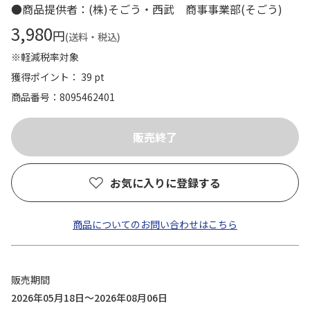
●商品提供者：(株)そごう・西武 商事事業部(そごう)
3,980
円
(送料・税込)
※軽減税率対象
獲得ポイント： 39 pt
商品番号
8095462401
お気に入りに登録する
商品についてのお問い合わせはこちら
販売期間
2026年05月18日～2026年08月06日