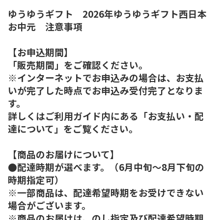
ゆうゆうギフト 2026年ゆうゆうギフト西日本
お中元 注意事項
【お申込期間】
「販売期間」をご確認ください。
※インターネットでお申込みの場合は、お支払
いが完了した時点でお申込み受付完了となりま
す。
詳しくはご利用ガイド内にある「お支払い・配
達について」をご覧ください。
【商品のお届けについて】
●配達時期が選べます。（6月中旬～8月下旬の
時期指定可）
※一部商品は、配達希望時期をお受けできない
場合がございます。
※商品のお届けは、のし指定及び配達希望時期