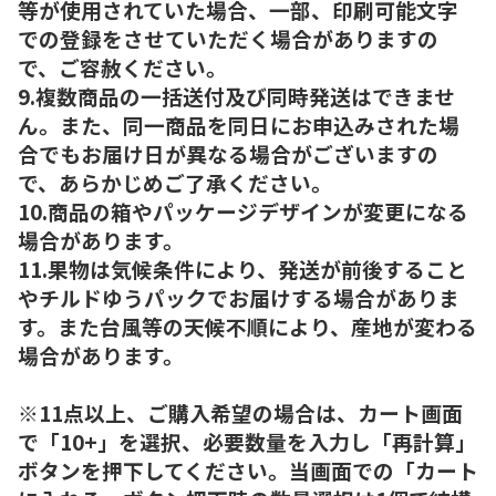
等が使用されていた場合、一部、印刷可能文字
での登録をさせていただく場合がありますの
で、ご容赦ください。
9.複数商品の一括送付及び同時発送はできませ
ん。また、同一商品を同日にお申込みされた場
合でもお届け日が異なる場合がございますの
で、あらかじめご了承ください。
10.商品の箱やパッケージデザインが変更になる
場合があります。
11.果物は気候条件により、発送が前後すること
やチルドゆうパックでお届けする場合がありま
す。また台風等の天候不順により、産地が変わる
場合があります。
※11点以上、ご購入希望の場合は、カート画面
で「10+」を選択、必要数量を入力し「再計算」
ボタンを押下してください。当画面での「カート