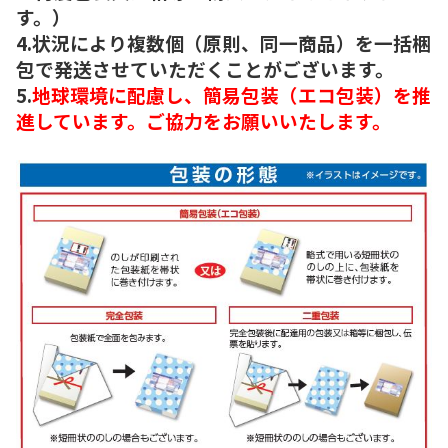
す。）
4.状況により複数個（原則、同一商品）を一括梱
包で発送させていただくことがございます。
5.
地球環境に配慮し、簡易包装（エコ包装）を推
進しています。ご協力をお願いいたします。