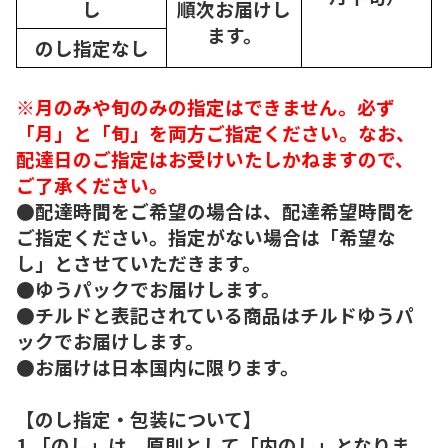
し
順次
お届けし
ます。
のし指定なし
※月のみや旬のみの指定はできません。必ず
「月」と「旬」を両方ご指定ください。なお、
配達日のご指定はお受けいたしかねますので、
ご了承ください。
●配達時間をご希望の場合は、配達希望時間を
ご指定ください。指定がない場合は「希望な
し」とさせていただきます。
●ゆうパックでお届けします。
●チルドと表記されている商品はチルドゆうパ
ックでお届けします。
●お届けは日本国内に限ります。
【のし指定・包装について】
1.「のし」は、原則として「内のし」となりま