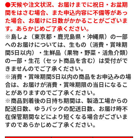
●天候や注文状況、お届けまでに祝日・お盆期
間をはさむ場合、また申込内容に不備等があっ
た場合、お届けに日数がかかることがございま
す。あらかじめご了承ください。
※島しょ（東京都・鹿児島県・沖縄県）の一部
へのお届けについては、生もの（消費・賞味期
間5日以内）・生鮮品（果物・野菜・活魚介類）
の一部・生花（セット商品を含む）は受付がで
きませんのでご了承ください。
※消費・賞味期間5日以内の商品をお申込みの場
合は、お届けが消費・賞味期限の当日になるこ
とがありますのでご了承ください。
※商品到着後の日持ち期間は、製造工場からの
配送日数、ゆうパックの配送日数、お届け時不
在保管期間などにより短くなる場合がございま
すのであらかじめご了承ください。