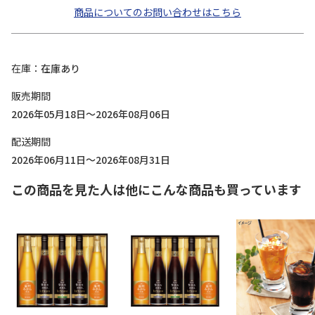
商品についてのお問い合わせはこちら
在庫
在庫あり
販売期間
2026年05月18日～2026年08月06日
配送期間
2026年06月11日～2026年08月31日
この商品を見た人は他にこんな商品も買っています