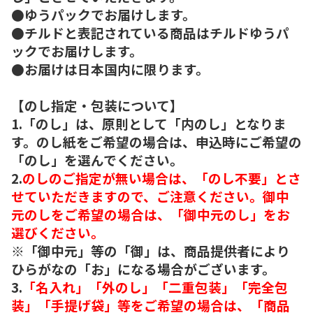
●ゆうパックでお届けします。
●チルドと表記されている商品はチルドゆうパ
ックでお届けします。
●お届けは日本国内に限ります。
【のし指定・包装について】
1.「のし」は、原則として「内のし」となりま
す。のし紙をご希望の場合は、申込時にご希望の
「のし」を選んでください。
2.
のしのご指定が無い場合は、「のし不要」とさ
せていただきますので、ご注意ください。御中
元のしをご希望の場合は、「御中元のし」をお
選びください。
※「御中元」等の「御」は、商品提供者により
ひらがなの「お」になる場合がございます。
3.
「名入れ」「外のし」「二重包装」「完全包
装」「手提げ袋」等をご希望の場合は、「商品