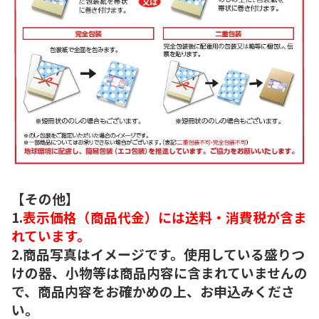
【その他】
1.
表示価格（商品代金）には送料・消費税が含ま
れています。
2.商品写真はイメージです。使用している盛りつ
けの器、小物等は商品内容に含まれていませんの
で、商品内容をお確かめの上、お申込みくださ
い。