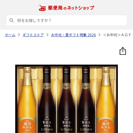
ホーム
ギフトストア
お中元・夏ギフト特集 2026
＜お中元＞ＡＧＦ