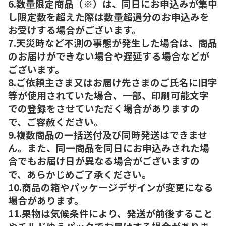
6.数量限定商品（※）は、同日にお申込みが集中
し限定数を超えた際は数量超過分のお申込みを
お受けする場合がございます。
7.天災時など不測の事態が発生した場合は、商品
のお届けができない場合や遅延する場合などが
ございます。
8.ご依頼主さま又はお届け先さまのご氏名に旧字
等が使用されていた場合、一部、印刷可能文字
での登録をさせていただく場合がありますの
で、ご容赦ください。
9.複数商品の一括送付及び同時発送はできませ
ん。また、同一商品を同日にお申込みされた場
合でもお届け日が異なる場合がございますの
で、あらかじめご了承ください。
10.商品の箱やパッケージデザインが変更になる
場合があります。
11.果物は気候条件により、発送が前後すること