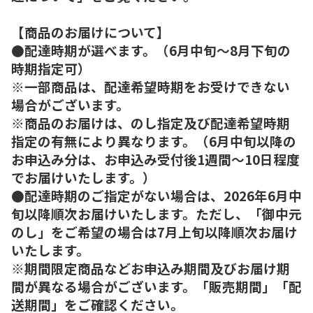
【商品のお届けについて】
●配達時期が選べます。（6月中旬～8月下旬の
時期指定可）
※一部商品は、配達希望時期をお受けできない
場合がございます。
※商品のお届けは、のし指定及び配達希望時期
指定の有無により異なります。（6月中旬以降の
お申込み分は、お申込み受付後1週間～10日程度
でお届けいたします。）
●配達時期のご指定がない場合は、2026年6月中
旬以降順次お届けいたします。ただし、「御中元
のし」をご希望の場合は7月上旬以降順次お届け
いたします。
※期間限定商品などお申込み期間及びお届け期
間が異なる場合がございます。「販売期間」「配
送期間」をご確認ください。