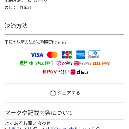
配送方法
ゆうパック
のし
対応可
決済方法
下記の決済方法がご利用頂けます。
シェアする
マークや記載内容について
よくあるお問い合わせ
お支払い方法
注文のキャンセルについて