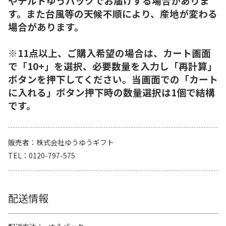
やチルドゆうパックでお届けする場合がありま
す。また台風等の天候不順により、産地が変わる
場合があります。
※11点以上、ご購入希望の場合は、カート画面
で「10+」を選択、必要数量を入力し「再計算」
ボタンを押下してください。当画面での「カート
に入れる」ボタン押下時の数量選択は1個で結構
です。
販売者
株式会社ゆうゆうギフト
TEL
0120-797-575
配送情報