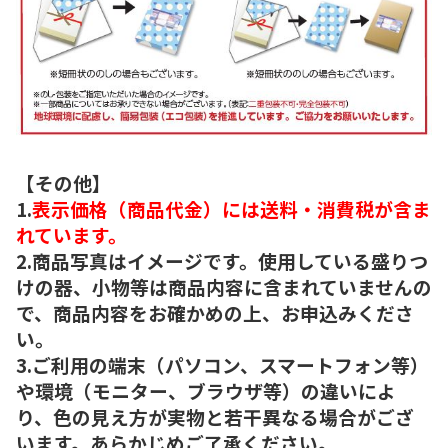
【その他】
1.
表示価格（商品代金）には送料・消費税が含ま
れています。
2.商品写真はイメージです。使用している盛りつ
けの器、小物等は商品内容に含まれていませんの
で、商品内容をお確かめの上、お申込みくださ
い。
3.ご利用の端末（パソコン、スマートフォン等）
や環境（モニター、ブラウザ等）の違いによ
り、色の見え方が実物と若干異なる場合がござ
います。あらかじめご了承ください。