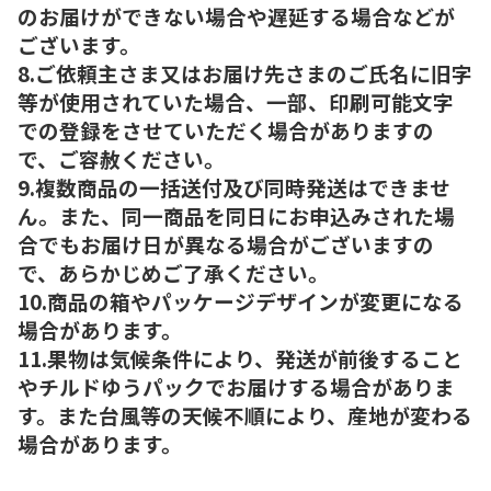
のお届けができない場合や遅延する場合などが
ございます。
8.ご依頼主さま又はお届け先さまのご氏名に旧字
等が使用されていた場合、一部、印刷可能文字
での登録をさせていただく場合がありますの
で、ご容赦ください。
9.複数商品の一括送付及び同時発送はできませ
ん。また、同一商品を同日にお申込みされた場
合でもお届け日が異なる場合がございますの
で、あらかじめご了承ください。
10.商品の箱やパッケージデザインが変更になる
場合があります。
11.果物は気候条件により、発送が前後すること
やチルドゆうパックでお届けする場合がありま
す。また台風等の天候不順により、産地が変わる
場合があります。