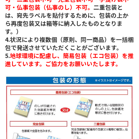
可・仏事包装（仏事のし）不可。
二重包装と
は、宛先ラベルを貼付するために、包装の上か
ら再度包装又は箱等に納入したものとなりま
す。）
4.状況により複数個（原則、同一商品）を一括梱
包で発送させていただくことがございます。
5.
地球環境に配慮し、簡易包装（エコ包装）を推
進しています。ご協力をお願いいたします。