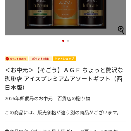
1
2
＜お中元＞【そごう】ＡＧＦ ちょっと贅沢な
珈琲店 アイスプレミアムアソートギフト（西
日本版）
2026年郵便局のお中元 百貨店の贈り物
この商品には、販売価格が違う別の商品がございます。