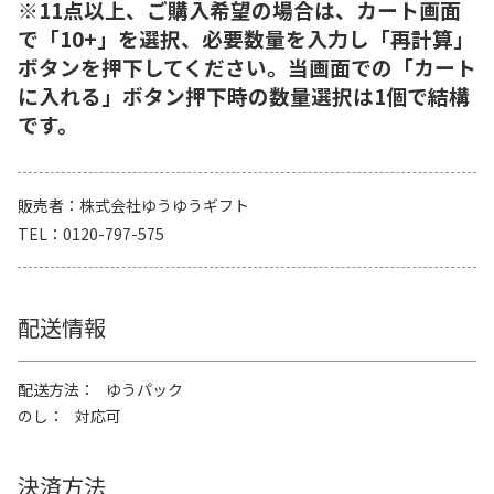
※11点以上、ご購入希望の場合は、カート画面
で「10+」を選択、必要数量を入力し「再計算」
ボタンを押下してください。当画面での「カート
に入れる」ボタン押下時の数量選択は1個で結構
です。
販売者
株式会社ゆうゆうギフト
TEL
0120-797-575
配送情報
配送方法
ゆうパック
のし
対応可
決済方法