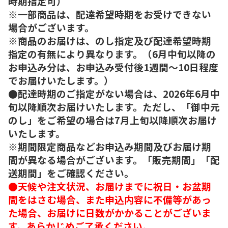
時期指定可）
※一部商品は、配達希望時期をお受けできない
場合がございます。
※商品のお届けは、のし指定及び配達希望時期
指定の有無により異なります。（6月中旬以降の
お申込み分は、お申込み受付後1週間～10日程度
でお届けいたします。）
●配達時期のご指定がない場合は、2026年6月中
旬以降順次お届けいたします。ただし、「御中元
のし」をご希望の場合は7月上旬以降順次お届け
いたします。
※期間限定商品などお申込み期間及びお届け期
間が異なる場合がございます。「販売期間」「配
送期間」をご確認ください。
●天候や注文状況、お届けまでに祝日・お盆期
間をはさむ場合、また申込内容に不備等があっ
た場合、お届けに日数がかかることがございま
す。あらかじめご了承ください。