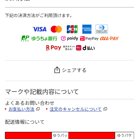
下記の決済方法がご利用頂けます。
シェアする
マークや記載内容について
よくあるお問い合わせ
お支払い方法
注文のキャンセルについて
配送情報について
ゆうパッ
ゆうパケ