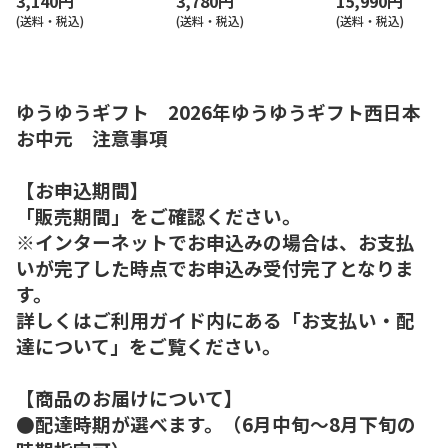
3,140円
3,780円
15,990円
(送料・税込)
(送料・税込)
(送料・税込)
ゆうゆうギフト 2026年ゆうゆうギフト西日本
お中元 注意事項
【お申込期間】
「販売期間」をご確認ください。
※インターネットでお申込みの場合は、お支払
いが完了した時点でお申込み受付完了となりま
す。
詳しくはご利用ガイド内にある「お支払い・配
達について」をご覧ください。
【商品のお届けについて】
●配達時期が選べます。（6月中旬～8月下旬の