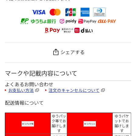
シェアする
マークや記載内容について
よくあるお問い合わせ
お支払い方法
注文のキャンセルについて
配送情報について
ゆうパッ
ゆうパケ
ク等でお
ットでお
届けしま
届けしま
す
す