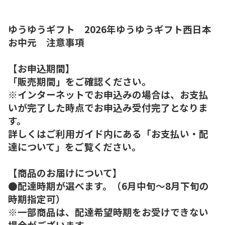
ゆうゆうギフト 2026年ゆうゆうギフト西日本
お中元 注意事項
【お申込期間】
「販売期間」をご確認ください。
※インターネットでお申込みの場合は、お支払
いが完了した時点でお申込み受付完了となりま
す。
詳しくはご利用ガイド内にある「お支払い・配
達について」をご覧ください。
【商品のお届けについて】
●配達時期が選べます。（6月中旬～8月下旬の
時期指定可）
※一部商品は、配達希望時期をお受けできない
場合がございます。