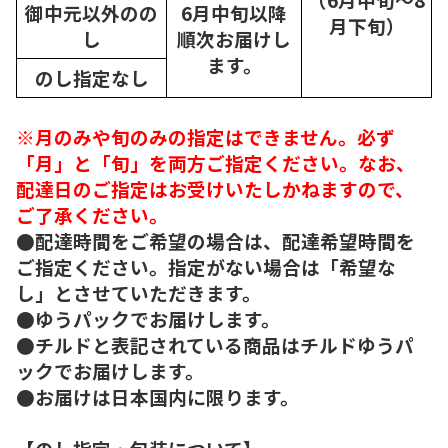
御中元以外のの
6月中旬以降
月下旬）
し
順次
お届けし
ます。
のし指定なし
※月のみや旬のみの指定はできません。必ず
「月」と「旬」を両方ご指定ください。なお、
配達日のご指定はお受けいたしかねますので、
ご了承ください。
●配達時間をご希望の場合は、配達希望時間を
ご指定ください。指定がない場合は「希望な
し」とさせていただきます。
●ゆうパックでお届けします。
●チルドと表記されている商品はチルドゆうパ
ックでお届けします。
●お届けは日本国内に限ります。