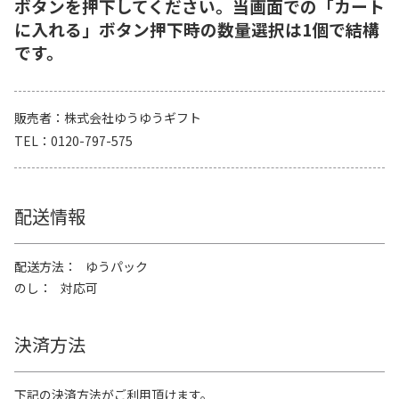
ボタンを押下してください。当画面での「カート
に入れる」ボタン押下時の数量選択は1個で結構
です。
販売者
株式会社ゆうゆうギフト
TEL
0120-797-575
配送情報
配送方法
ゆうパック
のし
対応可
決済方法
下記の決済方法がご利用頂けます。