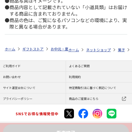
商品写真はイメージです。
商品内容として記載されていない「小道具類」はお届け
する商品に含まれておりません。
商品の色は、ご覧になるパソコンなどの環境により、実
際と異なる場合があります。
ホーム
ギフトストア
お中元・夏ギフト特集 2026
ゆうゆうギフト 
ホーム
ネットショップ
菓子
ご利用ガイド
よくあるご質問
お問い合わせ
利用規約
サイト運営会社について
特定商取引法に基づく表記について
プライバシーポリシー
商品のご提案はこちら
SNSでお得な情報発信中