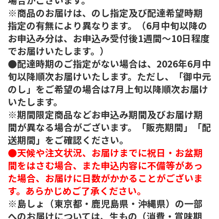
※商品のお届けは、のし指定及び配達希望時期
指定の有無により異なります。（6月中旬以降の
お申込み分は、お申込み受付後1週間～10日程度
でお届けいたします。）
●配達時期のご指定がない場合は、2026年6月中
旬以降順次お届けいたします。ただし、「御中元
のし」をご希望の場合は7月上旬以降順次お届け
いたします。
※期間限定商品などお申込み期間及びお届け期
間が異なる場合がございます。「販売期間」「配
送期間」をご確認ください。
●天候や注文状況、お届けまでに祝日・お盆期
間をはさむ場合、また申込内容に不備等があっ
た場合、お届けに日数がかかることがございま
す。あらかじめご了承ください。
※島しょ（東京都・鹿児島県・沖縄県）の一部
へのお届けについては、生もの（消費・賞味期