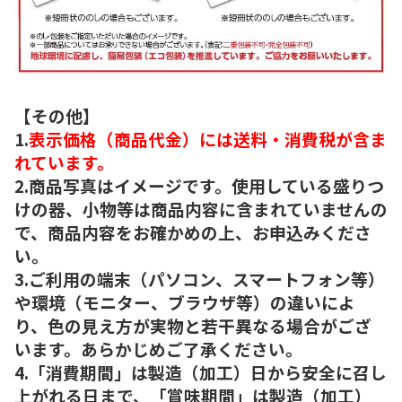
【その他】
1.
表示価格（商品代金）には送料・消費税が含ま
れています。
2.商品写真はイメージです。使用している盛りつ
けの器、小物等は商品内容に含まれていませんの
で、商品内容をお確かめの上、お申込みくださ
い。
3.ご利用の端末（パソコン、スマートフォン等）
や環境（モニター、ブラウザ等）の違いによ
り、色の見え方が実物と若干異なる場合がござ
います。あらかじめご了承ください。
4.「消費期間」は製造（加工）日から安全に召し
上がれる日まで、「賞味期間」は製造（加工）