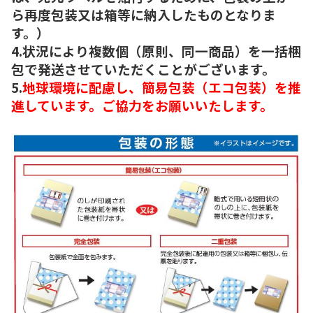
ら再度包装又は箱等に納入したものとなりま
す。）
4.状況により複数個（原則、同一商品）を一括梱
包で発送させていただくことがございます。
5.
地球環境に配慮し、簡易包装（エコ包装）を推
進しています。ご協力をお願いいたします。