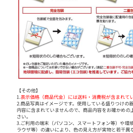
【その他】
1.
表示価格（商品代金）には送料・消費税が含まれて
2.商品写真はイメージです。使用している盛りつけの
内容に含まれていませんので、商品内容をお確かめの
さい。
3.ご利用の端末（パソコン、スマートフォン等）や環
ラウザ等）の違いにより、色の見え方が実物と若干異