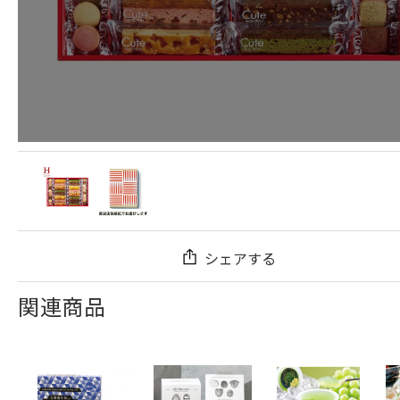
シェアする
関連商品