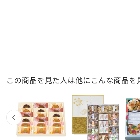
この商品を見た人は他にこんな商品を