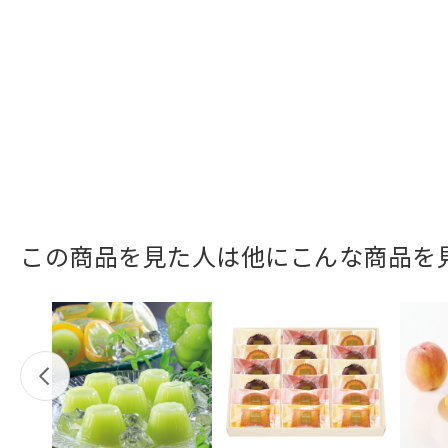
この商品を見た人は他にこんな商品を