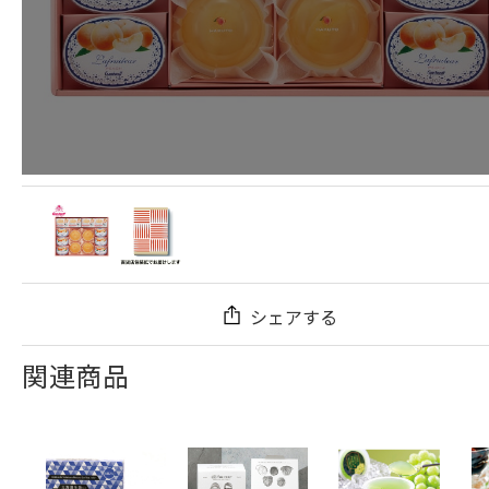
シェアする
関連商品