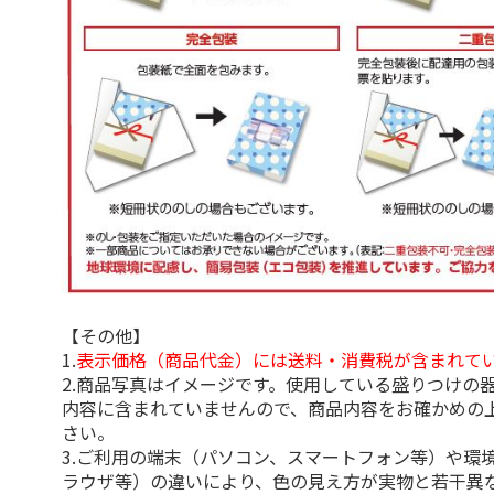
【その他】
1.
表示価格（商品代金）には送料・消費税が含まれて
2.商品写真はイメージです。使用している盛りつけの
内容に含まれていませんので、商品内容をお確かめの
さい。
3.ご利用の端末（パソコン、スマートフォン等）や環
ラウザ等）の違いにより、色の見え方が実物と若干異