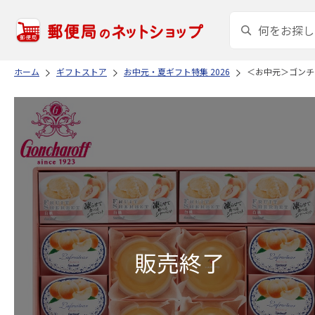
ホーム
ギフトストア
お中元・夏ギフト特集 2026
＜お中元＞ゴンチ