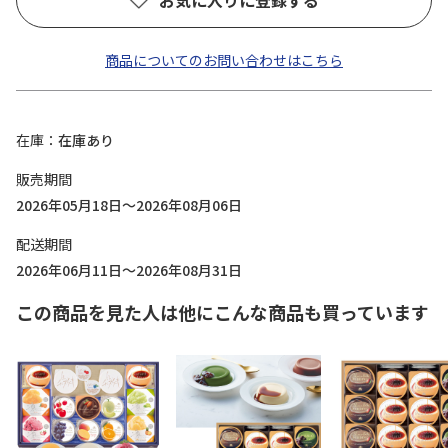
お気に入りに登録する
商品についてのお問い合わせはこちら
在庫
在庫あり
販売期間
2026年05月18日～2026年08月06日
配送期間
2026年06月11日～2026年08月31日
この商品を見た人は他にこんな商品も買っています