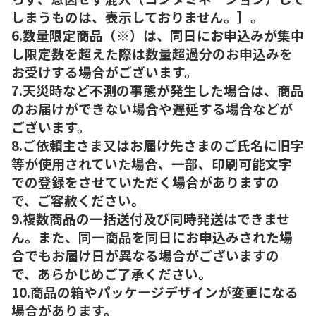
しまうものは、表示しておりません。］。
6.数量限定商品（※）は、同日にお申込みが集中
し限定数を超えた際は数量超過分のお申込みを
お受けする場合がございます。
7.天災時など不測の事態が発生した場合は、商品
のお届けができない場合や遅延する場合などが
ございます。
8.ご依頼主さま又はお届け先さまのご氏名に旧字
等が使用されていた場合、一部、印刷可能文字
での登録をさせていただく場合がありますの
で、ご容赦ください。
9.複数商品の一括送付及び同時発送はできませ
ん。また、同一商品を同日にお申込みされた場
合でもお届け日が異なる場合がございますの
で、あらかじめご了承ください。
10.商品の箱やパッケージデザインが変更になる
場合があります。