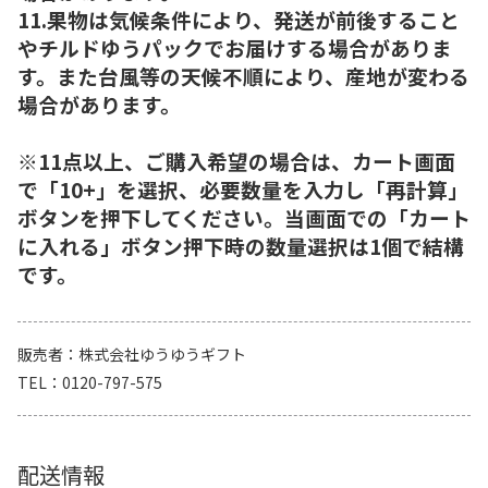
11.果物は気候条件により、発送が前後すること
やチルドゆうパックでお届けする場合がありま
す。また台風等の天候不順により、産地が変わる
場合があります。
※11点以上、ご購入希望の場合は、カート画面
で「10+」を選択、必要数量を入力し「再計算」
ボタンを押下してください。当画面での「カート
に入れる」ボタン押下時の数量選択は1個で結構
です。
販売者
株式会社ゆうゆうギフト
TEL
0120-797-575
配送情報