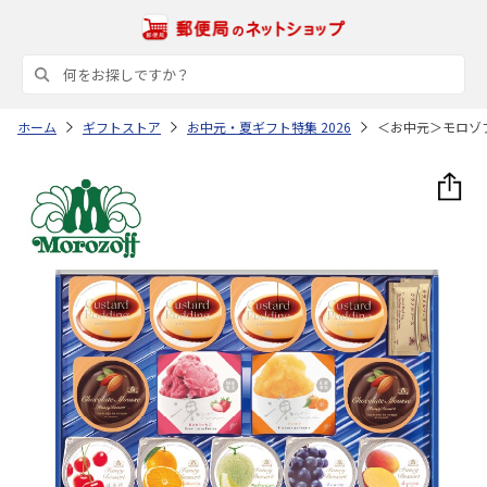
ホーム
ギフトストア
お中元・夏ギフト特集 2026
＜お中元＞モロゾ