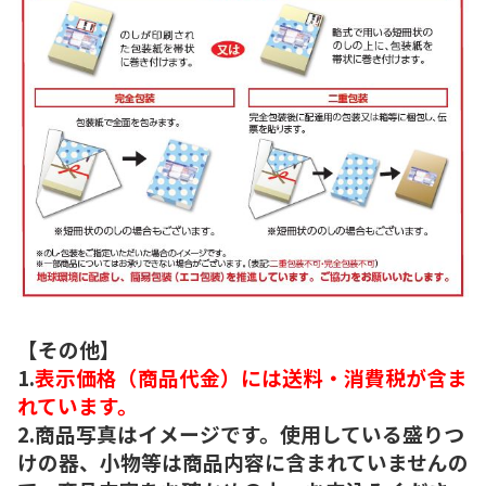
【その他】
1.
表示価格（商品代金）には送料・消費税が含ま
れています。
2.商品写真はイメージです。使用している盛りつ
けの器、小物等は商品内容に含まれていませんの