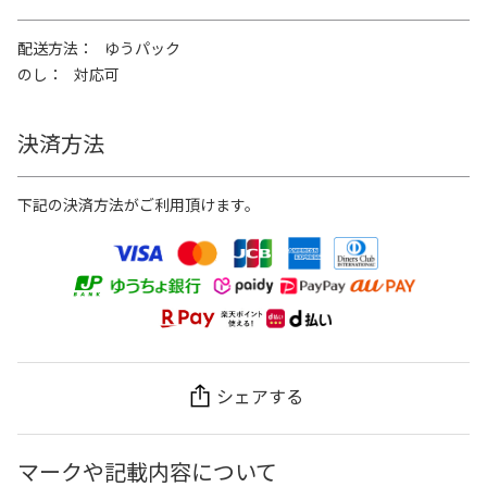
配送方法
ゆうパック
のし
対応可
決済方法
下記の決済方法がご利用頂けます。
シェアする
マークや記載内容について