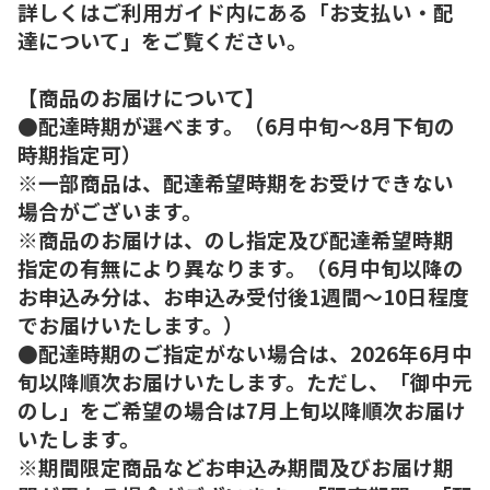
詳しくはご利用ガイド内にある「お支払い・配
達について」をご覧ください。
【商品のお届けについて】
●配達時期が選べます。（6月中旬～8月下旬の
時期指定可）
※一部商品は、配達希望時期をお受けできない
場合がございます。
※商品のお届けは、のし指定及び配達希望時期
指定の有無により異なります。（6月中旬以降の
お申込み分は、お申込み受付後1週間～10日程度
でお届けいたします。）
●配達時期のご指定がない場合は、2026年6月中
旬以降順次お届けいたします。ただし、「御中元
のし」をご希望の場合は7月上旬以降順次お届け
いたします。
※期間限定商品などお申込み期間及びお届け期