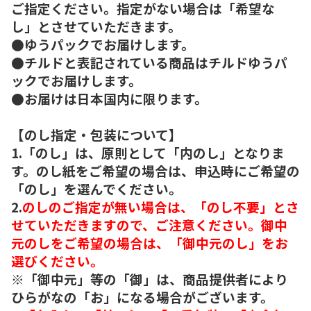
ご指定ください。指定がない場合は「希望な
し」とさせていただきます。
●ゆうパックでお届けします。
●チルドと表記されている商品はチルドゆうパ
ックでお届けします。
●お届けは日本国内に限ります。
【のし指定・包装について】
1.「のし」は、原則として「内のし」となりま
す。のし紙をご希望の場合は、申込時にご希望の
「のし」を選んでください。
2.
のしのご指定が無い場合は、「のし不要」とさ
せていただきますので、ご注意ください。御中
元のしをご希望の場合は、「御中元のし」をお
選びください。
※「御中元」等の「御」は、商品提供者により
ひらがなの「お」になる場合がございます。