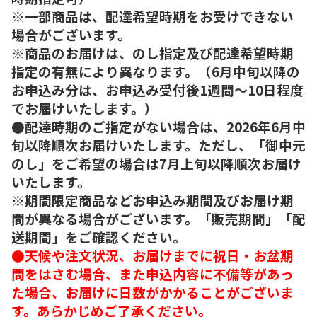
※一部商品は、配達希望時期をお受けできない
場合がございます。
※商品のお届けは、のし指定及び配達希望時期
指定の有無により異なります。（6月中旬以降の
お申込み分は、お申込み受付後1週間～10日程度
でお届けいたします。）
●配達時期のご指定がない場合は、2026年6月中
旬以降順次お届けいたします。ただし、「御中元
のし」をご希望の場合は7月上旬以降順次お届け
いたします。
※期間限定商品などお申込み期間及びお届け期
間が異なる場合がございます。「販売期間」「配
送期間」をご確認ください。
●天候や注文状況、お届けまでに祝日・お盆期
間をはさむ場合、また申込内容に不備等があっ
た場合、お届けに日数がかかることがございま
す。あらかじめご了承ください。