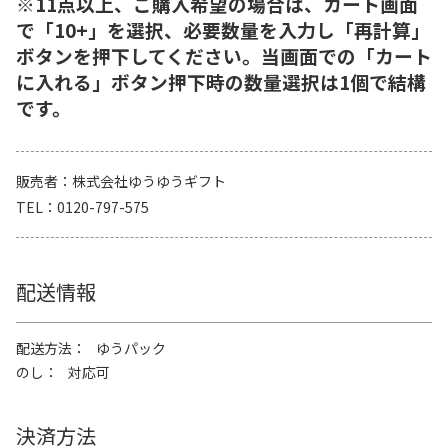
※11点以上、ご購入希望の場合は、カート画面
で「10+」を選択、必要数量を入力し「再計算」
ボタンを押下してください。当画面での「カート
に入れる」ボタン押下時の数量選択は1個で結構
です。
販売者
株式会社ゆうゆうギフト
TEL
0120-797-575
配送情報
配送方法
ゆうパック
のし
対応可
決済方法