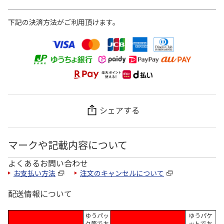
下記の決済方法がご利用頂けます。
シェアする
マークや記載内容について
よくあるお問い合わせ
お支払い方法
注文のキャンセルについて
配送情報について
ゆうパッ
ゆうパケ
ク等でお
ットでお