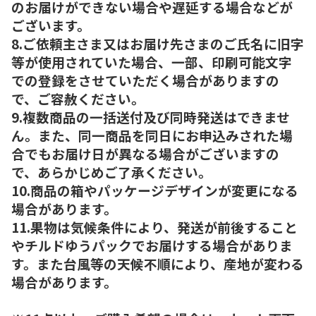
のお届けができない場合や遅延する場合などが
ございます。
8.ご依頼主さま又はお届け先さまのご氏名に旧字
等が使用されていた場合、一部、印刷可能文字
での登録をさせていただく場合がありますの
で、ご容赦ください。
9.複数商品の一括送付及び同時発送はできませ
ん。また、同一商品を同日にお申込みされた場
合でもお届け日が異なる場合がございますの
で、あらかじめご了承ください。
10.商品の箱やパッケージデザインが変更になる
場合があります。
11.果物は気候条件により、発送が前後すること
やチルドゆうパックでお届けする場合がありま
す。また台風等の天候不順により、産地が変わる
場合があります。