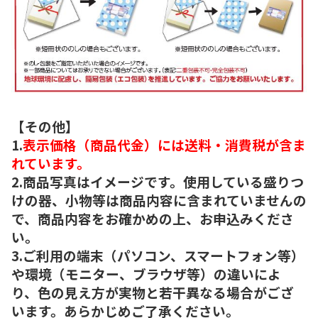
【その他】
1.
表示価格（商品代金）には送料・消費税が含ま
れています。
2.商品写真はイメージです。使用している盛りつ
けの器、小物等は商品内容に含まれていませんの
で、商品内容をお確かめの上、お申込みくださ
い。
3.ご利用の端末（パソコン、スマートフォン等）
や環境（モニター、ブラウザ等）の違いによ
り、色の見え方が実物と若干異なる場合がござ
います。あらかじめご了承ください。