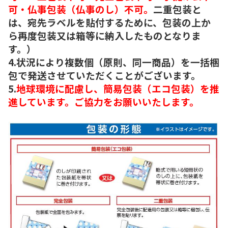
可・仏事包装（仏事のし）不可。
二重包装と
は、宛先ラベルを貼付するために、包装の上か
ら再度包装又は箱等に納入したものとなりま
す。）
4.状況により複数個（原則、同一商品）を一括梱
包で発送させていただくことがございます。
5.
地球環境に配慮し、簡易包装（エコ包装）を推
進しています。ご協力をお願いいたします。