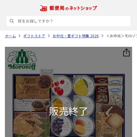
ホーム
ギフトストア
お中元・夏ギフト特集 2026
＜お中元＞モロゾ