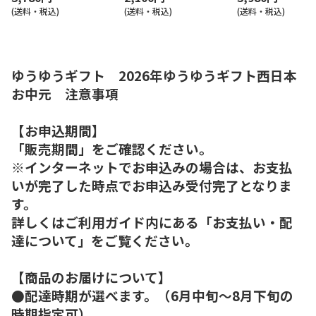
(送料・税込)
(送料・税込)
(送料・税込)
ゆうゆうギフト 2026年ゆうゆうギフト西日本
お中元 注意事項
【お申込期間】
「販売期間」をご確認ください。
※インターネットでお申込みの場合は、お支払
いが完了した時点でお申込み受付完了となりま
す。
詳しくはご利用ガイド内にある「お支払い・配
達について」をご覧ください。
【商品のお届けについて】
●配達時期が選べます。（6月中旬～8月下旬の
時期指定可）