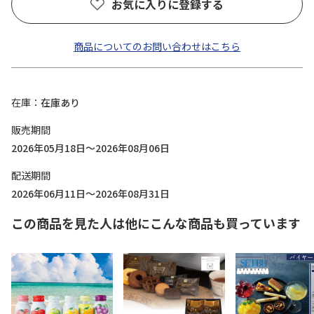
お気に入りに登録する
商品についてのお問い合わせはこちら
在庫
在庫あり
販売期間
2026年05月18日～2026年08月06日
配送期間
2026年06月11日～2026年08月31日
この商品を見た人は他にこんな商品も買っています