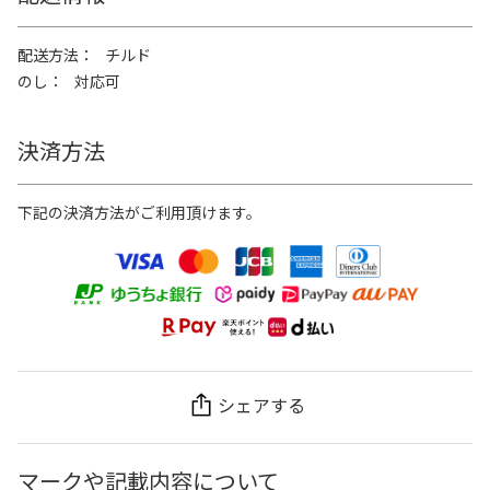
配送方法
チルド
のし
対応可
決済方法
下記の決済方法がご利用頂けます。
シェアする
マークや記載内容について