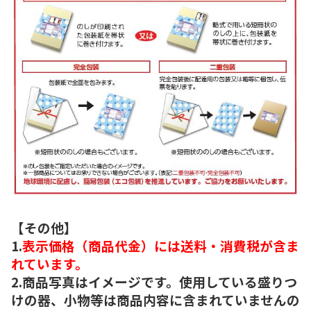
【その他】
1.
表示価格（商品代金）には送料・消費税が含ま
れています。
2.商品写真はイメージです。使用している盛りつ
けの器、小物等は商品内容に含まれていませんの