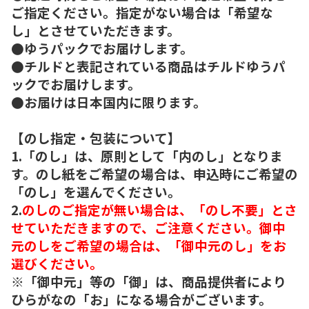
ご指定ください。指定がない場合は「希望な
し」とさせていただきます。
●ゆうパックでお届けします。
●チルドと表記されている商品はチルドゆうパ
ックでお届けします。
●お届けは日本国内に限ります。
【のし指定・包装について】
1.「のし」は、原則として「内のし」となりま
す。のし紙をご希望の場合は、申込時にご希望の
「のし」を選んでください。
2.
のしのご指定が無い場合は、「のし不要」とさ
せていただきますので、ご注意ください。御中
元のしをご希望の場合は、「御中元のし」をお
選びください。
※「御中元」等の「御」は、商品提供者により
ひらがなの「お」になる場合がございます。