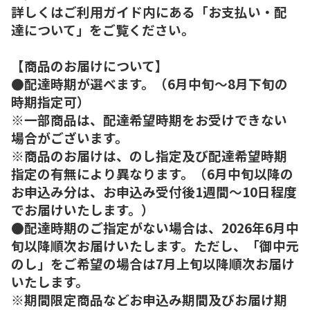
詳しくはご利用ガイド内にある「お支払い・配
達について」をご覧ください。
【商品のお届けについて】
●配達時期が選べます。（6月中旬～8月下旬の
時期指定可）
※一部商品は、配達希望時期をお受けできない
場合がございます。
※商品のお届けは、のし指定及び配達希望時期
指定の有無により異なります。（6月中旬以降の
お申込み分は、お申込み受付後1週間～10日程度
でお届けいたします。）
●配達時期のご指定がない場合は、2026年6月中
旬以降順次お届けいたします。ただし、「御中元
のし」をご希望の場合は7月上旬以降順次お届け
いたします。
※期間限定商品などお申込み期間及びお届け期