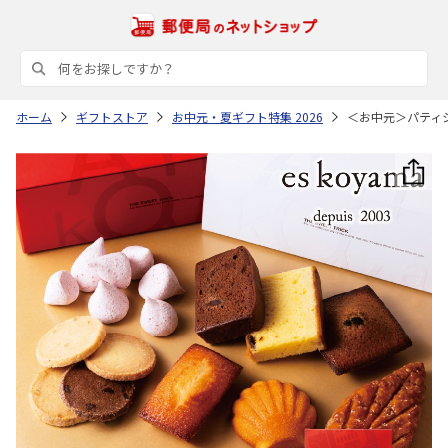
ホーム
ギフトストア
お中元・夏ギフト特集 2026
＜お中元＞パティ