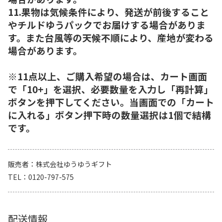
11.果物は気候条件により、発送が前後すること
やチルドゆうパックでお届けする場合がありま
す。また台風等の天候不順により、産地が変わる
場合があります。
※11点以上、ご購入希望の場合は、カート画面
で「10+」を選択、必要数量を入力し「再計算」
ボタンを押下してください。当画面での「カート
に入れる」ボタン押下時の数量選択は1個で結構
です。
販売者
株式会社ゆうゆうギフト
TEL
0120-797-575
配送情報