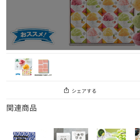
シェアする
関連商品