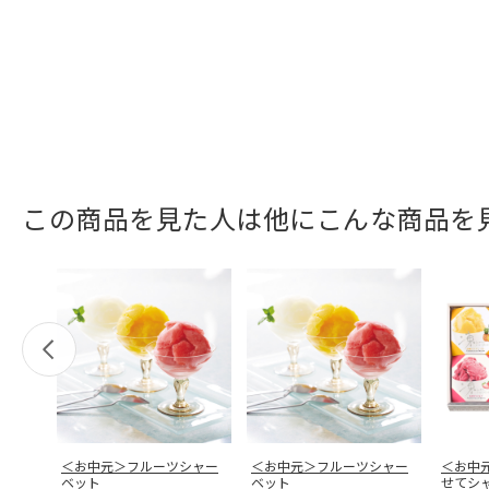
この商品を見た人は他にこんな商品を
＜お中元＞フルーツシャー
＜お中元＞フルーツシャー
＜お中
ベット
ベット
せてシャ