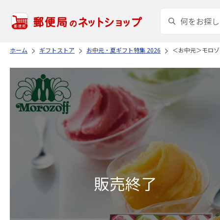
ホーム
ギフトストア
お中元・夏ギフト特集 2026
＜お中元＞モロゾ