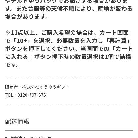
やチルドゆうパックでお届けする場合がありま
す。また台風等の天候不順により、産地が変わる
場合があります。
※11点以上、ご購入希望の場合は、カート画面
で「10+」を選択、必要数量を入力し「再計算」
ボタンを押下してください。当画面での「カート
に入れる」ボタン押下時の数量選択は1個で結構
です。
販売者
株式会社ゆうゆうギフト
TEL
0120-797-575
配送情報