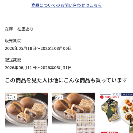
商品についてのお問い合わせはこちら
在庫
在庫あり
販売期間
2026年05月18日～2026年08月06日
配送期間
2026年06月11日～2026年08月31日
この商品を見た人は他にこんな商品も買っています