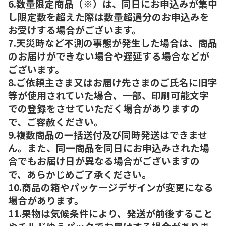
6.数量限定商品（※）は、同日にお申込みが集中
し限定数を超えた際は数量超過分のお申込みを
お受けする場合がございます。
7.天災時など不測の事態が発生した場合は、商品
のお届けができない場合や遅延する場合などが
ございます。
8.ご依頼主さま又はお届け先さまのご氏名に旧字
等が使用されていた場合、一部、印刷可能文字
での登録をさせていただく場合がありますの
で、ご容赦ください。
9.複数商品の一括送付及び同時発送はできませ
ん。また、同一商品を同日にお申込みされた場
合でもお届け日が異なる場合がございますの
で、あらかじめご了承ください。
10.商品の箱やパッケージデザインが変更になる
場合があります。
11.果物は気候条件により、発送が前後すること