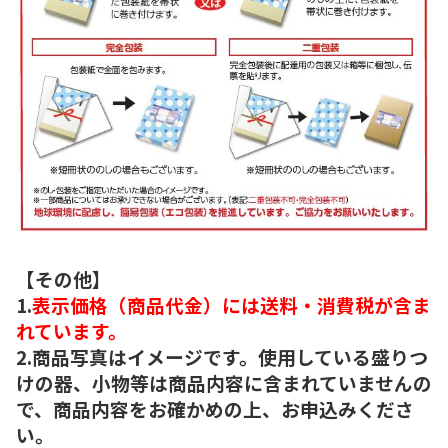
【その他】
1.
表示価格（商品代金）には送料・消費税が含ま
れています。
2.商品写真はイメージです。使用している盛りつ
けの器、小物等は商品内容に含まれていませんの
で、商品内容をお確かめの上、お申込みくださ
い。