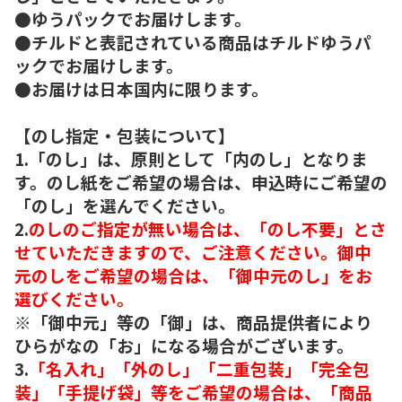
●ゆうパックでお届けします。
●チルドと表記されている商品はチルドゆうパ
ックでお届けします。
●お届けは日本国内に限ります。
【のし指定・包装について】
1.「のし」は、原則として「内のし」となりま
す。のし紙をご希望の場合は、申込時にご希望の
「のし」を選んでください。
2.
のしのご指定が無い場合は、「のし不要」とさ
せていただきますので、ご注意ください。御中
元のしをご希望の場合は、「御中元のし」をお
選びください。
※「御中元」等の「御」は、商品提供者により
ひらがなの「お」になる場合がございます。
3.
「名入れ」「外のし」「二重包装」「完全包
装」「手提げ袋」等をご希望の場合は、「商品