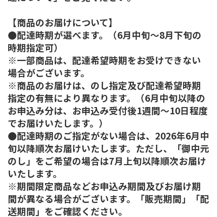
【商品のお届けについて】
●配達時期が選べます。（6月中旬～8月下旬の
時期指定可）
※一部商品は、配達希望時期をお受けできない
場合がございます。
※商品のお届けは、のし指定及び配達希望時期
指定の有無により異なります。（6月中旬以降の
お申込み分は、お申込み受付後1週間～10日程度
でお届けいたします。）
●配達時期のご指定がない場合は、2026年6月中
旬以降順次お届けいたします。ただし、「御中元
のし」をご希望の場合は7月上旬以降順次お届け
いたします。
※期間限定商品などお申込み期間及びお届け期
間が異なる場合がございます。「販売期間」「配
送期間」をご確認ください。