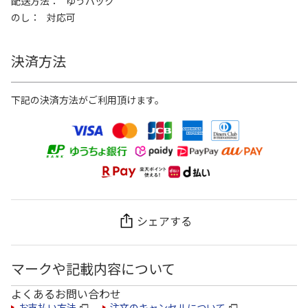
配送方法
ゆうパック
のし
対応可
決済方法
下記の決済方法がご利用頂けます。
シェアする
マークや記載内容について
よくあるお問い合わせ
お支払い方法
注文のキャンセルについて