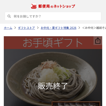
ホーム
ギフトストア
お中元・夏ギフト特集 2026
＜お中元＞越前そ