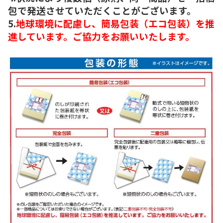
包で発送させていただくことがございます。
5.
地球環境に配慮し、簡易包装（エコ包装）を推
進しています。ご協力をお願いいたします。