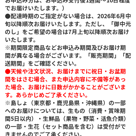
でお届けいたします。）
●配達時期のご指定がない場合は、2026年6月中
旬以降順次お届けいたします。ただし、「御中元
のし」をご希望の場合は7月上旬以降順次お届け
いたします。
※期間限定商品などお申込み期間及びお届け期
間が異なる場合がございます。「販売期間」「配
送期間」をご確認ください。
●天候や注文状況、お届けまでに祝日・お盆期
間をはさむ場合、また申込内容に不備等があっ
た場合、お届けに日数がかかることがございま
す。あらかじめご了承ください。
※島しょ（東京都・鹿児島県・沖縄県）の一部
へのお届けについては、生もの（消費・賞味期
間5日以内）・生鮮品（果物・野菜・活魚介類）
の一部・生花（セット商品を含む）は受付がで
きませんのでご了承ください。