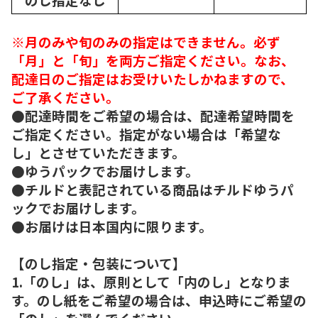
※月のみや旬のみの指定はできません。必ず
「月」と「旬」を両方ご指定ください。なお、
配達日のご指定はお受けいたしかねますので、
ご了承ください。
●配達時間をご希望の場合は、配達希望時間を
ご指定ください。指定がない場合は「希望な
し」とさせていただきます。
●ゆうパックでお届けします。
●チルドと表記されている商品はチルドゆうパ
ックでお届けします。
●お届けは日本国内に限ります。
【のし指定・包装について】
1.「のし」は、原則として「内のし」となりま
す。のし紙をご希望の場合は、申込時にご希望の