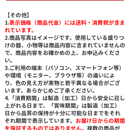
【その他】
1.
表示価格（商品代金）には送料・消費税が含ま
れています。
2.商品写真はイメージです。使用している盛りつ
けの器、小物等は商品内容に含まれていませんの
で、商品内容をお確かめの上、お申込みくださ
い。
3.ご利用の端末（パソコン、スマートフォン等）
や環境（モニター、ブラウザ等）の違いによ
り、色の見え方が実物と若干異なる場合がござ
います。あらかじめご了承ください。
4.「消費期間」は製造（加工）日から安全に召し
上がれる日まで、「賞味期間」は製造（加工）
日から品質の保持が十分に可能な日までをそれ
ぞれ期間で表示しています。
お届け日からの期間
を保証するものではありません。
複数の商品が