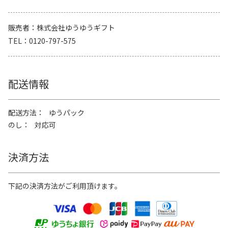
販売者
株式会社ゆうゆうギフト
TEL
0120-797-575
配送情報
配送方法
ゆうパック
のし
対応可
決済方法
下記の決済方法がご利用頂けます。