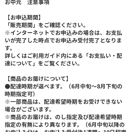
お中元 注意事項
【お申込期間】
「販売期間」をご確認ください。
※インターネットでお申込みの場合は、お支払
いが完了した時点でお申込み受付完了となりま
す。
詳しくはご利用ガイド内にある「お支払い・配
達について」をご覧ください。
【商品のお届けについて】
●配達時期が選べます。（6月中旬～8月下旬の
時期指定可）
※一部商品は、配達希望時期をお受けできない
場合がございます。
※商品のお届けは、のし指定及び配達希望時期
指定の有無により異なります。（6月中旬以降の
お申込み分は、お申込み受付後1週間～10日程度