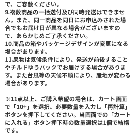
で、ご容赦ください。
9.複数商品の一括送付及び同時発送はできませ
ん。また、同一商品を同日にお申込みされた場
合でもお届け日が異なる場合がございますの
で、あらかじめご了承ください。
10.商品の箱やパッケージデザインが変更になる
場合があります。
11.果物は気候条件により、発送が前後すること
やチルドゆうパックでお届けする場合がありま
す。また台風等の天候不順により、産地が変わる
場合があります。
※11点以上、ご購入希望の場合は、カート画面
で「10+」を選択、必要数量を入力し「再計算」
ボタンを押下してください。当画面での「カート
に入れる」ボタン押下時の数量選択は1個で結構
です。