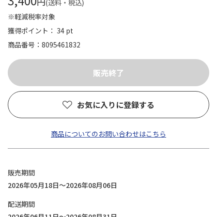
3,400
円
(送料・税込)
※軽減税率対象
獲得ポイント： 34 pt
商品番号
8095461832
お気に入りに登録する
商品についてのお問い合わせはこちら
販売期間
2026年05月18日～2026年08月06日
配送期間
2026年06月11日～2026年08月31日