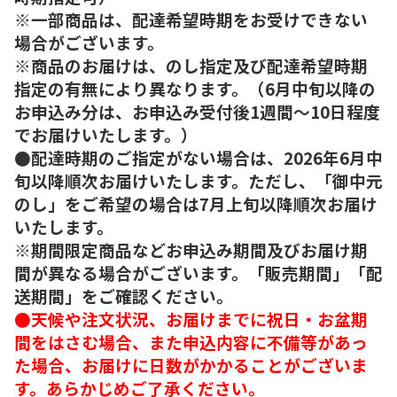
※一部商品は、配達希望時期をお受けできない
場合がございます。
※商品のお届けは、のし指定及び配達希望時期
指定の有無により異なります。（6月中旬以降の
お申込み分は、お申込み受付後1週間～10日程度
でお届けいたします。）
●配達時期のご指定がない場合は、2026年6月中
旬以降順次お届けいたします。ただし、「御中元
のし」をご希望の場合は7月上旬以降順次お届け
いたします。
※期間限定商品などお申込み期間及びお届け期
間が異なる場合がございます。「販売期間」「配
送期間」をご確認ください。
●天候や注文状況、お届けまでに祝日・お盆期
間をはさむ場合、また申込内容に不備等があっ
た場合、お届けに日数がかかることがございま
す。あらかじめご了承ください。