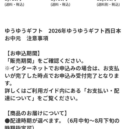
(送料・税込)
(送料・税込)
(送料別・税込)
ゆうゆうギフト 2026年ゆうゆうギフト西日本
お中元 注意事項
【お申込期間】
「販売期間」をご確認ください。
※インターネットでお申込みの場合は、お支払
いが完了した時点でお申込み受付完了となりま
す。
詳しくはご利用ガイド内にある「お支払い・配
達について」をご覧ください。
【商品のお届けについて】
●配達時期が選べます。（6月中旬～8月下旬の
時期指定可）