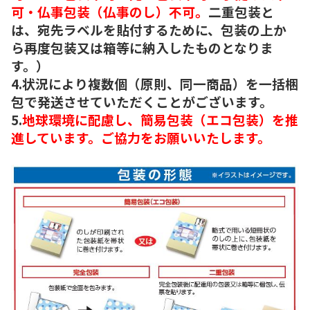
可・仏事包装（仏事のし）不可。
二重包装と
は、宛先ラベルを貼付するために、包装の上か
ら再度包装又は箱等に納入したものとなりま
す。）
4.状況により複数個（原則、同一商品）を一括梱
包で発送させていただくことがございます。
5.
地球環境に配慮し、簡易包装（エコ包装）を推
進しています。ご協力をお願いいたします。