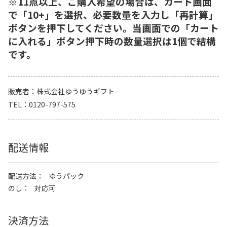
※11点以上、ご購入希望の場合は、カート画面
で「10+」を選択、必要数量を入力し「再計算」
ボタンを押下してください。当画面での「カート
に入れる」ボタン押下時の数量選択は1個で結構
です。
販売者
株式会社ゆうゆうギフト
TEL
0120-797-575
配送情報
配送方法
ゆうパック
のし
対応可
決済方法