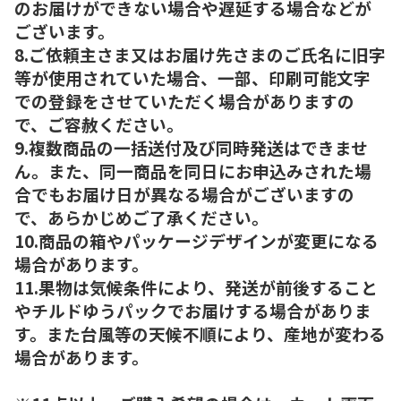
のお届けができない場合や遅延する場合などが
ございます。
8.ご依頼主さま又はお届け先さまのご氏名に旧字
等が使用されていた場合、一部、印刷可能文字
での登録をさせていただく場合がありますの
で、ご容赦ください。
9.複数商品の一括送付及び同時発送はできませ
ん。また、同一商品を同日にお申込みされた場
合でもお届け日が異なる場合がございますの
で、あらかじめご了承ください。
10.商品の箱やパッケージデザインが変更になる
場合があります。
11.果物は気候条件により、発送が前後すること
やチルドゆうパックでお届けする場合がありま
す。また台風等の天候不順により、産地が変わる
場合があります。