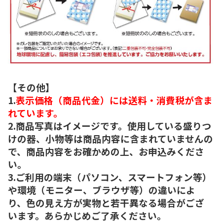
【その他】
1.
表示価格（商品代金）には送料・消費税が含ま
れています。
2.商品写真はイメージです。使用している盛りつ
けの器、小物等は商品内容に含まれていませんの
で、商品内容をお確かめの上、お申込みくださ
い。
3.ご利用の端末（パソコン、スマートフォン等）
や環境（モニター、ブラウザ等）の違いによ
り、色の見え方が実物と若干異なる場合がござ
います。あらかじめご了承ください。