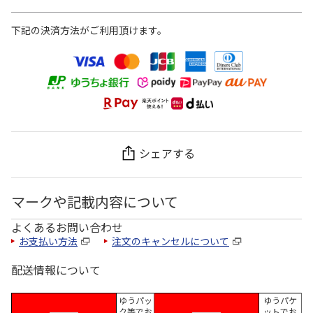
下記の決済方法がご利用頂けます。
シェアする
マークや記載内容について
よくあるお問い合わせ
お支払い方法
注文のキャンセルについて
配送情報について
ゆうパッ
ゆうパケ
ク等でお
ットでお