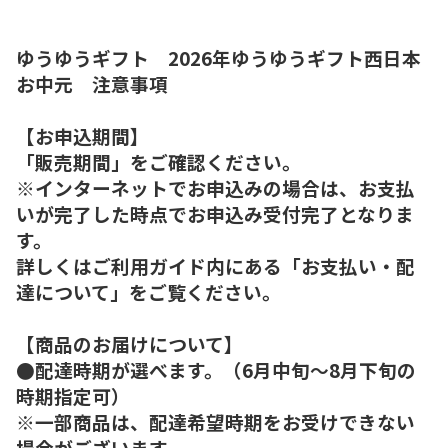
ゆうゆうギフト 2026年ゆうゆうギフト西日本
お中元 注意事項
【お申込期間】
「販売期間」をご確認ください。
※インターネットでお申込みの場合は、お支払
いが完了した時点でお申込み受付完了となりま
す。
詳しくはご利用ガイド内にある「お支払い・配
達について」をご覧ください。
【商品のお届けについて】
●配達時期が選べます。（6月中旬～8月下旬の
時期指定可）
※一部商品は、配達希望時期をお受けできない
場合がございます。