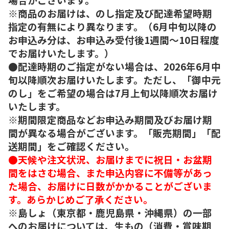
※商品のお届けは、のし指定及び配達希望時期
指定の有無により異なります。（6月中旬以降の
お申込み分は、お申込み受付後1週間～10日程度
でお届けいたします。）
●配達時期のご指定がない場合は、2026年6月中
旬以降順次お届けいたします。ただし、「御中元
のし」をご希望の場合は7月上旬以降順次お届け
いたします。
※期間限定商品などお申込み期間及びお届け期
間が異なる場合がございます。「販売期間」「配
送期間」をご確認ください。
●天候や注文状況、お届けまでに祝日・お盆期
間をはさむ場合、また申込内容に不備等があっ
た場合、お届けに日数がかかることがございま
す。あらかじめご了承ください。
※島しょ（東京都・鹿児島県・沖縄県）の一部
へのお届けについては、生もの（消費・賞味期