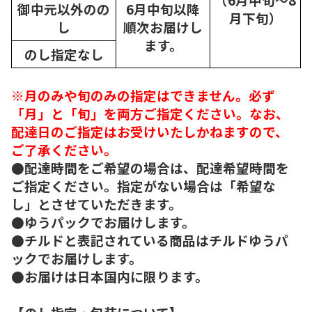
御中元以外のの
6月中旬以降
月下旬）
し
順次
お届けし
ます。
のし指定なし
※月のみや旬のみの指定はできません。必ず
「月」と「旬」を両方ご指定ください。なお、
配達日のご指定はお受けいたしかねますので、
ご了承ください。
●配達時間をご希望の場合は、配達希望時間を
ご指定ください。指定がない場合は「希望な
し」とさせていただきます。
●ゆうパックでお届けします。
●チルドと表記されている商品はチルドゆうパ
ックでお届けします。
●お届けは日本国内に限ります。