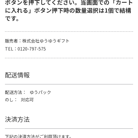
ボタンを押下してください。当画面での「カート
に入れる」ボタン押下時の数量選択は1個で結構
です。
販売者
株式会社ゆうゆうギフト
TEL
0120-797-575
配送情報
配送方法
ゆうパック
のし
対応可
決済方法
下記の決済方法がご利用頂けます。