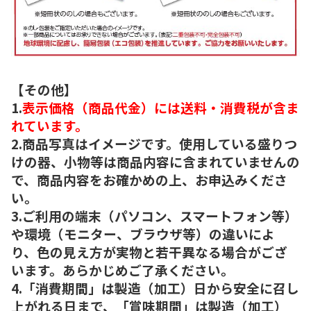
【その他】
1.
表示価格（商品代金）には送料・消費税が含ま
れています。
2.商品写真はイメージです。使用している盛りつ
けの器、小物等は商品内容に含まれていませんの
で、商品内容をお確かめの上、お申込みくださ
い。
3.ご利用の端末（パソコン、スマートフォン等）
や環境（モニター、ブラウザ等）の違いによ
り、色の見え方が実物と若干異なる場合がござ
います。あらかじめご了承ください。
4.「消費期間」は製造（加工）日から安全に召し
上がれる日まで、「賞味期間」は製造（加工）