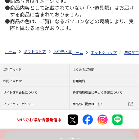
商品写真はイメージです。
商品内容として記載されていない「小道具類」はお届け
する商品に含まれておりません。
商品の色は、ご覧になるパソコンなどの環境により、実
際と異なる場合があります。
ホーム
ギフトストア
お中元・夏ギフト特集 2026
ゆうゆうギフト 
ホーム
ネットショップ
農産加工
ご利用ガイド
よくあるご質問
お問い合わせ
利用規約
サイト運営会社について
特定商取引法に基づく表記について
プライバシーポリシー
商品のご提案はこちら
SNSでお得な情報発信中