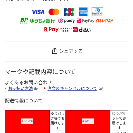
シェアする
マークや記載内容について
よくあるお問い合わせ
お支払い方法
注文のキャンセルについて
配送情報について
ゆうパッ
ゆうパケ
ク等でお
ットでお
届けしま
届けしま
す
す